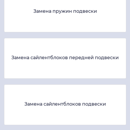
Замена пружин подвески
Замена сайлентблоков передней подвески
Замена сайлентблоков подвески