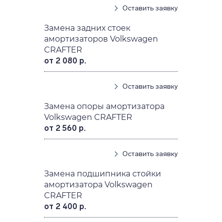
Оставить заявку
Замена задних стоек
амортизаторов Volkswagen
CRAFTER
от 2 080 р.
Оставить заявку
Замена опоры амортизатора
Volkswagen CRAFTER
от 2 560 р.
Оставить заявку
Замена подшипника стойки
амортизатора Volkswagen
CRAFTER
от 2 400 р.