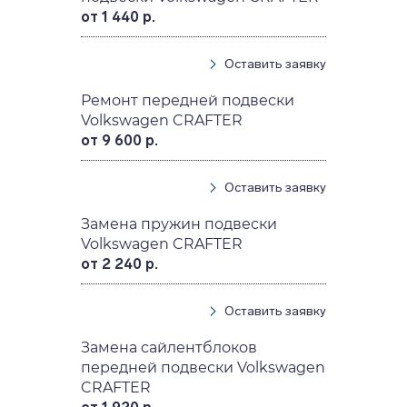
от 1 440 р.
Оставить заявку
Ремонт передней подвески
Volkswagen CRAFTER
от 9 600 р.
Оставить заявку
Замена пружин подвески
Volkswagen CRAFTER
от 2 240 р.
Оставить заявку
Замена сайлентблоков
передней подвески Volkswagen
CRAFTER