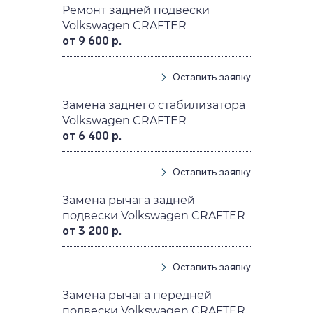
Ремонт задней подвески
Volkswagen CRAFTER
от 9 600 р.
Оставить заявку
Замена заднего стабилизатора
Volkswagen CRAFTER
от 6 400 р.
Оставить заявку
Замена рычага задней
подвески Volkswagen CRAFTER
от 3 200 р.
Оставить заявку
Замена рычага передней
подвески Volkswagen CRAFTER