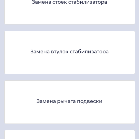
Замена стоек стабилизатора
Замена втулок стабилизатора
Замена рычага подвески