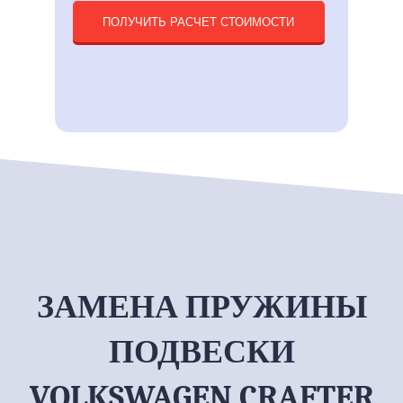
ПОЛУЧИТЬ РАСЧЕТ СТОИМОСТИ
ЗАМЕНА ПРУЖИНЫ
ПОДВЕСКИ
VOLKSWAGEN CRAFTER