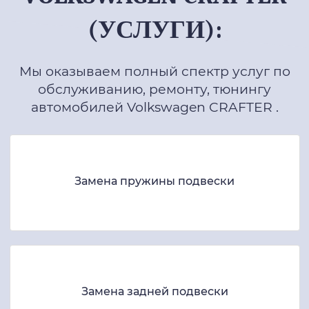
(УСЛУГИ):
Мы оказываем полный спектр услуг по
обслуживанию, ремонту, тюнингу
автомобилей Volkswagen CRAFTER .
Замена пружины подвески
Замена задней подвески