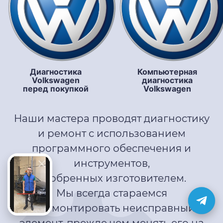
Диагностика
Компьютерная
Volkswagen
диагностика
перед покупкой
Volkswagen
Наши мастера проводят диагностику
и ремонт с использованием
программного обеспечения и
инструментов,
одобренных изготовителем.
Мы всегда стараемся
отремонтировать неисправный