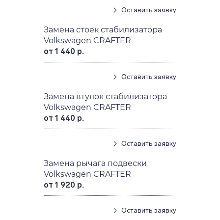
Оставить заявку
Замена стоек стабилизатора
Volkswagen CRAFTER
от 1 440 р.
Оставить заявку
Замена втулок стабилизатора
Volkswagen CRAFTER
от 1 440 р.
Оставить заявку
Замена рычага подвески
Volkswagen CRAFTER
от 1 920 р.
Оставить заявку