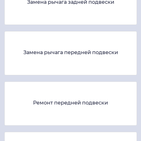
Замена рычага задней подвески
Замена рычага передней подвески
Ремонт передней подвески