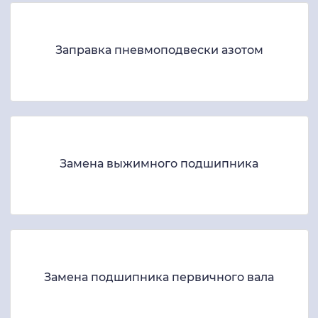
Заправка пневмоподвески азотом
Замена выжимного подшипника
Замена подшипника первичного вала