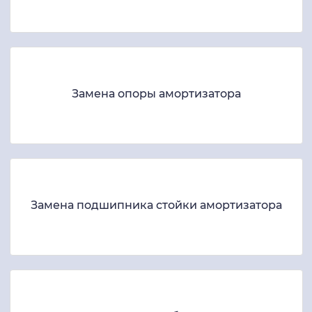
Замена опоры амортизатора
Замена подшипника стойки амортизатора