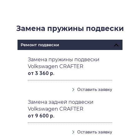
Замена пружины подвески
Ремонт подвески
Замена пружины подвески
Volkswagen CRAFTER
от 3 360 р.
Оставить заявку
Замена задней подвески
Volkswagen CRAFTER
от 9 600 р.
Оставить заявку