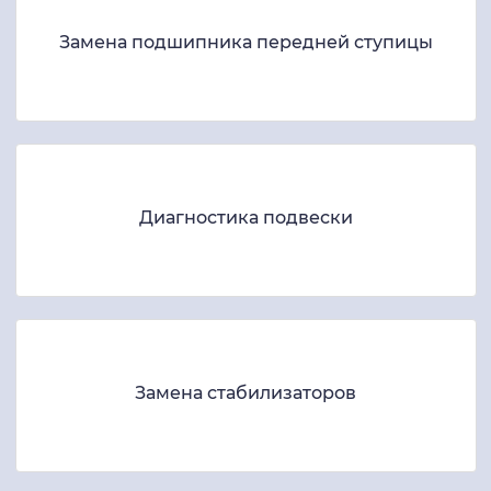
Замена подшипника передней ступицы
Диагностика подвески
Замена стабилизаторов