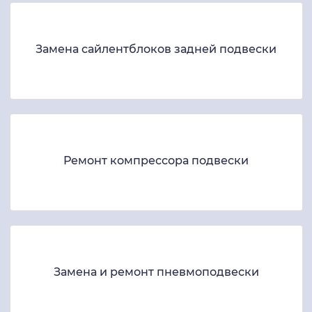
Замена сайлентблоков задней подвески
Ремонт компрессора подвески
Замена и ремонт пневмоподвески