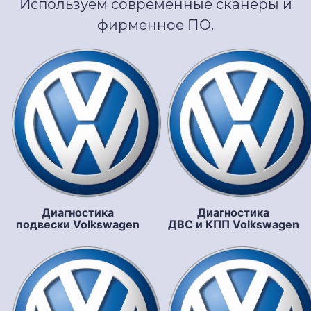
Используем современные сканеры и
фирменное ПО.
Диагностика
Диагностика
подвески Volkswagen
ДВС и КПП Volkswagen