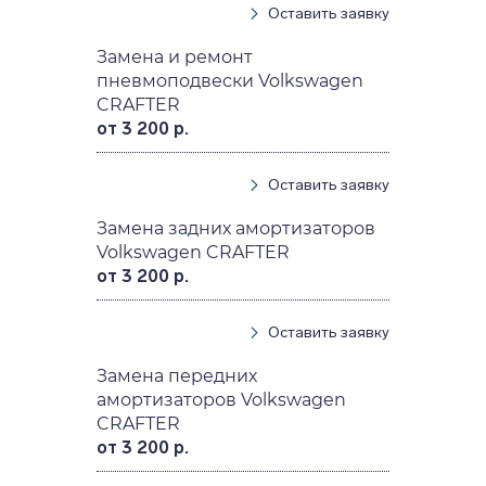
Оставить заявку
Замена и ремонт
пневмоподвески Volkswagen
CRAFTER
от 3 200 р.
Оставить заявку
Замена задних амортизаторов
Volkswagen CRAFTER
от 3 200 р.
Оставить заявку
Замена передних
амортизаторов Volkswagen
CRAFTER
от 3 200 р.