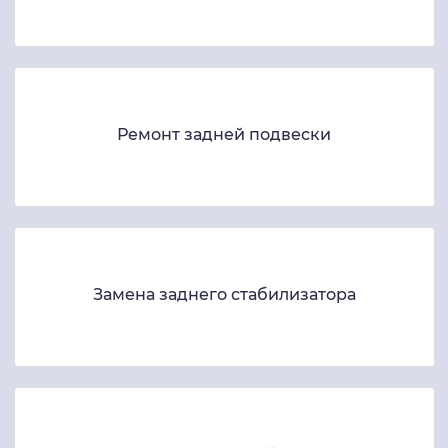
Ремонт задней подвески
Замена заднего стабилизатора