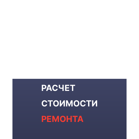
РАСЧЕТ
СТОИМОСТИ
РЕМОНТА