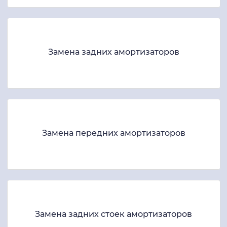
Замена задних амортизаторов
Замена передних амортизаторов
Замена задних стоек амортизаторов