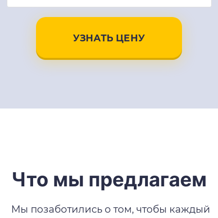
УЗНАТЬ ЦЕНУ
Что мы предлагаем
Мы позаботились о том, чтобы каждый