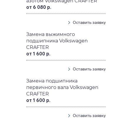
азотом Volkswagen CRAFTER
от 6 080 р.
Оставить заявку
Замена выжимного
подшипника Volkswagen
CRAFTER
от 1 600 р.
Оставить заявку
Замена подшипника
первичного вала Volkswagen
CRAFTER
от 1 600 р.
Оставить заявку