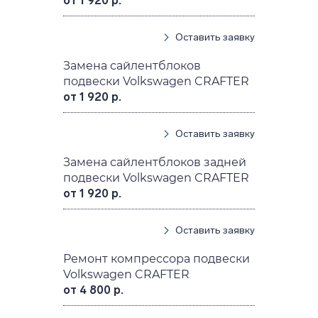
от 1 920 р.
Оставить заявку
Замена сайлентблоков
подвески Volkswagen CRAFTER
от 1 920 р.
Оставить заявку
Замена сайлентблоков задней
подвески Volkswagen CRAFTER
от 1 920 р.
Оставить заявку
Ремонт компрессора подвески
Volkswagen CRAFTER
от 4 800 р.