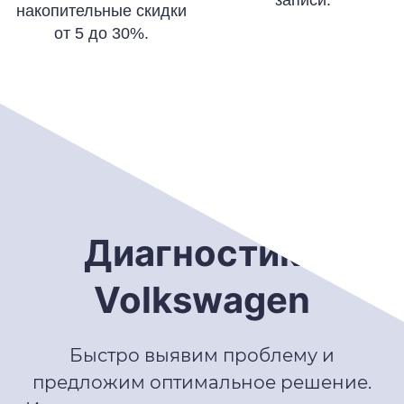
накопительные скидки
от 5 до 30%.
Диагностика
Volkswagen
Быстро выявим проблему и
предложим оптимальное решение.