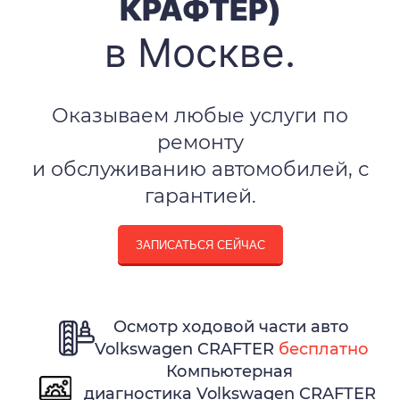
КРАФТЕР)
в Москве.
Оказываем любые услуги по
ремонту
и обслуживанию автомобилей, с
гарантией.
ЗАПИСАТЬСЯ СЕЙЧАС
Осмотр ходовой части авто
Volkswagen CRAFTER
бесплатно
Компьютерная
диагностика Volkswagen CRAFTER