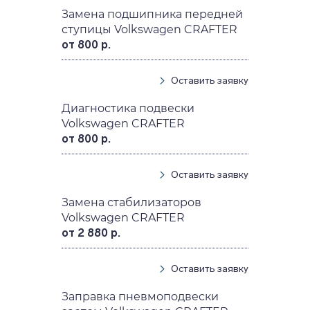
Замена подшипника передней
ступицы Volkswagen CRAFTER
от 800 р.
Оставить заявку
Диагностика подвески
Volkswagen CRAFTER
от 800 р.
Оставить заявку
Замена стабилизаторов
Volkswagen CRAFTER
от 2 880 р.
Оставить заявку
Заправка пневмоподвески