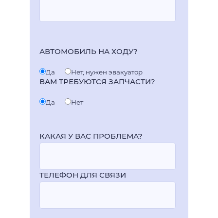
АВТОМОБИЛЬ НА ХОДУ?
Да
Нет, нужен эвакуатор
ВАМ ТРЕБУЮТСЯ ЗАПЧАСТИ?
Да
Нет
КАКАЯ У ВАС ПРОБЛЕМА?
ТЕЛЕФОН ДЛЯ СВЯЗИ