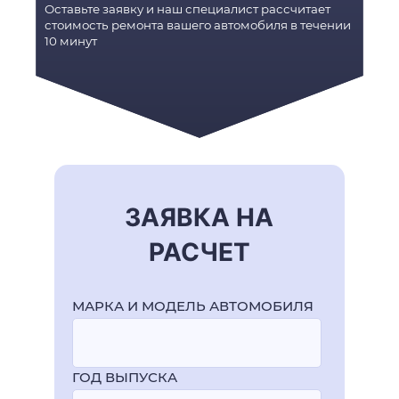
Оставьте заявку и наш специалист рассчитает
стоимость ремонта вашего автомобиля в течении
10 минут
ЗАЯВКА НА
РАСЧЕТ
МАРКА И МОДЕЛЬ АВТОМОБИЛЯ
ГОД ВЫПУСКА