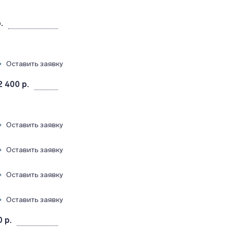
.
Оставить заявку
2 400 р.
Оставить заявку
Оставить заявку
Оставить заявку
Оставить заявку
 р.