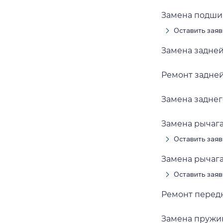
Замена подши
Оставить заяв
Замена задне
Ремонт задне
Замена заднег
Замена рычага
Оставить заяв
Замена рычаг
Оставить заяв
Ремонт перед
Замена пружи