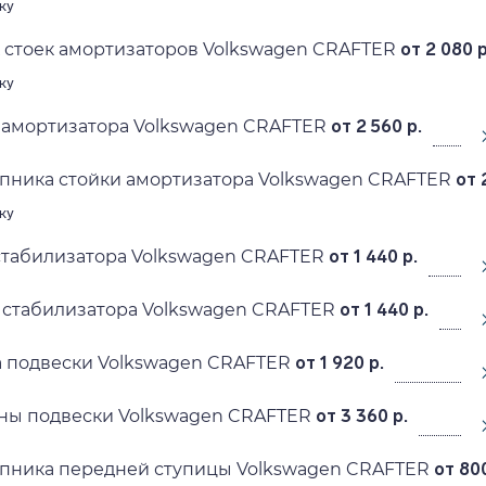
ку
 стоек амортизаторов Volkswagen CRAFTER
от 2 080 р
ку
 амортизатора Volkswagen CRAFTER
от 2 560 р.
пника стойки амортизатора Volkswagen CRAFTER
от 
ку
стабилизатора Volkswagen CRAFTER
от 1 440 р.
 стабилизатора Volkswagen CRAFTER
от 1 440 р.
а подвески Volkswagen CRAFTER
от 1 920 р.
ны подвески Volkswagen CRAFTER
от 3 360 р.
пника передней ступицы Volkswagen CRAFTER
от 800