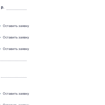
 р.
Оставить заявку
Оставить заявку
Оставить заявку
Оставить заявку