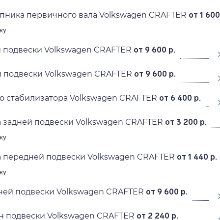
пника первичного вала Volkswagen CRAFTER
от 1 600
ку
й подвески Volkswagen CRAFTER
от 9 600 р.
й подвески Volkswagen CRAFTER
от 9 600 р.
о стабилизатора Volkswagen CRAFTER
от 6 400 р.
 задней подвески Volkswagen CRAFTER
от 3 200 р.
ку
а передней подвески Volkswagen CRAFTER
от 1 440 р.
ку
ней подвески Volkswagen CRAFTER
от 9 600 р.
н подвески Volkswagen CRAFTER
от 2 240 р.