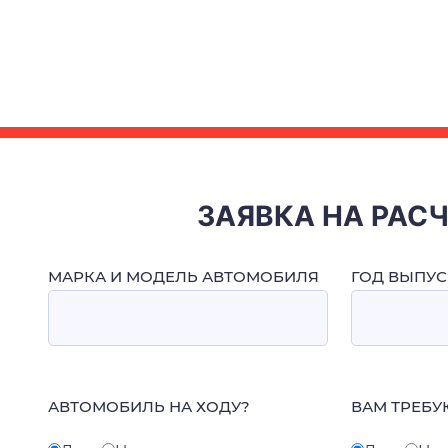
ЗАЯВКА НА РАС
МАРКА И МОДЕЛЬ АВТОМОБИЛЯ
ГОД ВЫПУС
АВТОМОБИЛЬ НА ХОДУ?
ВАМ ТРЕБУ