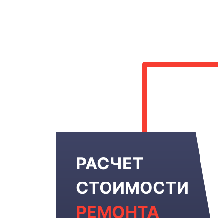
РАСЧЕТ
СТОИМОСТИ
РЕМОНТА