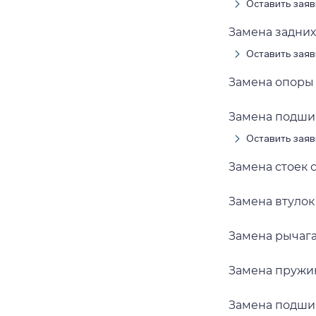
Оставить заяв
Замена задних
Оставить заяв
Замена опоры
Замена подши
Оставить заяв
Замена стоек 
Замена втулок
Замена рычаг
Замена пружи
Замена подши