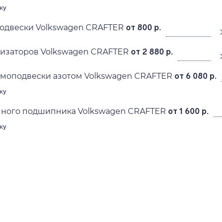
ку
подвески Volkswagen CRAFTER
от 800 р.
лизаторов Volkswagen CRAFTER
от 2 880 р.
вмоподвески азотом Volkswagen CRAFTER
от 6 080 р.
ку
ного подшипника Volkswagen CRAFTER
от 1 600 р.
ку