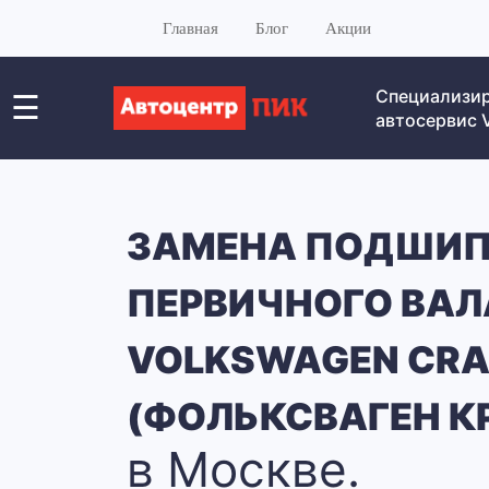
Главная
Блог
Акции
Специализи
☰
автосервис
ЗАМЕНА ПОДШИ
ПЕРВИЧНОГО ВАЛ
VOLKSWAGEN CRA
(ФОЛЬКСВАГЕН К
в Москве.