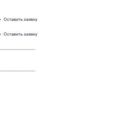
Оставить заявку
Оставить заявку