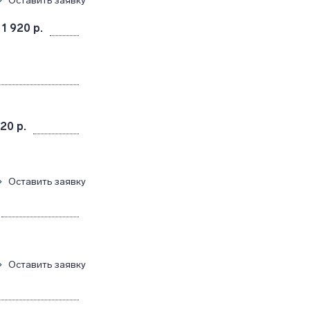
Оставить заявку
 1 920 р.
920 р.
Оставить заявку
Оставить заявку