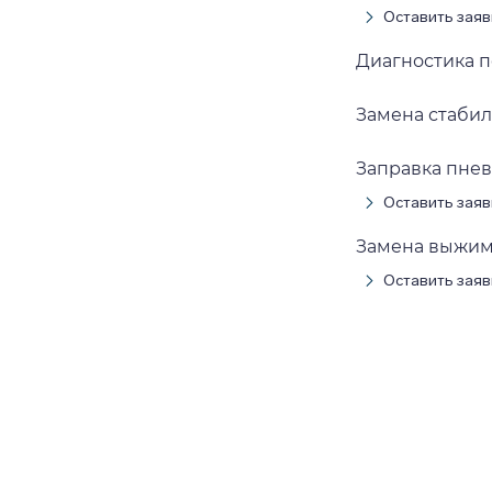
Оставить заяв
Диагностика 
Замена стаби
Заправка пне
Оставить заяв
Замена выжим
Оставить заяв