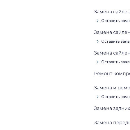
Замена сайле
Оставить заяв
Замена сайле
Оставить заяв
Замена сайлен
Оставить заяв
Ремонт компр
Замена и рем
Оставить заяв
Замена задних
Замена перед