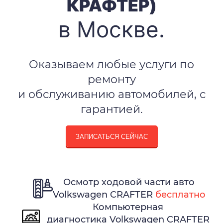
КРАФТЕР)
в Москве.
Оказываем любые услуги по
ремонту
и обслуживанию автомобилей, с
гарантией.
ЗАПИСАТЬСЯ СЕЙЧАС
Осмотр ходовой части авто
Volkswagen CRAFTER
бесплатно
Компьютерная
диагностика Volkswagen CRAFTER