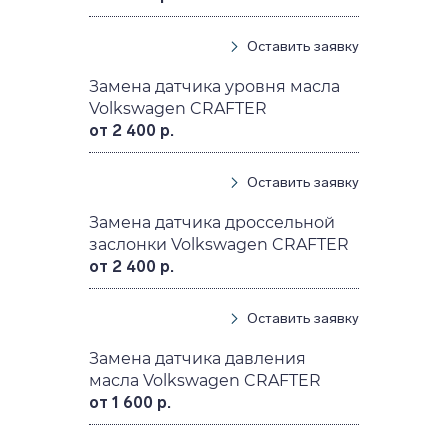
Оставить заявку
Замена датчика уровня масла
Volkswagen CRAFTER
от 2 400 р.
Оставить заявку
Замена датчика дроссельной
заслонки Volkswagen CRAFTER
от 2 400 р.
Оставить заявку
Замена датчика давления
масла Volkswagen CRAFTER
от 1 600 р.