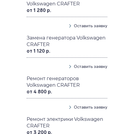
Volkswagen CRAFTER
от 1 280 р.
Оставить заявку
Замена генератора Volkswagen
CRAFTER
от 1 120 р.
Оставить заявку
Ремонт генераторов
Volkswagen CRAFTER
от 4 800 р.
Оставить заявку
Ремонт электрики Volkswagen
CRAFTER
от 3 200 р.