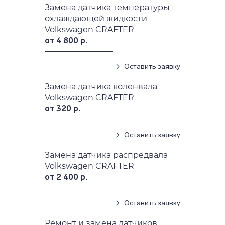
Замена датчика температуры
охлаждающей жидкости
Volkswagen CRAFTER
от 4 800 р.
Оставить заявку
Замена датчика коленвала
Volkswagen CRAFTER
от 320 р.
Оставить заявку
Замена датчика распредвала
Volkswagen CRAFTER
от 2 400 р.
Оставить заявку
Ремонт и замена датчиков