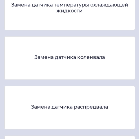
Замена датчика температуры охлаждающей
жидкости
Замена датчика коленвала
Замена датчика распредвала