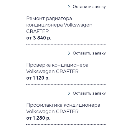
Оставить заявку
Ремонт радиатора
кондиционера Volkswagen
CRAFTER
от 3 840 р.
Оставить заявку
Проверка кондиционера
Volkswagen CRAFTER
от 1 120 р.
Оставить заявку
Профилактика кондиционера
Volkswagen CRAFTER
от 1 280 р.