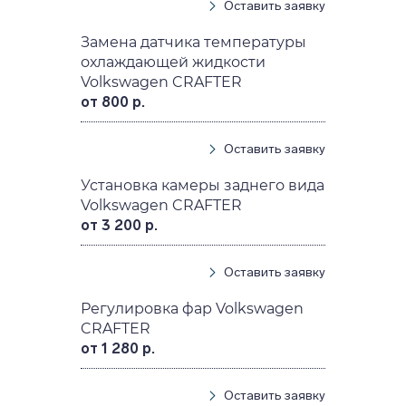
Оставить заявку
Замена датчика температуры
охлаждающей жидкости
Volkswagen CRAFTER
от 800 р.
Оставить заявку
Установка камеры заднего вида
Volkswagen CRAFTER
от 3 200 р.
Оставить заявку
Регулировка фар Volkswagen
CRAFTER
от 1 280 р.
Оставить заявку