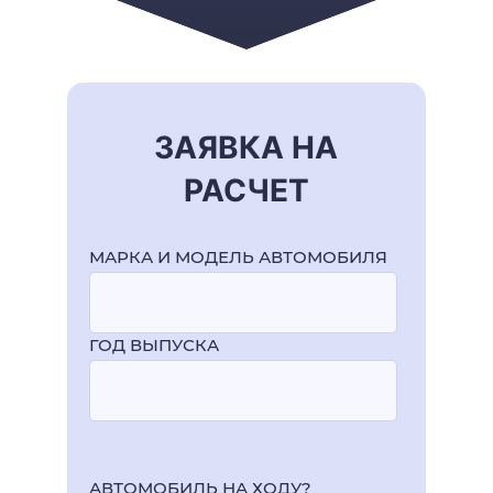
ЗАЯВКА НА
РАСЧЕТ
МАРКА И МОДЕЛЬ АВТОМОБИЛЯ
ГОД ВЫПУСКА
АВТОМОБИЛЬ НА ХОДУ?