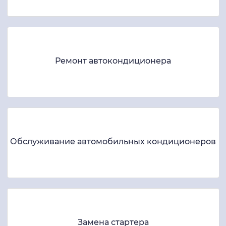
Ремонт автокондиционера
Обслуживание автомобильных кондиционеров
Замена стартера