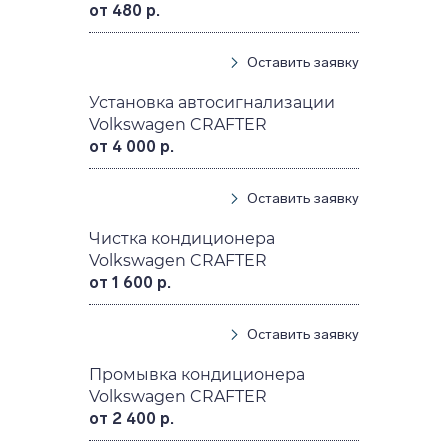
от 480 р.
Оставить заявку
Установка автосигнализации
Volkswagen CRAFTER
от 4 000 р.
Оставить заявку
Чистка кондиционера
Volkswagen CRAFTER
от 1 600 р.
Оставить заявку
Промывка кондиционера
Volkswagen CRAFTER
от 2 400 р.