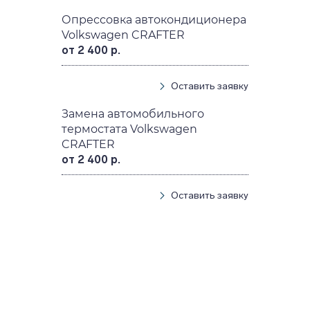
Опрессовка автокондиционера
Volkswagen CRAFTER
от 2 400 р.
Оставить заявку
Замена автомобильного
термостата Volkswagen
CRAFTER
от 2 400 р.
Оставить заявку