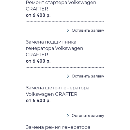
Ремонт стартера Volkswagen
CRAFTER
от 6 400 р.
Оставить заявку
Замена подшипника
генератора Volkswagen
CRAFTER
от 6 400 р.
Оставить заявку
Замена щеток генератора
Volkswagen CRAFTER
от 6 400 р.
Оставить заявку
Замена ремня генератора