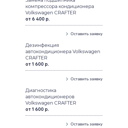
Замена подшипника
компрессора кондиционера
Volkswagen CRAFTER
от 6 400 р.
Оставить заявку
Дезинфекция
автокондиционера Volkswagen
CRAFTER
от 1 600 р.
Оставить заявку
Диагностика
автокондиционеров
Volkswagen CRAFTER
от 1 600 р.
Оставить заявку