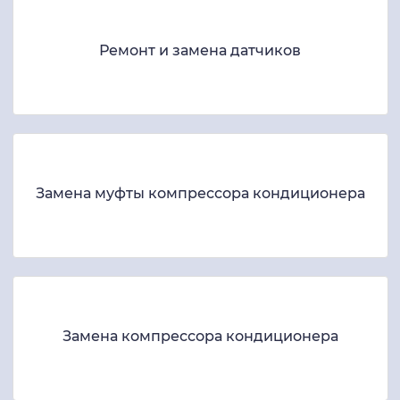
Ремонт и замена датчиков
Замена муфты компрессора кондиционера
Замена компрессора кондиционера