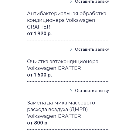
Оставить заявку
Антибактериальная обработка
кондиционера Volkswagen
CRAFTER
от 1 920 р.
Оставить заявку
Очистка автокондиционера
Volkswagen CRAFTER
от 1 600 р.
Оставить заявку
Замена датчика массового
расхода воздуха (ДМРВ)
Volkswagen CRAFTER
от 800 р.