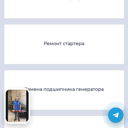
Ремонт стартера
Замена подшипника генератора