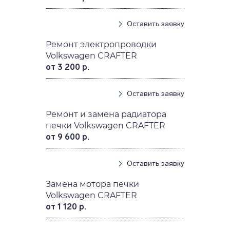
Оставить заявку
Ремонт электропроводки
Volkswagen CRAFTER
от 3 200 р.
Оставить заявку
Ремонт и замена радиатора
печки Volkswagen CRAFTER
от 9 600 р.
Оставить заявку
Замена мотора печки
Volkswagen CRAFTER
от 1 120 р.