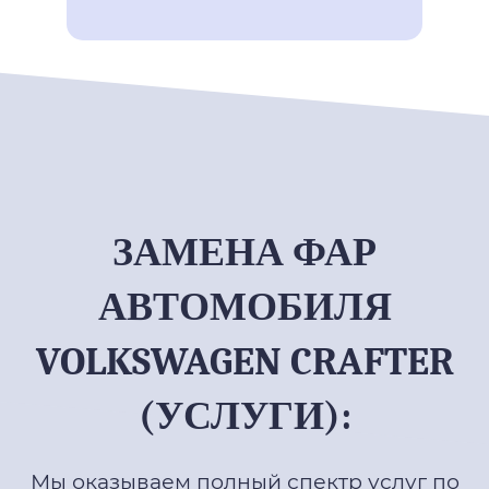
ЗАМЕНА ФАР
АВТОМОБИЛЯ
VOLKSWAGEN CRAFTER
(УСЛУГИ):
Мы оказываем полный спектр услуг по