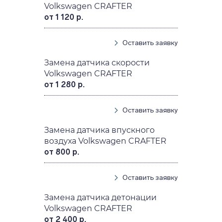
Volkswagen CRAFTER
от 1 120 р.
Оставить заявку
Замена датчика скорости
Volkswagen CRAFTER
от 1 280 р.
Оставить заявку
Замена датчика впускного
воздуха Volkswagen CRAFTER
от 800 р.
Оставить заявку
Замена датчика детонации
Volkswagen CRAFTER
от 2 400 р.