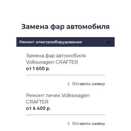
Замена фар автомобиля
Ремонт электрооборудования
Замена фар автомобиля
Volkswagen CRAFTER
от 1 600 р.
Оставить заявку
Ремонт печек Volkswagen
CRAFTER
от 6 400 р.
Оставить заявку