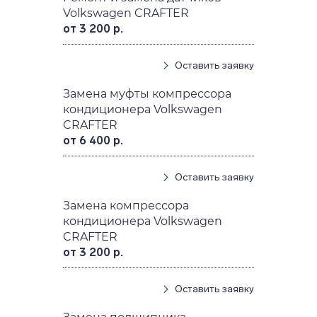
Volkswagen CRAFTER
от 3 200 р.
Оставить заявку
Замена муфты компрессора
кондиционера Volkswagen
CRAFTER
от 6 400 р.
Оставить заявку
Замена компрессора
кондиционера Volkswagen
CRAFTER
от 3 200 р.
Оставить заявку