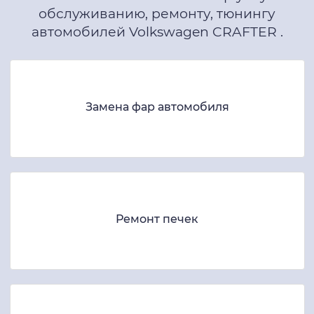
обслуживанию, ремонту, тюнингу
автомобилей Volkswagen CRAFTER .
Замена фар автомобиля
Ремонт печек