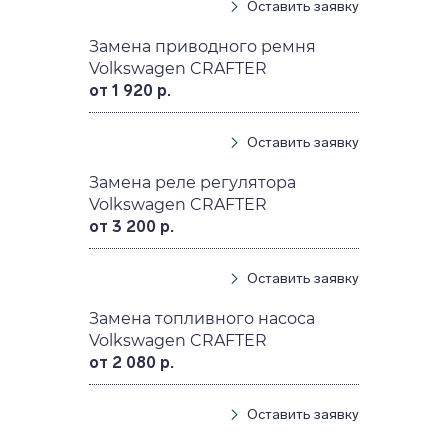
Оставить заявку
Замена приводного ремня
Volkswagen CRAFTER
от 1 920 р.
Оставить заявку
Замена реле регулятора
Volkswagen CRAFTER
от 3 200 р.
Оставить заявку
Замена топливного насоса
Volkswagen CRAFTER
от 2 080 р.
Оставить заявку