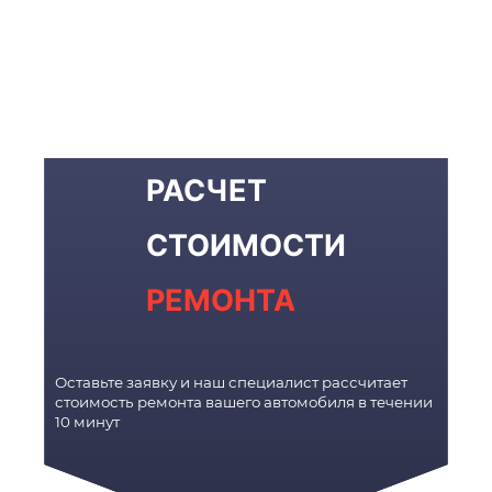
РАСЧЕТ
СТОИМОСТИ
РЕМОНТА
Оставьте заявку и наш специалист рассчитает
стоимость ремонта вашего автомобиля в течении
10 минут