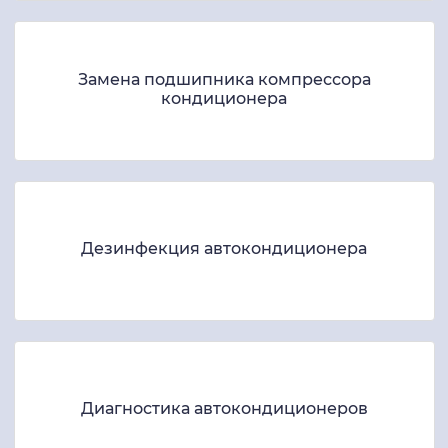
Замена подшипника компрессора
кондиционера
Дезинфекция автокондиционера
Диагностика автокондиционеров