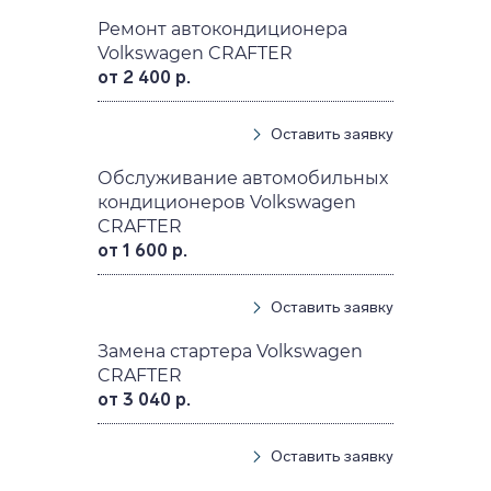
Ремонт автокондиционера
Volkswagen CRAFTER
от 2 400 р.
Оставить заявку
Обслуживание автомобильных
кондиционеров Volkswagen
CRAFTER
от 1 600 р.
Оставить заявку
Замена стартера Volkswagen
CRAFTER
от 3 040 р.
Оставить заявку