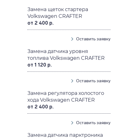
Замена щеток стартера
Volkswagen CRAFTER
от 2 400 р.
Оставить заявку
Замена датчика уровня
топлива Volkswagen CRAFTER
от 1 120 р.
Оставить заявку
Замена регулятора холостого
хода Volkswagen CRAFTER
от 2 400 р.
Оставить заявку
Замена датчика парктроника