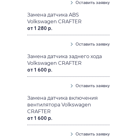
Оставить заявку
Замена датчика ABS
Volkswagen CRAFTER
от 1 280 р.
Оставить заявку
Замена датчика заднего хода
Volkswagen CRAFTER
от 1 600 р.
Оставить заявку
Замена датчика включения
вентилятора Volkswagen
CRAFTER
от 1 600 р.
Оставить заявку