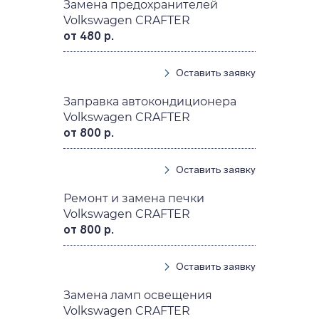
Замена предохранителей
Volkswagen CRAFTER
от 480 р.
Оставить заявку
Заправка автокондиционера
Volkswagen CRAFTER
от 800 р.
Оставить заявку
Ремонт и замена печки
Volkswagen CRAFTER
от 800 р.
Оставить заявку
Замена ламп освещения
Volkswagen CRAFTER