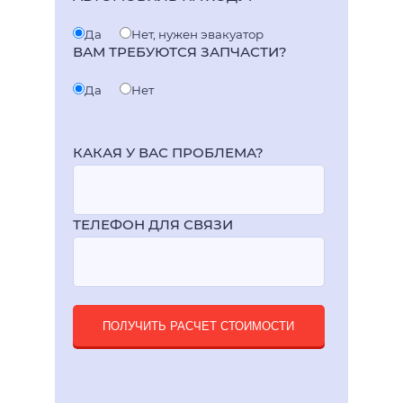
Да
Нет, нужен эвакуатор
ВАМ ТРЕБУЮТСЯ ЗАПЧАСТИ?
Да
Нет
КАКАЯ У ВАС ПРОБЛЕМА?
ТЕЛЕФОН ДЛЯ СВЯЗИ
ПОЛУЧИТЬ РАСЧЕТ СТОИМОСТИ