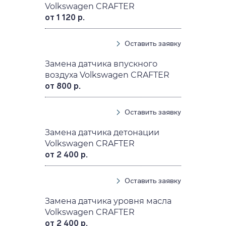
Volkswagen CRAFTER
от 1 120 р.
Оставить заявку
Замена датчика впускного
воздуха Volkswagen CRAFTER
от 800 р.
Оставить заявку
Замена датчика детонации
Volkswagen CRAFTER
от 2 400 р.
Оставить заявку
Замена датчика уровня масла
Volkswagen CRAFTER
от 2 400 р.