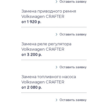
Оставить заявку
Замена приводного ремня
Volkswagen CRAFTER
от 1 920 р.
Оставить заявку
Замена реле регулятора
Volkswagen CRAFTER
от 3 200 р.
Оставить заявку
Замена топливного насоса
Volkswagen CRAFTER
от 2 080 р.
Оставить заявку