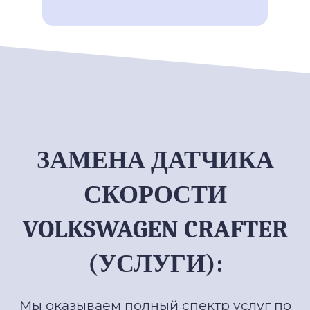
ЗАМЕНА ДАТЧИКА
СКОРОСТИ
VOLKSWAGEN CRAFTER
(УСЛУГИ):
Мы оказываем полный спектр услуг по