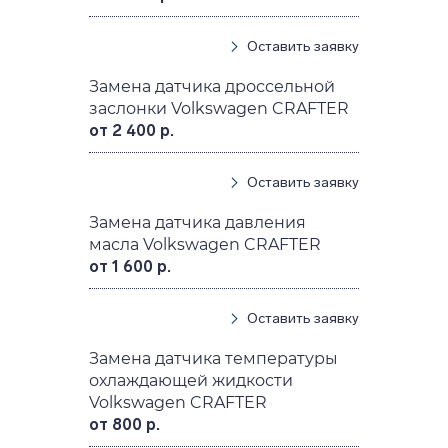
Оставить заявку
Замена датчика дроссельной
заслонки Volkswagen CRAFTER
от 2 400 р.
Оставить заявку
Замена датчика давления
масла Volkswagen CRAFTER
от 1 600 р.
Оставить заявку
Замена датчика температуры
охлаждающей жидкости
Volkswagen CRAFTER
от 800 р.