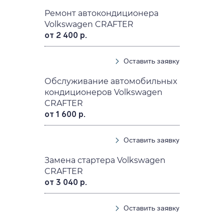
Ремонт автокондиционера
Volkswagen CRAFTER
от 2 400 р.
Оставить заявку
Обслуживание автомобильных
кондиционеров Volkswagen
CRAFTER
от 1 600 р.
Оставить заявку
Замена стартера Volkswagen
CRAFTER
от 3 040 р.
Оставить заявку