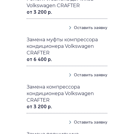
Volkswagen CRAFTER
от 3 200 р.
Оставить заявку
Замена муфты компрессора
кондиционера Volkswagen
CRAFTER
от 6 400 р.
Оставить заявку
Замена компрессора
кондиционера Volkswagen
CRAFTER
от 3 200 р.
Оставить заявку