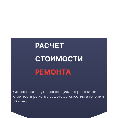
РАСЧЕТ
СТОИМОСТИ
РЕМОНТА
Оставьте заявку и наш специалист рассчитает
стоимость ремонта вашего автомобиля в течении
10 минут