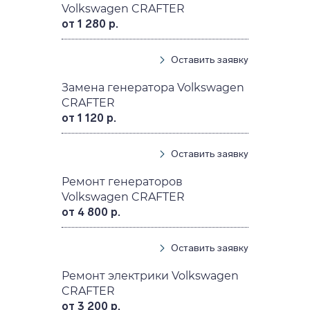
Volkswagen CRAFTER
от 1 280 р.
Оставить заявку
Замена генератора Volkswagen
CRAFTER
от 1 120 р.
Оставить заявку
Ремонт генераторов
Volkswagen CRAFTER
от 4 800 р.
Оставить заявку
Ремонт электрики Volkswagen
CRAFTER
от 3 200 р.