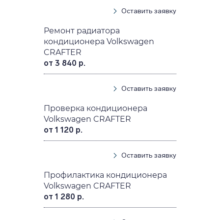
Оставить заявку
Ремонт радиатора
кондиционера Volkswagen
CRAFTER
от 3 840 р.
Оставить заявку
Проверка кондиционера
Volkswagen CRAFTER
от 1 120 р.
Оставить заявку
Профилактика кондиционера
Volkswagen CRAFTER
от 1 280 р.