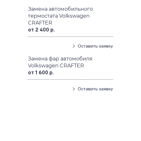
Замена автомобильного
термостата Volkswagen
CRAFTER
от 2 400 р.
Оставить заявку
Замена фар автомобиля
Volkswagen CRAFTER
от 1 600 р.
Оставить заявку