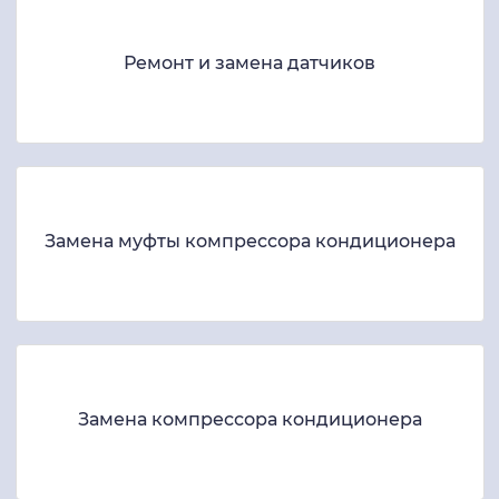
Ремонт и замена датчиков
Замена муфты компрессора кондиционера
Замена компрессора кондиционера