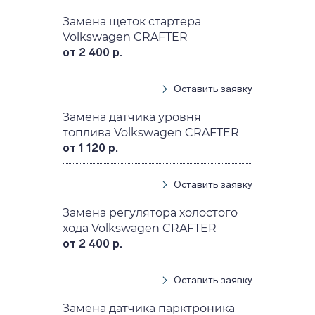
Замена щеток стартера
Volkswagen CRAFTER
от 2 400 р.
Оставить заявку
Замена датчика уровня
топлива Volkswagen CRAFTER
от 1 120 р.
Оставить заявку
Замена регулятора холостого
хода Volkswagen CRAFTER
от 2 400 р.
Оставить заявку
Замена датчика парктроника