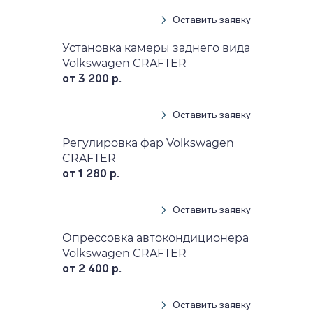
Оставить заявку
Установка камеры заднего вида
Volkswagen CRAFTER
от 3 200 р.
Оставить заявку
Регулировка фар Volkswagen
CRAFTER
от 1 280 р.
Оставить заявку
Опрессовка автокондиционера
Volkswagen CRAFTER
от 2 400 р.
Оставить заявку