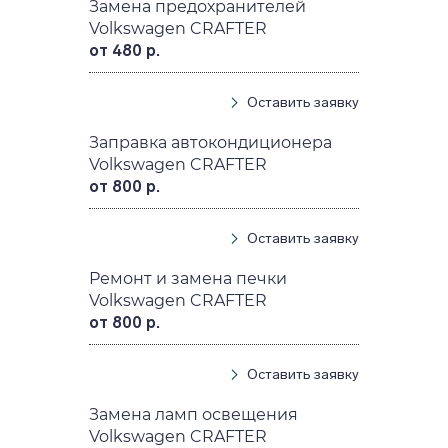
Замена предохранителей
Volkswagen CRAFTER
от 480 р.
Оставить заявку
Заправка автокондиционера
Volkswagen CRAFTER
от 800 р.
Оставить заявку
Ремонт и замена печки
Volkswagen CRAFTER
от 800 р.
Оставить заявку
Замена ламп освещения
Volkswagen CRAFTER