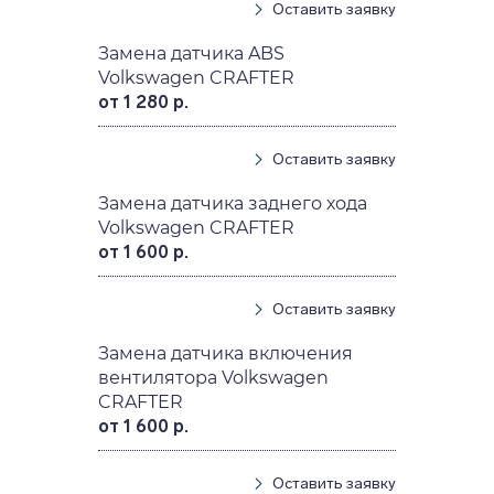
Оставить заявку
Замена датчика ABS
Volkswagen CRAFTER
от 1 280 р.
Оставить заявку
Замена датчика заднего хода
Volkswagen CRAFTER
от 1 600 р.
Оставить заявку
Замена датчика включения
вентилятора Volkswagen
CRAFTER
от 1 600 р.
Оставить заявку