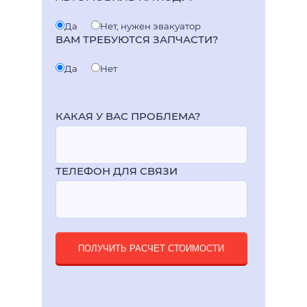
Да
Нет, нужен эвакуатор
ВАМ ТРЕБУЮТСЯ ЗАПЧАСТИ?
Да
Нет
КАКАЯ У ВАС ПРОБЛЕМА?
ТЕЛЕФОН ДЛЯ СВЯЗИ
ПОЛУЧИТЬ РАСЧЕТ СТОИМОСТИ