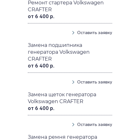
Ремонт стартера Volkswagen
CRAFTER
от 6 400 р.
Оставить заявку
Замена подшипника
генератора Volkswagen
CRAFTER
от 6 400 р.
Оставить заявку
Замена щеток генератора
Volkswagen CRAFTER
от 6 400 р.
Оставить заявку
Замена ремня генератора