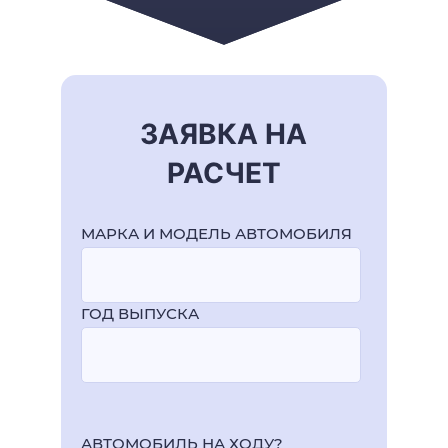
ЗАЯВКА НА
РАСЧЕТ
МАРКА И МОДЕЛЬ АВТОМОБИЛЯ
ГОД ВЫПУСКА
АВТОМОБИЛЬ НА ХОДУ?