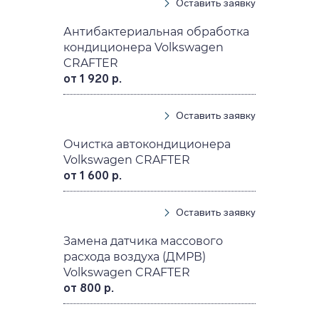
Оставить заявку
Антибактериальная обработка
кондиционера Volkswagen
CRAFTER
от 1 920 р.
Оставить заявку
Очистка автокондиционера
Volkswagen CRAFTER
от 1 600 р.
Оставить заявку
Замена датчика массового
расхода воздуха (ДМРВ)
Volkswagen CRAFTER
от 800 р.