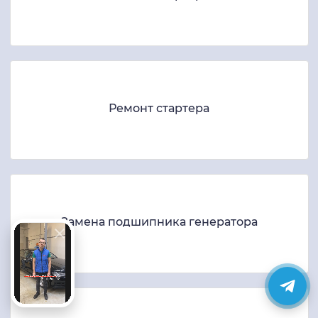
Ремонт стартера
Замена подшипника генератора