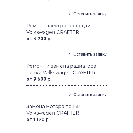
Оставить заявку
Ремонт электропроводки
Volkswagen CRAFTER
от 3 200 р.
Оставить заявку
Ремонт и замена радиатора
печки Volkswagen CRAFTER
от 9 600 р.
Оставить заявку
Замена мотора печки
Volkswagen CRAFTER
от 1 120 р.