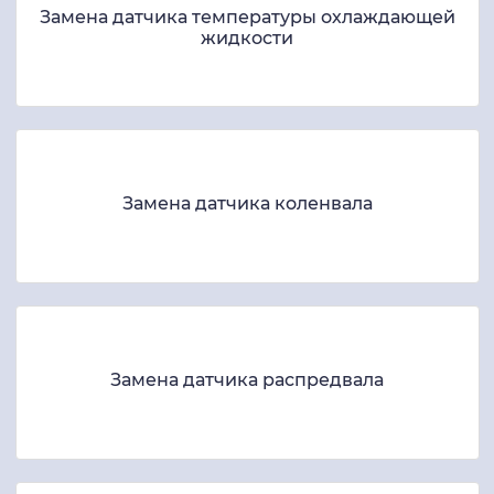
Замена датчика температуры охлаждающей
жидкости
Замена датчика коленвала
Замена датчика распредвала