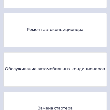
Ремонт автокондиционера
Обслуживание автомобильных кондиционеров
Замена стартера