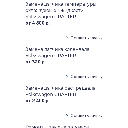
Замена датчика температуры
охлаждающей жидкости
Volkswagen CRAFTER
от 4 800 р.
Оставить заявку
Замена датчика коленвала
Volkswagen CRAFTER
от 320 р.
Оставить заявку
Замена датчика распредвала
Volkswagen CRAFTER
от 2 400 р.
Оставить заявку
Ремонт и замена датчиков