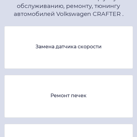
обслуживанию, ремонту, тюнингу
автомобилей Volkswagen CRAFTER .
Замена датчика скорости
Ремонт печек