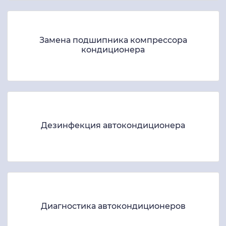
Замена подшипника компрессора
кондиционера
Дезинфекция автокондиционера
Диагностика автокондиционеров