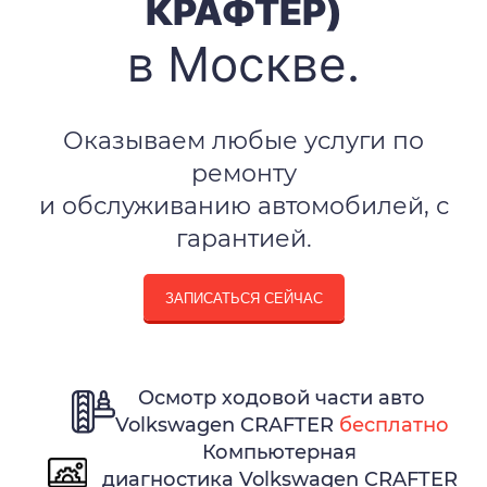
КРАФТЕР)
в Москве.
Оказываем любые услуги по
ремонту
и обслуживанию автомобилей, с
гарантией.
ЗАПИСАТЬСЯ СЕЙЧАС
Осмотр ходовой части авто
Volkswagen CRAFTER
бесплатно
Компьютерная
диагностика Volkswagen CRAFTER