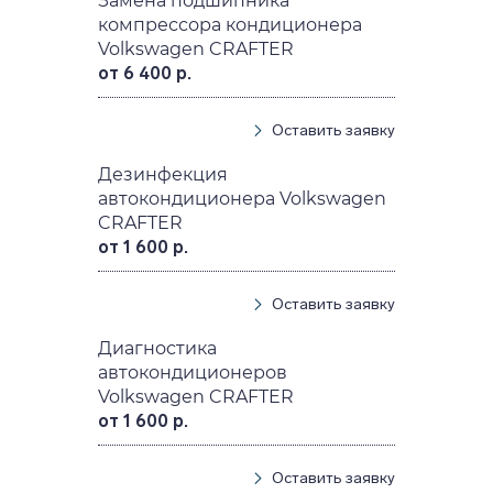
Замена подшипника
компрессора кондиционера
Volkswagen CRAFTER
от 6 400 р.
Оставить заявку
Дезинфекция
автокондиционера Volkswagen
CRAFTER
от 1 600 р.
Оставить заявку
Диагностика
автокондиционеров
Volkswagen CRAFTER
от 1 600 р.
Оставить заявку