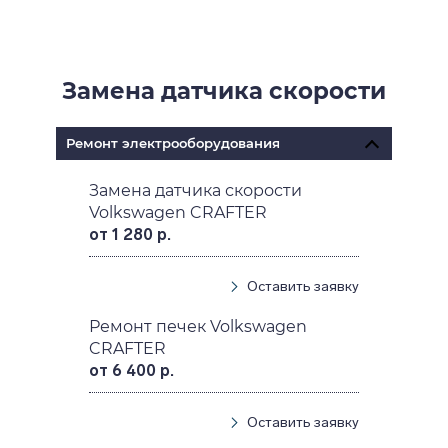
Замена датчика скорости
Ремонт электрооборудования
Замена датчика скорости
Volkswagen CRAFTER
от 1 280 р.
Оставить заявку
Ремонт печек Volkswagen
CRAFTER
от 6 400 р.
Оставить заявку