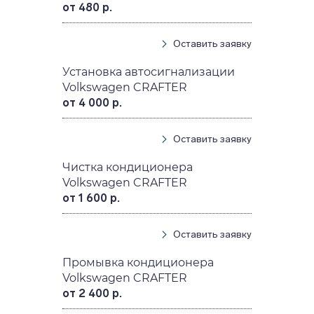
от 480 р.
Оставить заявку
Установка автосигнализации
Volkswagen CRAFTER
от 4 000 р.
Оставить заявку
Чистка кондиционера
Volkswagen CRAFTER
от 1 600 р.
Оставить заявку
Промывка кондиционера
Volkswagen CRAFTER
от 2 400 р.