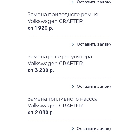
Оставить заявку
Замена приводного ремня
Volkswagen CRAFTER
от 1 920 р.
Оставить заявку
Замена реле регулятора
Volkswagen CRAFTER
от 3 200 р.
Оставить заявку
Замена топливного насоса
Volkswagen CRAFTER
от 2 080 р.
Оставить заявку