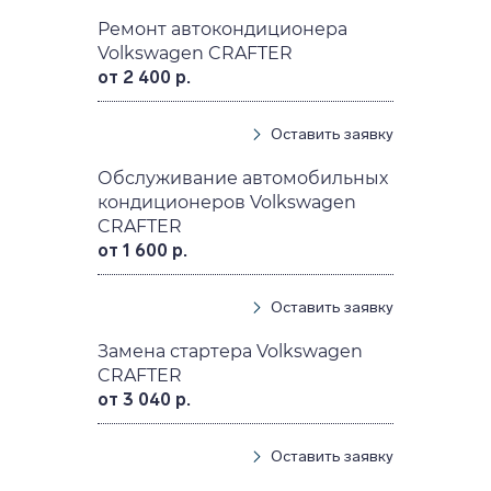
Ремонт автокондиционера
Volkswagen CRAFTER
от 2 400 р.
Оставить заявку
Обслуживание автомобильных
кондиционеров Volkswagen
CRAFTER
от 1 600 р.
Оставить заявку
Замена стартера Volkswagen
CRAFTER
от 3 040 р.
Оставить заявку