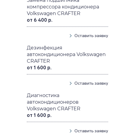
Замена подшипника
компрессора кондиционера
Volkswagen CRAFTER
от 6 400 р.
Оставить заявку
Дезинфекция
автокондиционера Volkswagen
CRAFTER
от 1 600 р.
Оставить заявку
Диагностика
автокондиционеров
Volkswagen CRAFTER
от 1 600 р.
Оставить заявку