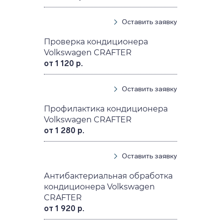
Оставить заявку
Проверка кондиционера
Volkswagen CRAFTER
от 1 120 р.
Оставить заявку
Профилактика кондиционера
Volkswagen CRAFTER
от 1 280 р.
Оставить заявку
Антибактериальная обработка
кондиционера Volkswagen
CRAFTER
от 1 920 р.