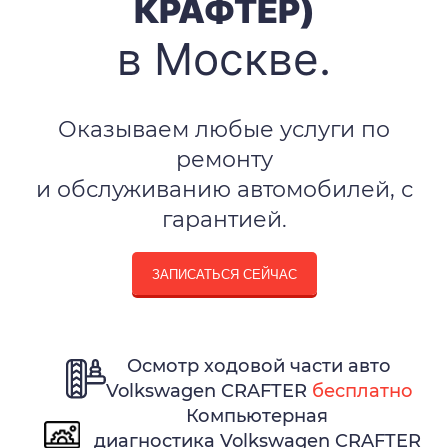
КРАФТЕР)
в Москве.
Оказываем любые услуги по
ремонту
и обслуживанию автомобилей, с
гарантией.
ЗАПИСАТЬСЯ СЕЙЧАС
Осмотр ходовой части авто
Volkswagen CRAFTER
бесплатно
Компьютерная
диагностика Volkswagen CRAFTER