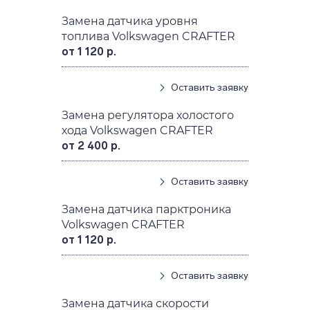
Замена датчика уровня
топлива Volkswagen CRAFTER
от 1 120 р.
Оставить заявку
Замена регулятора холостого
хода Volkswagen CRAFTER
от 2 400 р.
Оставить заявку
Замена датчика парктроника
Volkswagen CRAFTER
от 1 120 р.
Оставить заявку
Замена датчика скорости