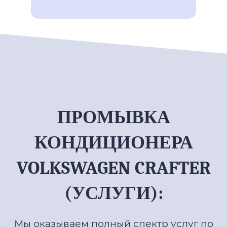
ПРОМЫВКА
КОНДИЦИОНЕРА
VOLKSWAGEN CRAFTER
(УСЛУГИ):
Мы оказываем полный спектр услуг по