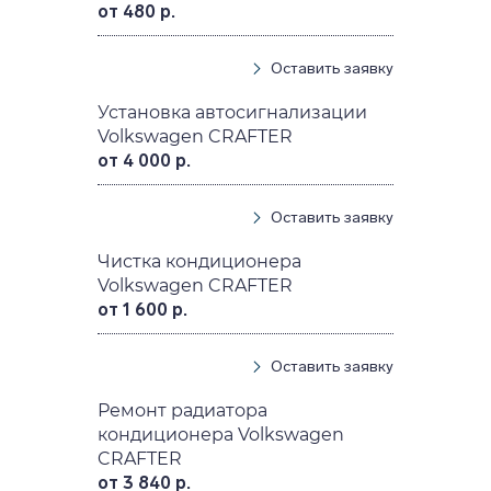
от 480 р.
Оставить заявку
Установка автосигнализации
Volkswagen CRAFTER
от 4 000 р.
Оставить заявку
Чистка кондиционера
Volkswagen CRAFTER
от 1 600 р.
Оставить заявку
Ремонт радиатора
кондиционера Volkswagen
CRAFTER
от 3 840 р.