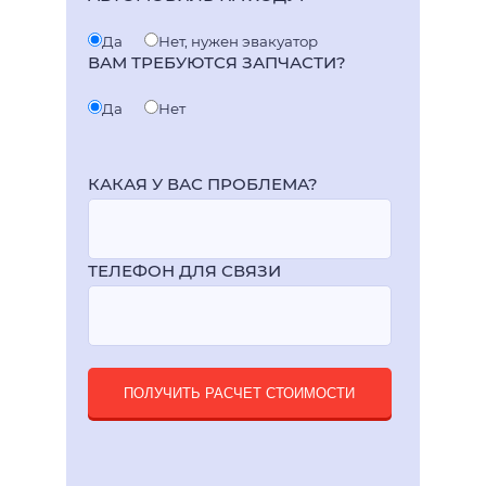
Да
Нет, нужен эвакуатор
ВАМ ТРЕБУЮТСЯ ЗАПЧАСТИ?
Да
Нет
КАКАЯ У ВАС ПРОБЛЕМА?
ТЕЛЕФОН ДЛЯ СВЯЗИ
ПОЛУЧИТЬ РАСЧЕТ СТОИМОСТИ