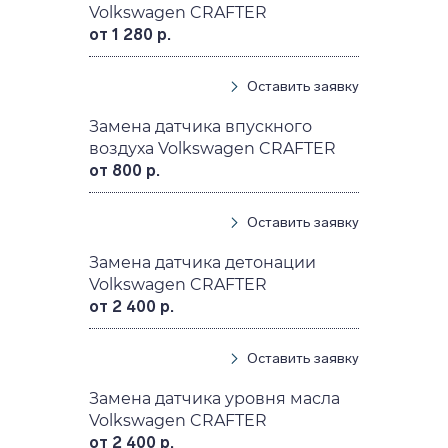
Volkswagen CRAFTER
от 1 280 р.
Оставить заявку
Замена датчика впускного
воздуха Volkswagen CRAFTER
от 800 р.
Оставить заявку
Замена датчика детонации
Volkswagen CRAFTER
от 2 400 р.
Оставить заявку
Замена датчика уровня масла
Volkswagen CRAFTER
от 2 400 р.