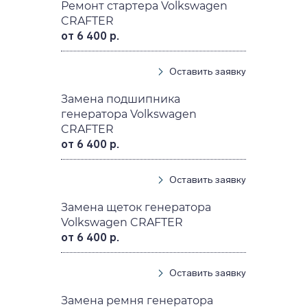
Ремонт стартера Volkswagen
CRAFTER
от 6 400 р.
Оставить заявку
Замена подшипника
генератора Volkswagen
CRAFTER
от 6 400 р.
Оставить заявку
Замена щеток генератора
Volkswagen CRAFTER
от 6 400 р.
Оставить заявку
Замена ремня генератора