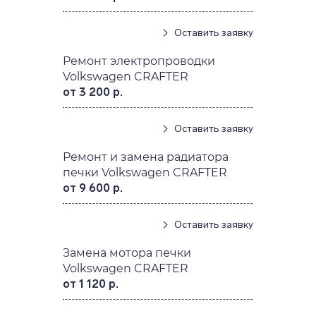
Оставить заявку
Ремонт электропроводки
Volkswagen CRAFTER
от 3 200 р.
Оставить заявку
Ремонт и замена радиатора
печки Volkswagen CRAFTER
от 9 600 р.
Оставить заявку
Замена мотора печки
Volkswagen CRAFTER
от 1 120 р.