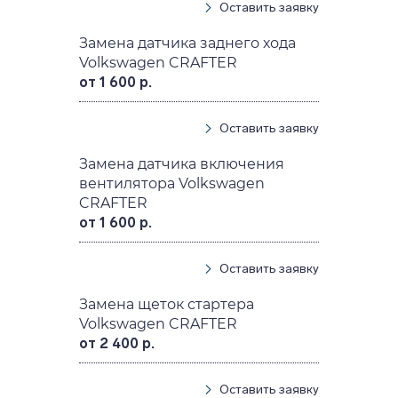
Оставить заявку
Замена датчика заднего хода
Volkswagen CRAFTER
от 1 600 р.
Оставить заявку
Замена датчика включения
вентилятора Volkswagen
CRAFTER
от 1 600 р.
Оставить заявку
Замена щеток стартера
Volkswagen CRAFTER
от 2 400 р.
Оставить заявку