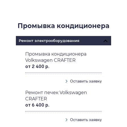
Промывка кондиционера
Ремонт электрооборудования
Промывка кондиционера
Volkswagen CRAFTER
от 2 400 р.
Оставить заявку
Ремонт печек Volkswagen
CRAFTER
от 6 400 р.
Оставить заявку