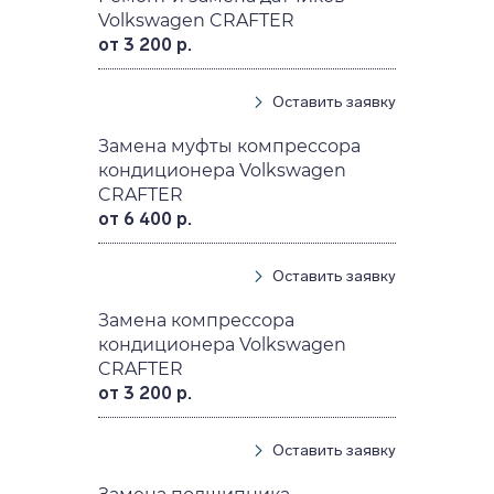
Volkswagen CRAFTER
от 3 200 р.
Оставить заявку
Замена муфты компрессора
кондиционера Volkswagen
CRAFTER
от 6 400 р.
Оставить заявку
Замена компрессора
кондиционера Volkswagen
CRAFTER
от 3 200 р.
Оставить заявку