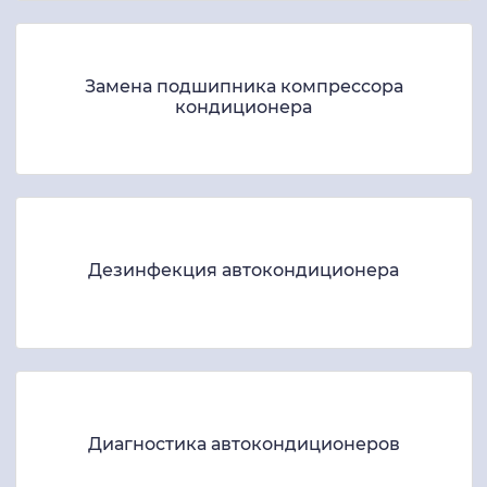
Замена подшипника компрессора
кондиционера
Дезинфекция автокондиционера
Диагностика автокондиционеров