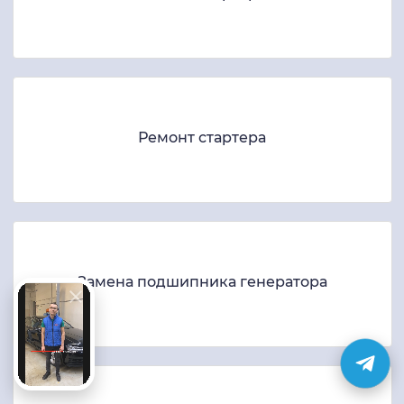
Ремонт стартера
Замена подшипника генератора