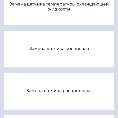
Замена датчика температуры охлаждающей
жидкости
Замена датчика коленвала
Замена датчика распредвала