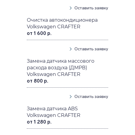
Оставить заявку
Очистка автокондиционера
Volkswagen CRAFTER
от 1 600 р.
Оставить заявку
Замена датчика массового
расхода воздуха (ДМРВ)
Volkswagen CRAFTER
от 800 р.
Оставить заявку
Замена датчика ABS
Volkswagen CRAFTER
от 1 280 р.