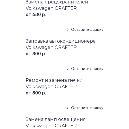
Замена предохранителей
Volkswagen CRAFTER
от 480 р.
Оставить заявку
Заправка автокондиционера
Volkswagen CRAFTER
от 800 р.
Оставить заявку
Ремонт и замена печки
Volkswagen CRAFTER
от 800 р.
Оставить заявку
Замена ламп освещения
Volkswagen CRAFTER