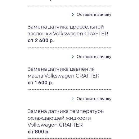
Оставить заявку
Замена датчика дроссельной
заслонки Volkswagen CRAFTER
от 2 400 р.
Оставить заявку
Замена датчика давления
масла Volkswagen CRAFTER
от 1 600 р.
Оставить заявку
Замена датчика температуры
охлаждающей жидкости
Volkswagen CRAFTER
от 800 р.