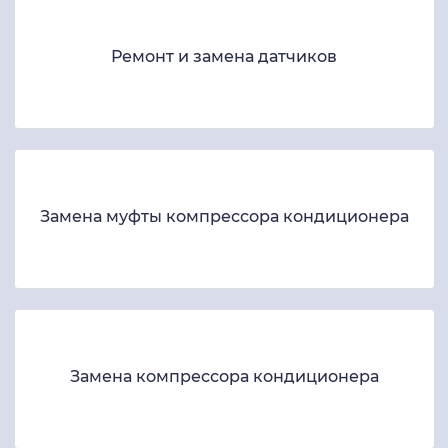
Ремонт и замена датчиков
Замена муфты компрессора кондиционера
Замена компрессора кондиционера