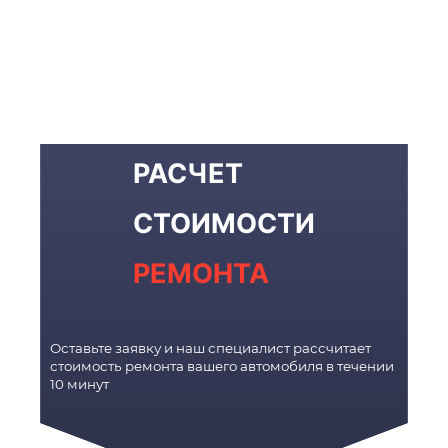
РАСЧЕТ
СТОИМОСТИ
РЕМОНТА
Оставьте заявку и наш специалист рассчитает
стоимость ремонта вашего автомобиля в течении
10 минут