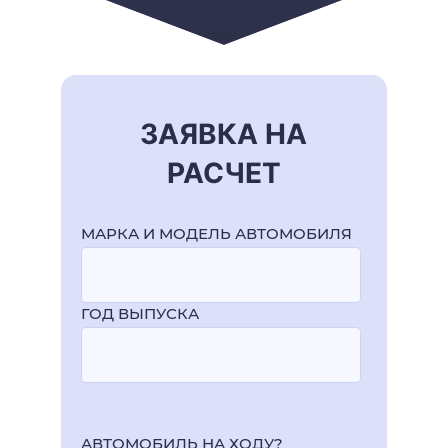
ЗАЯВКА НА
РАСЧЕТ
МАРКА И МОДЕЛЬ АВТОМОБИЛЯ
ГОД ВЫПУСКА
АВТОМОБИЛЬ НА ХОДУ?