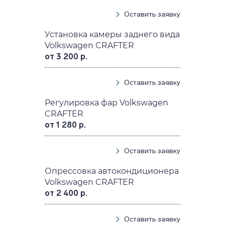
Оставить заявку
Установка камеры заднего вида
Volkswagen CRAFTER
от 3 200 р.
Оставить заявку
Регулировка фар Volkswagen
CRAFTER
от 1 280 р.
Оставить заявку
Опрессовка автокондиционера
Volkswagen CRAFTER
от 2 400 р.
Оставить заявку