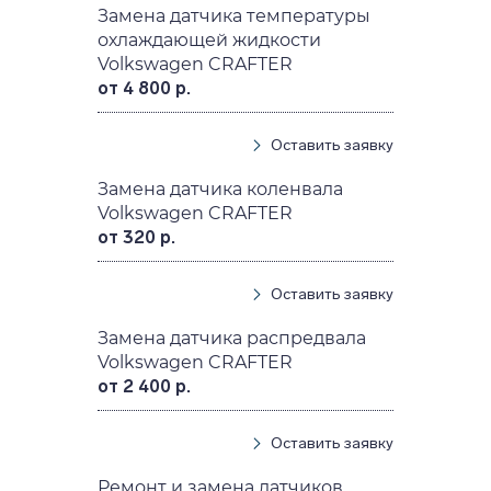
Замена датчика температуры
охлаждающей жидкости
Volkswagen CRAFTER
от 4 800 р.
Оставить заявку
Замена датчика коленвала
Volkswagen CRAFTER
от 320 р.
Оставить заявку
Замена датчика распредвала
Volkswagen CRAFTER
от 2 400 р.
Оставить заявку
Ремонт и замена датчиков