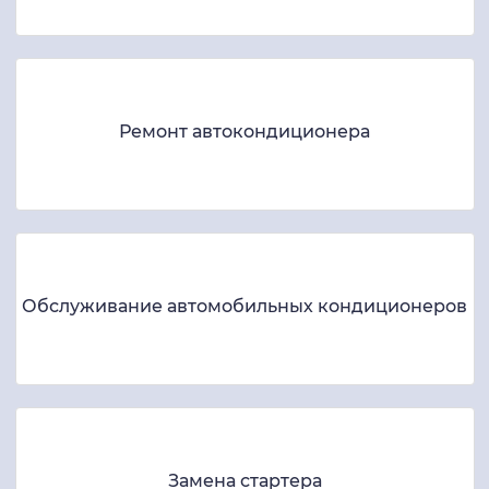
Ремонт автокондиционера
Обслуживание автомобильных кондиционеров
Замена стартера