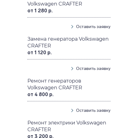
Volkswagen CRAFTER
от 1 280 р.
Оставить заявку
Замена генератора Volkswagen
CRAFTER
от 1 120 р.
Оставить заявку
Ремонт генераторов
Volkswagen CRAFTER
от 4 800 р.
Оставить заявку
Ремонт электрики Volkswagen
CRAFTER
от 3 200 р.