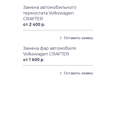
Замена автомобильного
термостата Volkswagen
CRAFTER
от 2 400 р.
Оставить заявку
Замена фар автомобиля
Volkswagen CRAFTER
от 1 600 р.
Оставить заявку