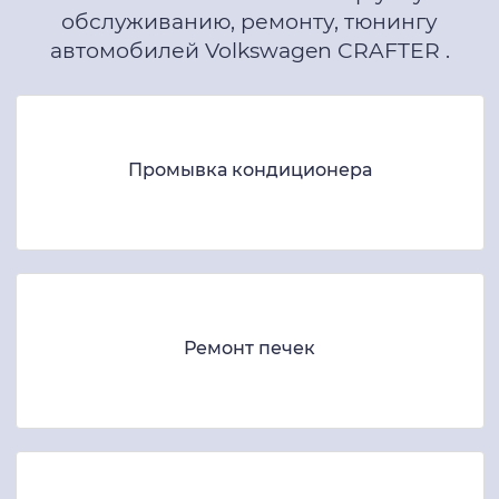
обслуживанию, ремонту, тюнингу
автомобилей Volkswagen CRAFTER .
Промывка кондиционера
Ремонт печек