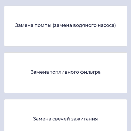
Замена помпы (замена водяного насоса)
Замена топливного фильтра
Замена свечей зажигания