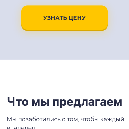
УЗНАТЬ ЦЕНУ
Что мы предлагаем
Мы позаботились о том, чтобы каждый
владелец