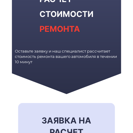
СТОИМОСТИ
РЕМОНТА
Оставьте заявку и наш специалист рассчитает
стоимость ремонта вашего автомобиля в течении
10 минут
ЗАЯВКА НА
РАСЧЕТ