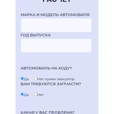
МАРКА И МОДЕЛЬ АВТОМОБИЛЯ
ГОД ВЫПУСКА
АВТОМОБИЛЬ НА ХОДУ?
Да
Нет, нужен эвакуатор
ВАМ ТРЕБУЮТСЯ ЗАПЧАСТИ?
Да
Нет
КАКАЯ У ВАС ПРОБЛЕМА?