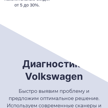
от 5 до 30%.
Диагностика
Volkswagen
Быстро выявим проблему и
предложим оптимальное решение.
Используем современные сканеры и