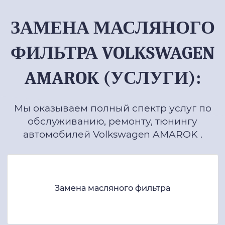
ЗАМЕНА МАСЛЯНОГО
ФИЛЬТРА VOLKSWAGEN
AMAROK (УСЛУГИ):
Мы оказываем полный спектр услуг по
обслуживанию, ремонту, тюнингу
автомобилей Volkswagen AMAROK .
Замена масляного фильтра