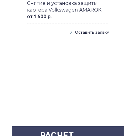
Снятие и установка защиты
картера Volkswagen AMAROK
от 1 600 р.
Оставить заявку
РАСЧЕТ