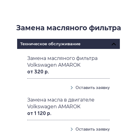
Замена масляного фильтра
Техническое обслуживание
Замена масляного фильтра
Volkswagen AMAROK
от 320 р.
Оставить заявку
Замена масла в двигателе
Volkswagen AMAROK
от 1 120 р.
Оставить заявку