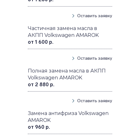
Оставить заявку
Частичная замена масла в
АКПП Volkswagen AMAROK
от 1 600 р.
Оставить заявку
Полная замена масла в АКПП
Volkswagen AMAROK
от 2 880 р.
Оставить заявку
Замена антифриза Volkswagen
AMAROK
от 960 р.