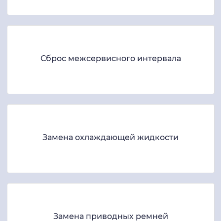
Сброс межсервисного интервала
Замена охлаждающей жидкости
Замена приводных ремней