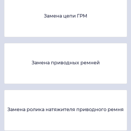
Замена цепи ГРМ
Замена приводных ремней
Замена ролика натяжителя приводного ремня