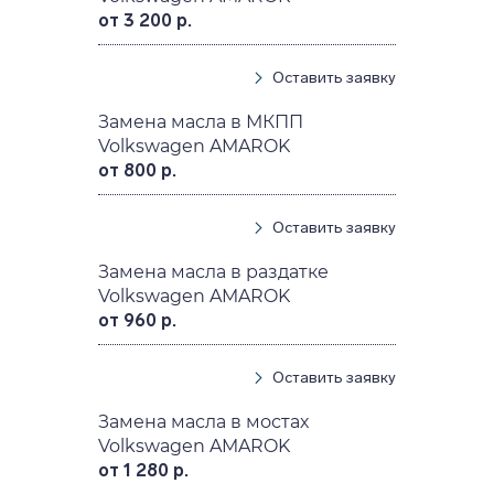
от 3 200 р.
Оставить заявку
Замена масла в МКПП
Volkswagen AMAROK
от 800 р.
Оставить заявку
Замена масла в раздатке
Volkswagen AMAROK
от 960 р.
Оставить заявку
Замена масла в мостах
Volkswagen AMAROK
от 1 280 р.