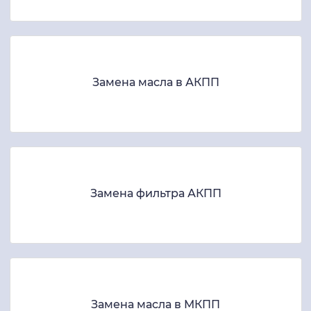
Замена масла в АКПП
Замена фильтра АКПП
Замена масла в МКПП