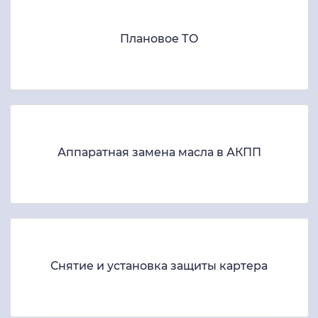
Плановое ТО
Аппаратная замена масла в АКПП
Снятие и установка защиты картера