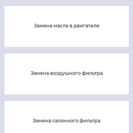
Замена масла в двигателе
Замена воздушного фильтра
Замена салонного фильтра