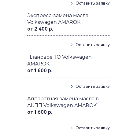
Оставить заявку
Экспресс-замена масла
Volkswagen AMAROK
от 2 400 р.
Оставить заявку
Плановое ТО Volkswagen
AMAROK
от 1 600 р.
Оставить заявку
Аппаратная замена масла в
АКПП Volkswagen AMAROK
от 1 600 р.
Оставить заявку