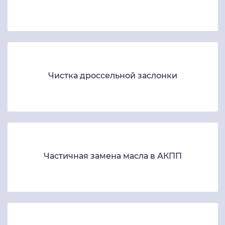
Чистка дроссельной заслонки
Частичная замена масла в АКПП