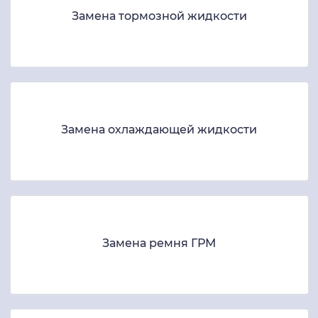
Замена тормозной жидкости
Замена охлаждающей жидкости
Замена ремня ГРМ