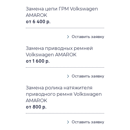
Замена цепи ГРМ Volkswagen
AMAROK
от 6 400 р.
Оставить заявку
Замена приводных ремней
Volkswagen AMAROK
от 1 600 р.
Оставить заявку
Замена ролика натяжителя
приводного ремня Volkswagen
AMAROK
от 800 р.
Оставить заявку