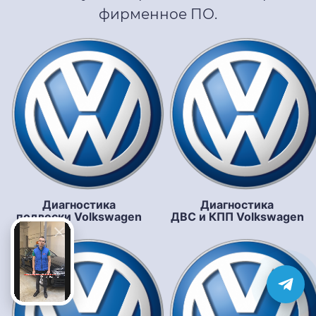
фирменное ПО.
Диагностика
Диагностика
подвески Volkswagen
ДВС и КПП Volkswagen