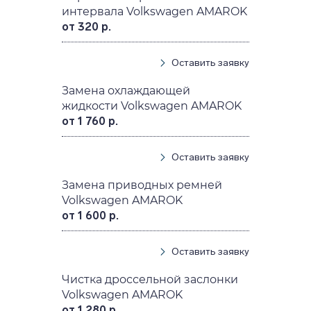
интервала Volkswagen AMAROK
от 320 р.
Оставить заявку
Замена охлаждающей
жидкости Volkswagen AMAROK
от 1 760 р.
Оставить заявку
Замена приводных ремней
Volkswagen AMAROK
от 1 600 р.
Оставить заявку
Чистка дроссельной заслонки
Volkswagen AMAROK
от 1 280 р.