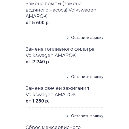
Замена помпы (замена
водяного насоса) Volkswagen
AMAROK
от 5 600 р.
Оставить заявку
Замена топливного фильтра
Volkswagen AMAROK
от 2 240 р.
Оставить заявку
Замена свечей зажигания
Volkswagen AMAROK
от 1 280 р.
Оставить заявку
Сброс межсервисного