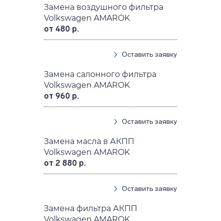
Замена воздушного фильтра
Volkswagen AMAROK
от 480 р.
Оставить заявку
Замена салонного фильтра
Volkswagen AMAROK
от 960 р.
Оставить заявку
Замена масла в АКПП
Volkswagen AMAROK
от 2 880 р.
Оставить заявку
Замена фильтра АКПП
Volkswagen AMAROK