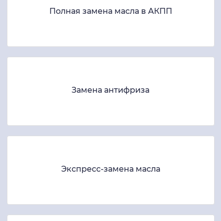
Полная замена масла в АКПП
Замена антифриза
Экспресс-замена масла