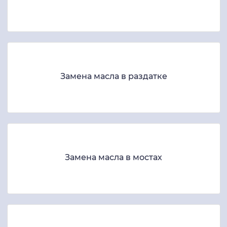
Замена масла в раздатке
Замена масла в мостах