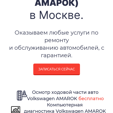
АМАРОК)
в Москве.
Оказываем любые услуги по
ремонту
и обслуживанию автомобилей, с
гарантией.
ЗАПИСАТЬСЯ СЕЙЧАС
Осмотр ходовой части авто
Volkswagen AMAROK
бесплатно
Компьютерная
диагностика Volkswagen AMAROK