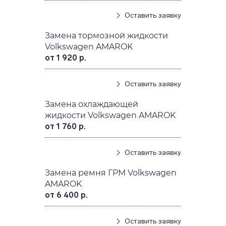
Оставить заявку
Замена тормозной жидкости
Volkswagen AMAROK
от 1 920 р.
Оставить заявку
Замена охлаждающей
жидкости Volkswagen AMAROK
от 1 760 р.
Оставить заявку
Замена ремня ГРМ Volkswagen
AMAROK
от 6 400 р.
Оставить заявку