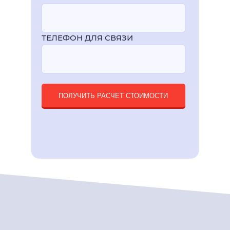
ТЕЛЕФОН ДЛЯ СВЯЗИ
ПОЛУЧИТЬ РАСЧЕТ СТОИМОСТИ