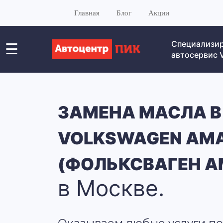
Главная
Блог
Акции
Специализи
☰
автосервис
ЗАМЕНА МАСЛА В
VOLKSWAGEN AM
(ФОЛЬКСВАГЕН А
в Москве.