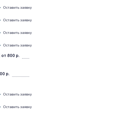
Оставить заявку
Оставить заявку
Оставить заявку
Оставить заявку
K
от 800 р.
00 р.
Оставить заявку
Оставить заявку