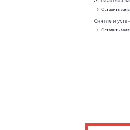
Аппаратная з
Оставить заяв
Снятие и уста
Оставить заяв