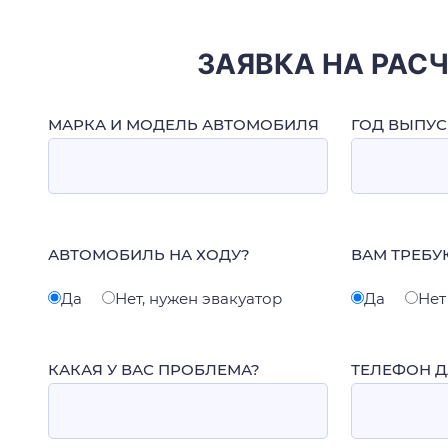
ЗАЯВКА НА РАС
МАРКА И МОДЕЛЬ АВТОМОБИЛЯ
ГОД ВЫПУС
АВТОМОБИЛЬ НА ХОДУ?
ВАМ ТРЕБУ
Да
Нет, нужен эвакуатор
Да
Нет
КАКАЯ У ВАС ПРОБЛЕМА?
ТЕЛЕФОН Д