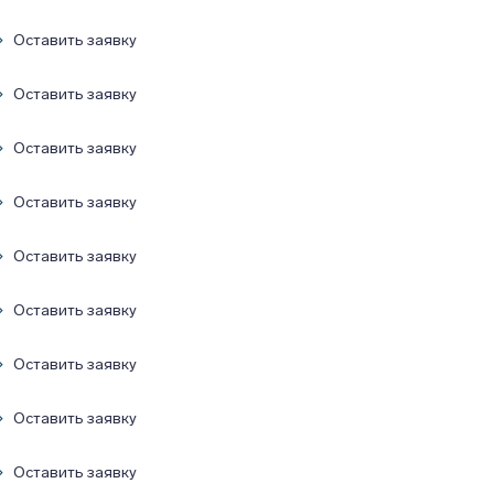
Оставить заявку
Оставить заявку
Оставить заявку
Оставить заявку
Оставить заявку
Оставить заявку
Оставить заявку
Оставить заявку
Оставить заявку