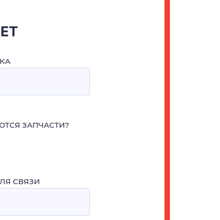
ЧЕТ
КА
ЮТСЯ ЗАПЧАСТИ?
ЛЯ СВЯЗИ