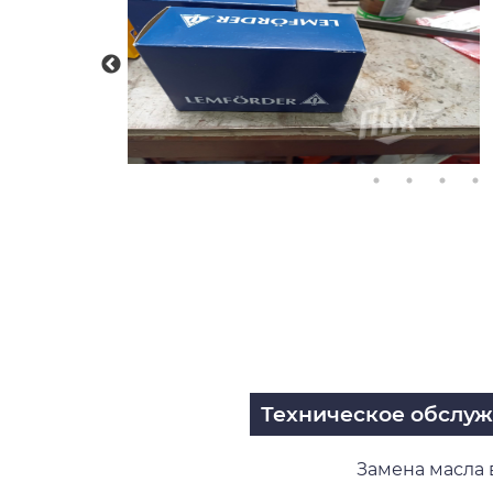
Техническое обслу
Замена масла 