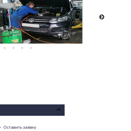
Оставить заявку