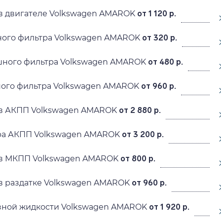
в двигателе Volkswagen AMAROK
от 1 120 р.
ного фильтра Volkswagen AMAROK
от 320 р.
шного фильтра Volkswagen AMAROK
от 480 р.
ного фильтра Volkswagen AMAROK
от 960 р.
 в АКПП Volkswagen AMAROK
от 2 880 р.
ра АКПП Volkswagen AMAROK
от 3 200 р.
 в МКПП Volkswagen AMAROK
от 800 р.
в раздатке Volkswagen AMAROK
от 960 р.
зной жидкости Volkswagen AMAROK
от 1 920 р.