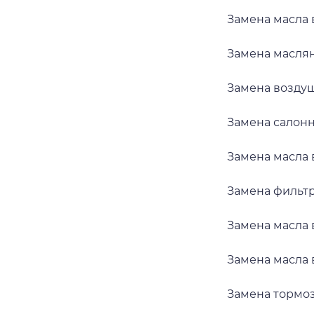
Замена масла 
Замена масля
Замена возду
Замена салон
Замена масла
Замена фильт
Замена масла
Замена масла 
Замена тормо