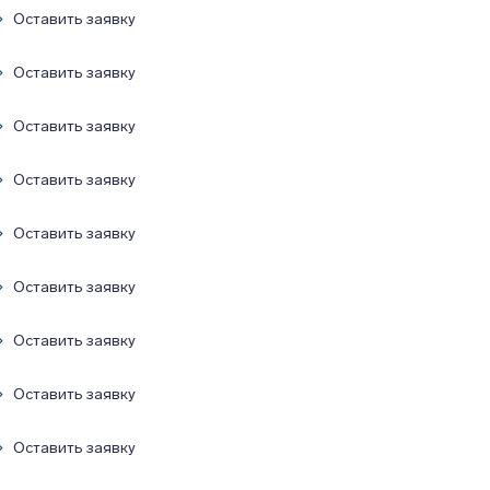
Оставить заявку
Оставить заявку
Оставить заявку
Оставить заявку
Оставить заявку
Оставить заявку
Оставить заявку
Оставить заявку
Оставить заявку