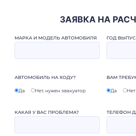
ЗАЯВКА НА РАС
МАРКА И МОДЕЛЬ АВТОМОБИЛЯ
ГОД ВЫПУС
АВТОМОБИЛЬ НА ХОДУ?
ВАМ ТРЕБУ
Да
Нет, нужен эвакуатор
Да
Нет
КАКАЯ У ВАС ПРОБЛЕМА?
ТЕЛЕФОН Д