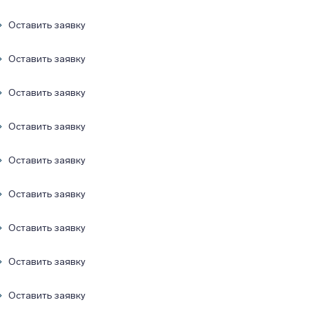
Оставить заявку
Оставить заявку
Оставить заявку
Оставить заявку
Оставить заявку
Оставить заявку
Оставить заявку
Оставить заявку
Оставить заявку