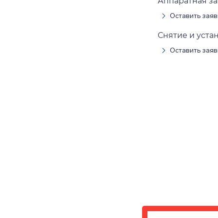
Аппаратная з
Оставить заяв
Снятие и уста
Оставить заяв