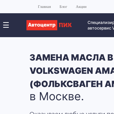
Главная
Блог
Акции
Специализи
☰
автосервис
ЗАМЕНА МАСЛА В
VOLKSWAGEN AM
(ФОЛЬКСВАГЕН А
в Москве.