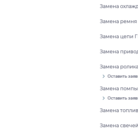
Замена охлаж
Замена ремня
Замена цепи 
Замена приво
Замена ролик
Оставить заяв
Замена помпы 
Оставить заяв
Замена топли
Замена свече