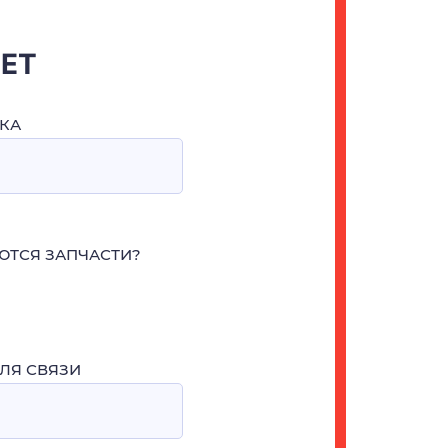
ЧЕТ
КА
ЮТСЯ ЗАПЧАСТИ?
ЛЯ СВЯЗИ