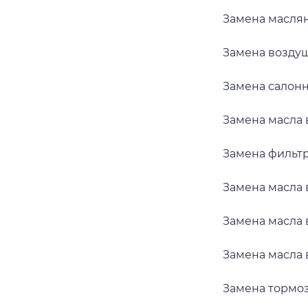
Замена масля
Замена возду
Замена салон
Замена масла
Замена фильт
Замена масла
Замена масла 
Замена масла 
Замена тормо