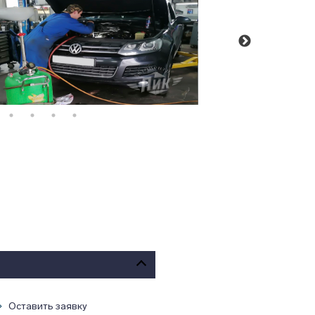
Оставить заявку