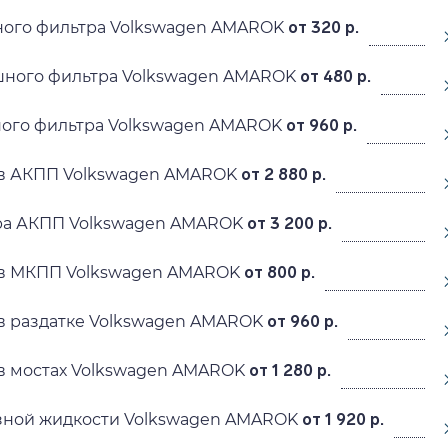
ного фильтра Volkswagen AMAROK
от 320 р.
шного фильтра Volkswagen AMAROK
от 480 р.
ного фильтра Volkswagen AMAROK
от 960 р.
 в АКПП Volkswagen AMAROK
от 2 880 р.
ра АКПП Volkswagen AMAROK
от 3 200 р.
 в МКПП Volkswagen AMAROK
от 800 р.
в раздатке Volkswagen AMAROK
от 960 р.
в мостах Volkswagen AMAROK
от 1 280 р.
зной жидкости Volkswagen AMAROK
от 1 920 р.