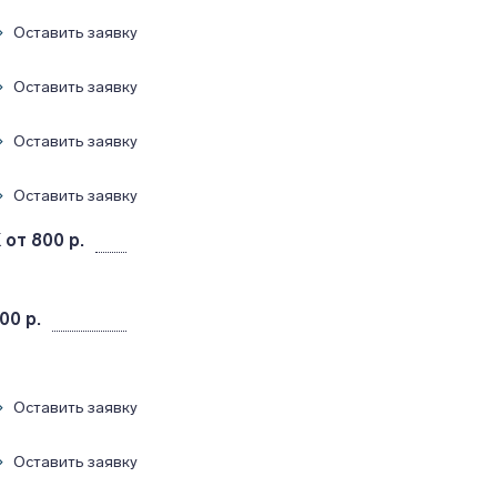
Оставить заявку
Оставить заявку
Оставить заявку
Оставить заявку
K
от 800 р.
00 р.
Оставить заявку
Оставить заявку