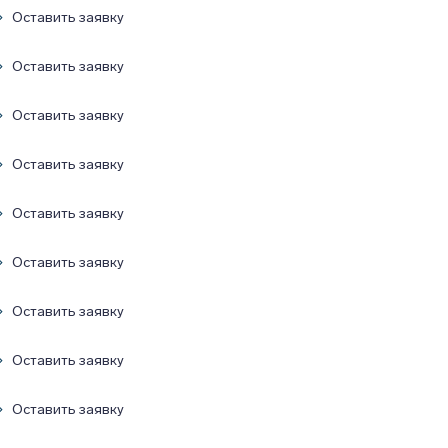
Оставить заявку
Оставить заявку
Оставить заявку
Оставить заявку
Оставить заявку
Оставить заявку
Оставить заявку
Оставить заявку
Оставить заявку