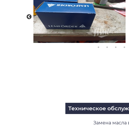
Техническое обслу
Замена масла 