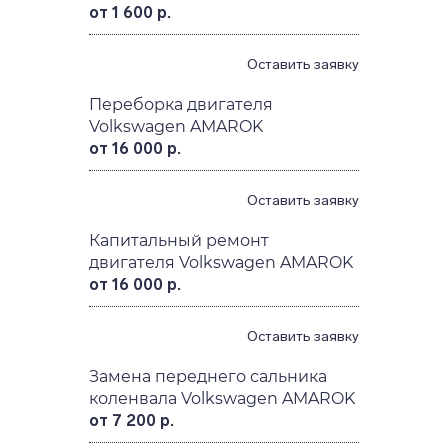
от 1 600 р.
Оставить заявку
Переборка двигателя
Volkswagen AMAROK
от 16 000 р.
Оставить заявку
Капитальный ремонт
двигателя Volkswagen AMAROK
от 16 000 р.
Оставить заявку
Замена переднего сальника
коленвала Volkswagen AMAROK
от 7 200 р.