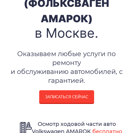
(ФОЛЬКСВАГЕН
АМАРОК)
в Москве.
Оказываем любые услуги по
ремонту
и обслуживанию автомобилей, с
гарантией.
ЗАПИСАТЬСЯ СЕЙЧАС
Осмотр ходовой части авто
Volkswagen AMAROK
бесплатно