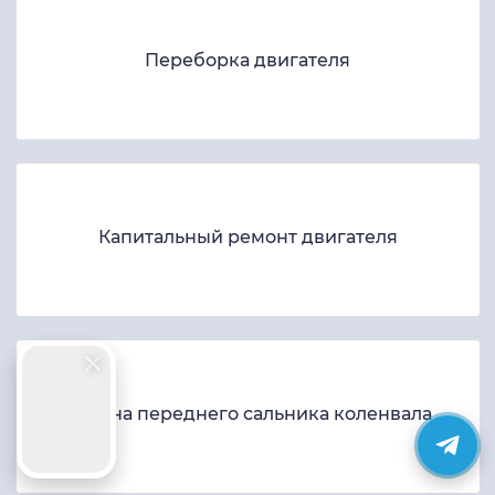
Переборка двигателя
Капитальный ремонт двигателя
Замена переднего сальника коленвала