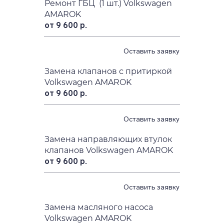
Ремонт ГБЦ (1 шт.) Volkswagen
AMAROK
от 9 600 р.
Оставить заявку
Замена клапанов с притиркой
Volkswagen AMAROK
от 9 600 р.
Оставить заявку
Замена направляющих втулок
клапанов Volkswagen AMAROK
от 9 600 р.
Оставить заявку
Замена масляного насоса
Volkswagen AMAROK