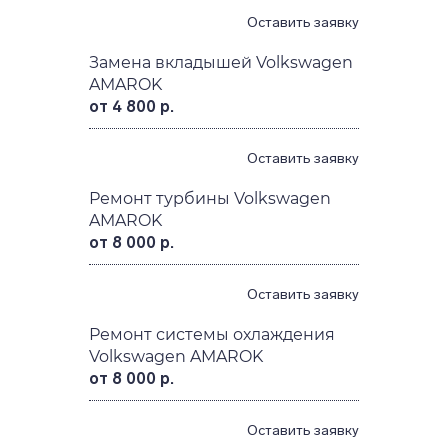
Оставить заявку
Замена вкладышей Volkswagen
AMAROK
от 4 800 р.
Оставить заявку
Ремонт турбины Volkswagen
AMAROK
от 8 000 р.
Оставить заявку
Ремонт системы охлаждения
Volkswagen AMAROK
от 8 000 р.
Оставить заявку