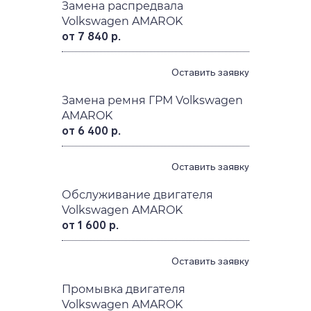
Замена распредвала
Volkswagen AMAROK
от 7 840 р.
Оставить заявку
Замена ремня ГРМ Volkswagen
AMAROK
от 6 400 р.
Оставить заявку
Обслуживание двигателя
Volkswagen AMAROK
от 1 600 р.
Оставить заявку
Промывка двигателя
Volkswagen AMAROK