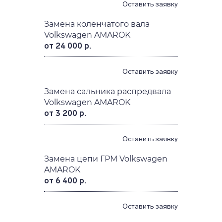
Оставить заявку
Замена коленчатого вала
Volkswagen AMAROK
от 24 000 р.
Оставить заявку
Замена сальника распредвала
Volkswagen AMAROK
от 3 200 р.
Оставить заявку
Замена цепи ГРМ Volkswagen
AMAROK
от 6 400 р.
Оставить заявку