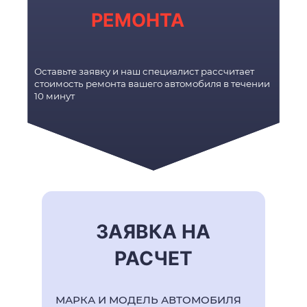
РЕМОНТА
Оставьте заявку и наш специалист рассчитает
стоимость ремонта вашего автомобиля в течении
10 минут
ЗАЯВКА НА
РАСЧЕТ
МАРКА И МОДЕЛЬ АВТОМОБИЛЯ