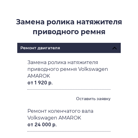
Замена ролика натяжителя
приводного ремня
Ремонт двигателя
Замена ролика натяжителя
приводного ремня Volkswagen
AMAROK
от 1 920 р.
Оставить заявку
Ремонт коленчатого вала
Volkswagen AMAROK
от 24 000 р.