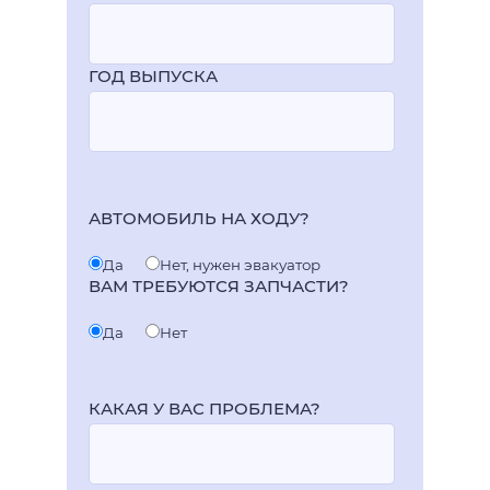
ГОД ВЫПУСКА
АВТОМОБИЛЬ НА ХОДУ?
Да
Нет, нужен эвакуатор
ВАМ ТРЕБУЮТСЯ ЗАПЧАСТИ?
Да
Нет
КАКАЯ У ВАС ПРОБЛЕМА?