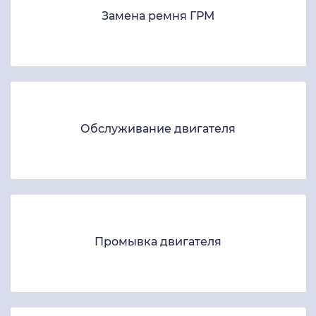
Замена ремня ГРМ
Обслуживание двигателя
Промывка двигателя