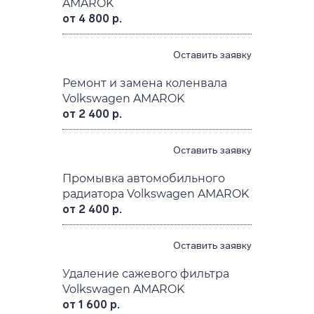
AMAROK
от 4 800 р.
Оставить заявку
Ремонт и замена коленвала
Volkswagen AMAROK
от 2 400 р.
Оставить заявку
Промывка автомобильного
радиатора Volkswagen AMAROK
от 2 400 р.
Оставить заявку
Удаление сажевого фильтра
Volkswagen AMAROK
от 1 600 р.