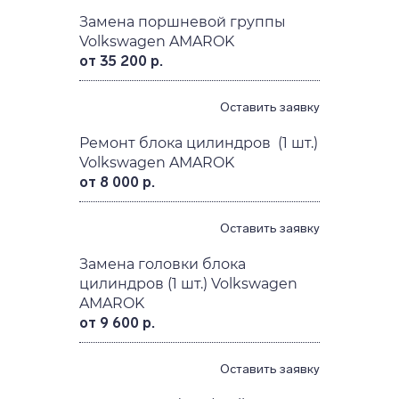
Замена поршневой группы
Volkswagen AMAROK
от 35 200 р.
Оставить заявку
Ремонт блока цилиндров (1 шт.)
Volkswagen AMAROK
от 8 000 р.
Оставить заявку
Замена головки блока
цилиндров (1 шт.) Volkswagen
AMAROK
от 9 600 р.
Оставить заявку