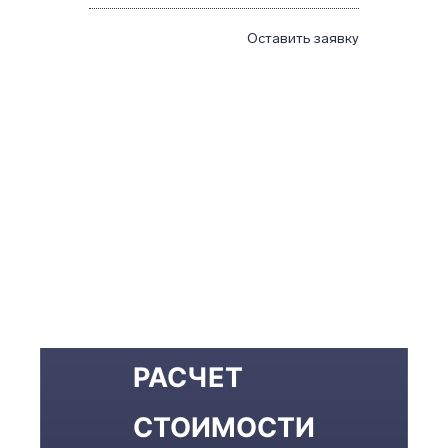
Оставить заявку
РАСЧЕТ
СТОИМОСТИ