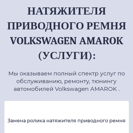
НАТЯЖИТЕЛЯ
ПРИВОДНОГО РЕМНЯ
VOLKSWAGEN AMAROK
(УСЛУГИ):
Мы оказываем полный спектр услуг по
обслуживанию, ремонту, тюнингу
автомобилей Volkswagen AMAROK .
Замена ролика натяжителя приводного ремня