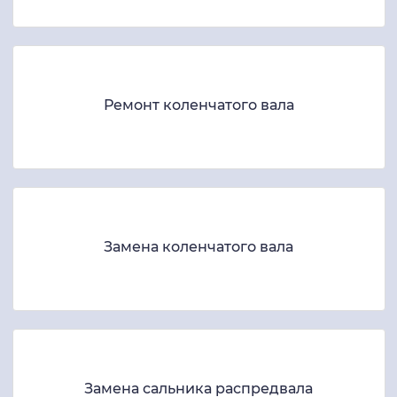
Ремонт коленчатого вала
Замена коленчатого вала
Замена сальника распредвала