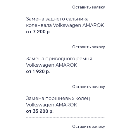
Оставить заявку
Замена заднего сальника
коленвала Volkswagen AMAROK
от 7 200 р.
Оставить заявку
Замена приводного ремня
Volkswagen AMAROK
от 1 920 р.
Оставить заявку
Замена поршневых колец
Volkswagen AMAROK
от 35 200 р.
Оставить заявку