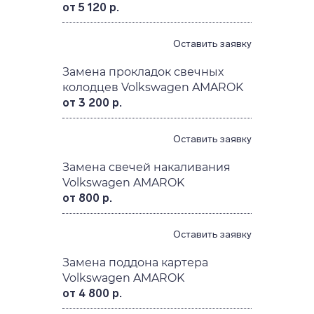
от 5 120 р.
Оставить заявку
Замена прокладок свечных
колодцев Volkswagen AMAROK
от 3 200 р.
Оставить заявку
Замена свечей накаливания
Volkswagen AMAROK
от 800 р.
Оставить заявку
Замена поддона картера
Volkswagen AMAROK
от 4 800 р.