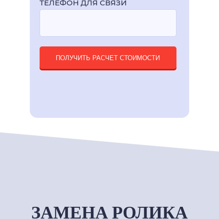
ТЕЛЕФОН ДЛЯ СВЯЗИ
ПОЛУЧИТЬ РАСЧЕТ СТОИМОСТИ
ЗАМЕНА РОЛИКА