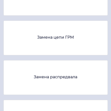
Замена цепи ГРМ
Замена распредвала