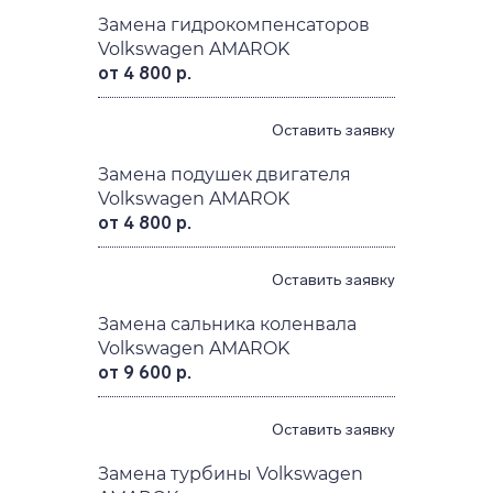
Замена гидрокомпенсаторов
Volkswagen AMAROK
от 4 800 р.
Оставить заявку
Замена подушек двигателя
Volkswagen AMAROK
от 4 800 р.
Оставить заявку
Замена сальника коленвала
Volkswagen AMAROK
от 9 600 р.
Оставить заявку
Замена турбины Volkswagen