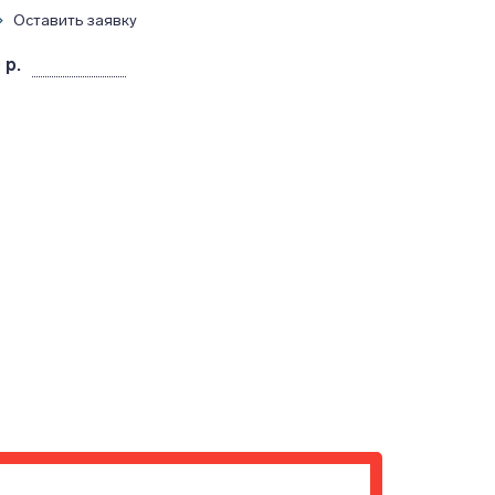
Оставить заявку
 р.