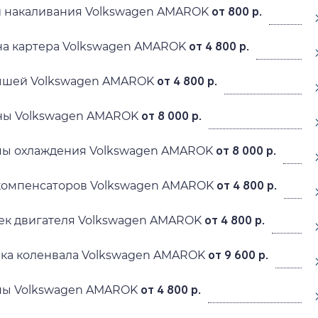
й накаливания Volkswagen AMAROK
от 800 р.
на картера Volkswagen AMAROK
от 4 800 р.
ышей Volkswagen AMAROK
от 4 800 р.
ны Volkswagen AMAROK
от 8 000 р.
мы охлаждения Volkswagen AMAROK
от 8 000 р.
компенсаторов Volkswagen AMAROK
от 4 800 р.
ек двигателя Volkswagen AMAROK
от 4 800 р.
ика коленвала Volkswagen AMAROK
от 9 600 р.
ны Volkswagen AMAROK
от 4 800 р.