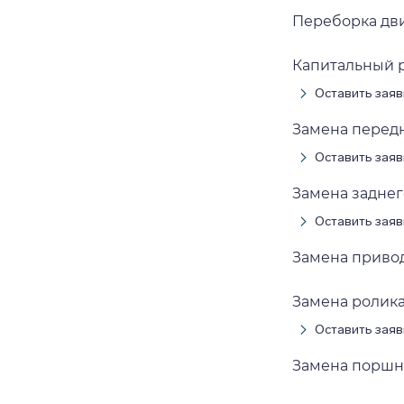
Переборка дв
Капитальный 
Оставить заяв
Замена перед
Оставить заяв
Замена заднег
Оставить заяв
Замена приво
Замена ролик
Оставить заяв
Замена поршн