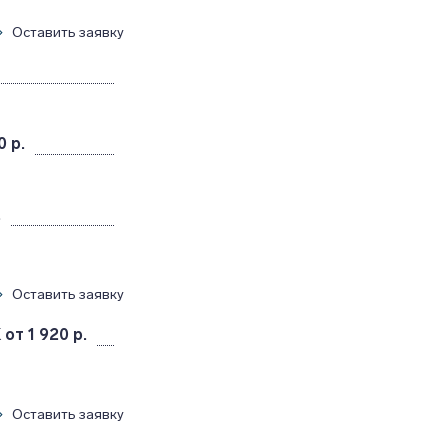
Оставить заявку
0 р.
.
Оставить заявку
K
от 1 920 р.
Оставить заявку