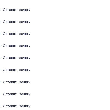
Оставить заявку
Оставить заявку
Оставить заявку
Оставить заявку
Оставить заявку
Оставить заявку
Оставить заявку
Оставить заявку
Оставить заявку