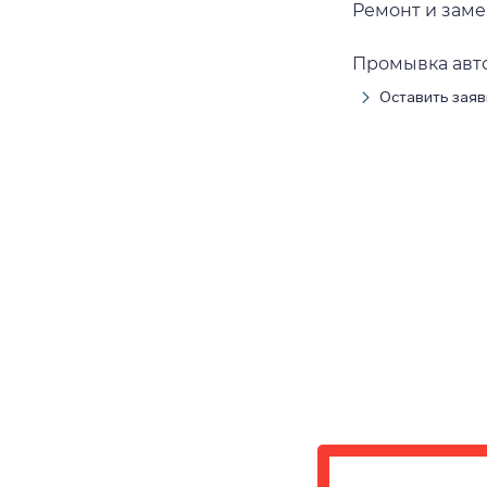
Ремонт и зам
Промывка авт
Оставить заяв