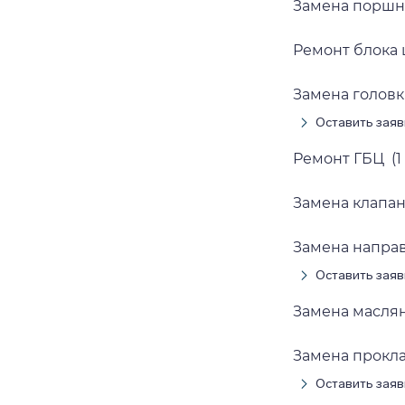
Замена поршн
Ремонт блока 
Замена головк
Оставить заяв
Ремонт ГБЦ (1
Замена клапа
Замена напра
Оставить заяв
Замена масля
Замена прокл
Оставить заяв