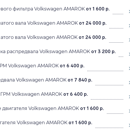
евого фильтра Volkswagen AMAROK
от 1 600 р.
чатого вала Volkswagen AMAROK
от 24 000 р.
атого вала Volkswagen AMAROK
от 24 000 р.
ика распредвала Volkswagen AMAROK
от 3 200 р.
ГРМ Volkswagen AMAROK
от 6 400 р.
едвала Volkswagen AMAROK
от 7 840 р.
 ГРМ Volkswagen AMAROK
от 6 400 р.
 двигателя Volkswagen AMAROK
от 1 600 р.
гателя Volkswagen AMAROK
от 1 600 р.