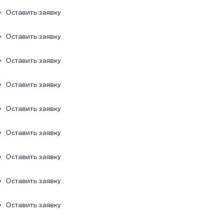
Оставить заявку
Оставить заявку
Оставить заявку
Оставить заявку
Оставить заявку
Оставить заявку
Оставить заявку
Оставить заявку
Оставить заявку