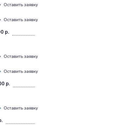
Оставить заявку
Оставить заявку
0 р.
Оставить заявку
Оставить заявку
00 р.
Оставить заявку
р.