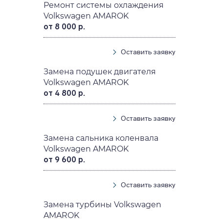
Ремонт системы охлаждения
Volkswagen AMAROK
от 8 000 р.
Оставить заявку
Замена подушек двигателя
Volkswagen AMAROK
от 4 800 р.
Оставить заявку
Замена сальника коленвала
Volkswagen AMAROK
от 9 600 р.
Оставить заявку
Замена турбины Volkswagen
AMAROK