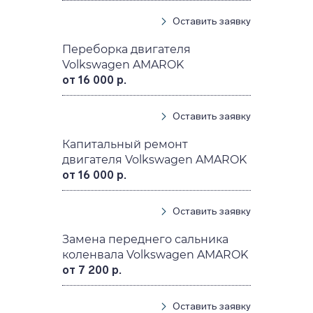
Оставить заявку
Переборка двигателя
Volkswagen AMAROK
от 16 000 р.
Оставить заявку
Капитальный ремонт
двигателя Volkswagen AMAROK
от 16 000 р.
Оставить заявку
Замена переднего сальника
коленвала Volkswagen AMAROK
от 7 200 р.
Оставить заявку