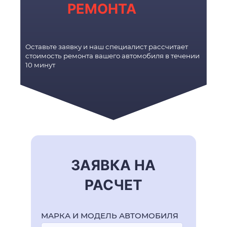
РЕМОНТА
Оставьте заявку и наш специалист рассчитает
стоимость ремонта вашего автомобиля в течении
10 минут
ЗАЯВКА НА
РАСЧЕТ
МАРКА И МОДЕЛЬ АВТОМОБИЛЯ