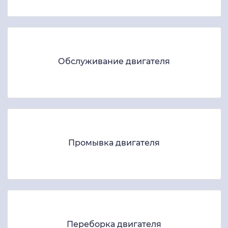
Обслуживание двигателя
Промывка двигателя
Переборка двигателя