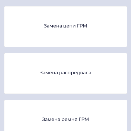
Замена цепи ГРМ
Замена распредвала
Замена ремня ГРМ