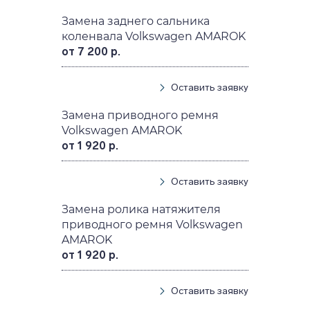
Замена заднего сальника
коленвала Volkswagen AMAROK
от 7 200 р.
Оставить заявку
Замена приводного ремня
Volkswagen AMAROK
от 1 920 р.
Оставить заявку
Замена ролика натяжителя
приводного ремня Volkswagen
AMAROK
от 1 920 р.
Оставить заявку