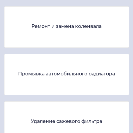
Ремонт и замена коленвала
Промывка автомобильного радиатора
Удаление сажевого фильтра