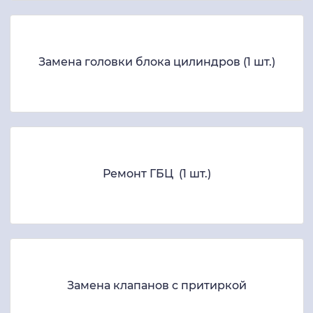
Замена головки блока цилиндров (1 шт.)
Ремонт ГБЦ (1 шт.)
Замена клапанов с притиркой