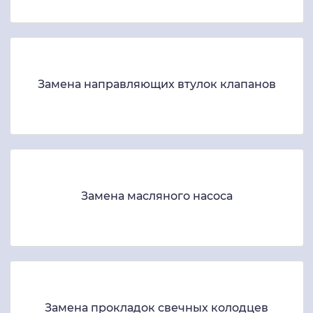
Замена направляющих втулок клапанов
Замена масляного насоса
Замена прокладок свечных колодцев