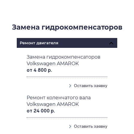
Замена гидрокомпенсаторов
Ремонт двигателя
Замена гидрокомпенсаторов
Volkswagen AMAROK
от 4 800 р.
Оставить заявку
Ремонт коленчатого вала
Volkswagen AMAROK
от 24 000 р.
Оставить заявку