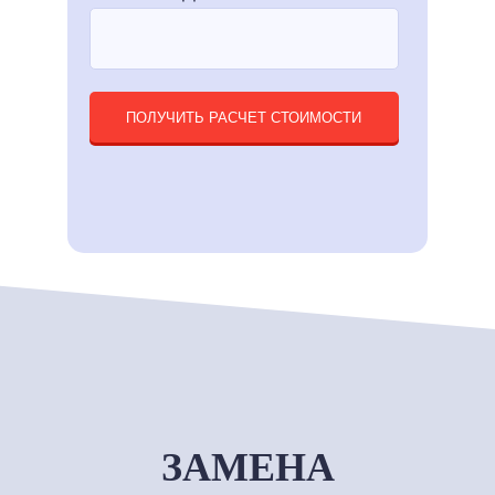
ПОЛУЧИТЬ РАСЧЕТ СТОИМОСТИ
ЗАМЕНА