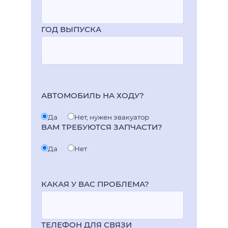
ГОД ВЫПУСКА
АВТОМОБИЛЬ НА ХОДУ?
Да
Нет, нужен эвакуатор
ВАМ ТРЕБУЮТСЯ ЗАПЧАСТИ?
Да
Нет
КАКАЯ У ВАС ПРОБЛЕМА?
ТЕЛЕФОН ДЛЯ СВЯЗИ