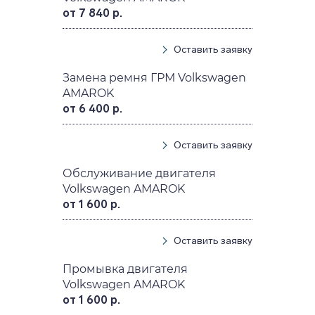
от 7 840 р.
Оставить заявку
Замена ремня ГРМ Volkswagen
AMAROK
от 6 400 р.
Оставить заявку
Обслуживание двигателя
Volkswagen AMAROK
от 1 600 р.
Оставить заявку
Промывка двигателя
Volkswagen AMAROK
от 1 600 р.