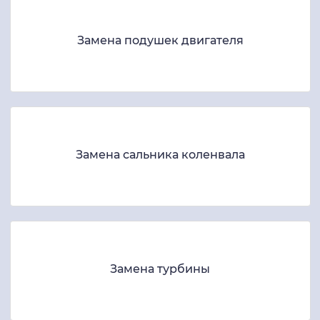
Замена подушек двигателя
Замена сальника коленвала
Замена турбины