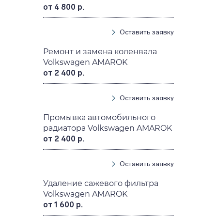
от 4 800 р.
Оставить заявку
Ремонт и замена коленвала
Volkswagen AMAROK
от 2 400 р.
Оставить заявку
Промывка автомобильного
радиатора Volkswagen AMAROK
от 2 400 р.
Оставить заявку
Удаление сажевого фильтра
Volkswagen AMAROK
от 1 600 р.