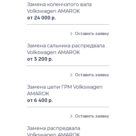
Замена коленчатого вала
Volkswagen AMAROK
от 24 000 р.
Оставить заявку
Замена сальника распредвала
Volkswagen AMAROK
от 3 200 р.
Оставить заявку
Замена цепи ГРМ Volkswagen
AMAROK
от 6 400 р.
Оставить заявку
Замена распредвала
Volkswagen AMAROK