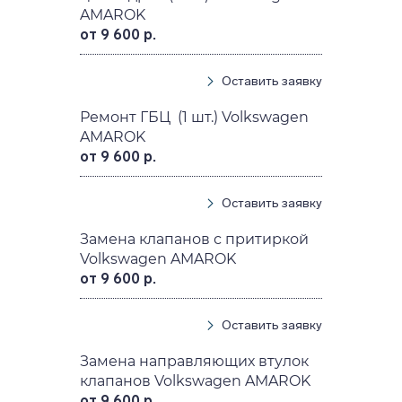
AMAROK
от 9 600 р.
Оставить заявку
Ремонт ГБЦ (1 шт.) Volkswagen
AMAROK
от 9 600 р.
Оставить заявку
Замена клапанов с притиркой
Volkswagen AMAROK
от 9 600 р.
Оставить заявку
Замена направляющих втулок
клапанов Volkswagen AMAROK
от 9 600 р.