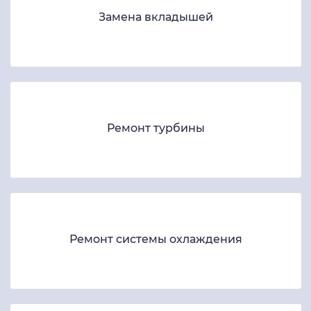
Замена вкладышей
Ремонт турбины
Ремонт системы охлаждения