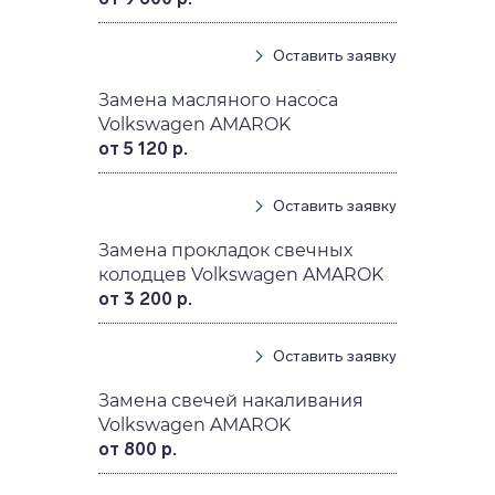
Оставить заявку
Замена масляного насоса
Volkswagen AMAROK
от 5 120 р.
Оставить заявку
Замена прокладок свечных
колодцев Volkswagen AMAROK
от 3 200 р.
Оставить заявку
Замена свечей накаливания
Volkswagen AMAROK
от 800 р.