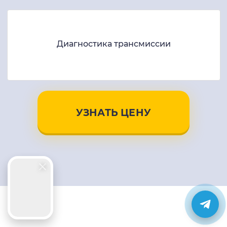
Диагностика трансмиссии
УЗНАТЬ ЦЕНУ