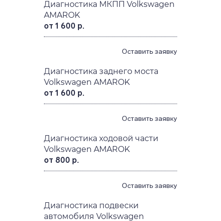
Диагностика МКПП Volkswagen
AMAROK
от 1 600 р.
Оставить заявку
Диагностика заднего моста
Volkswagen AMAROK
от 1 600 р.
Оставить заявку
Диагностика ходовой части
Volkswagen AMAROK
от 800 р.
Оставить заявку
Диагностика подвески
автомобиля Volkswagen