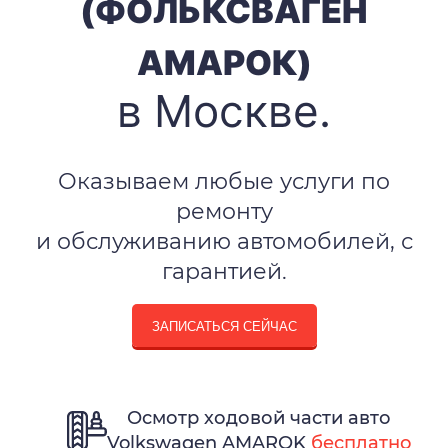
(ФОЛЬКСВАГЕН
АМАРОК)
в Москве.
Оказываем любые услуги по
ремонту
и обслуживанию автомобилей, с
гарантией.
ЗАПИСАТЬСЯ СЕЙЧАС
Осмотр ходовой части авто
Volkswagen AMAROK
бесплатно