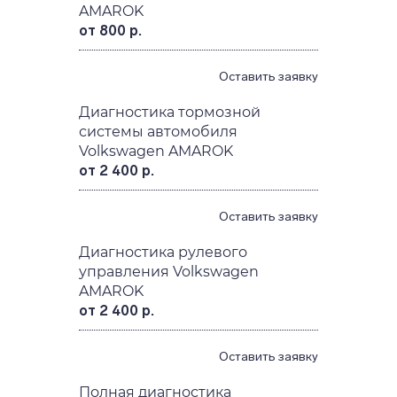
AMAROK
от 800 р.
Оставить заявку
Диагностика тормозной
системы автомобиля
Volkswagen AMAROK
от 2 400 р.
Оставить заявку
Диагностика рулевого
управления Volkswagen
AMAROK
от 2 400 р.
Оставить заявку
Полная диагностика