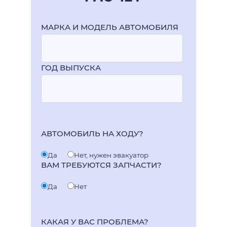
МАРКА И МОДЕЛЬ АВТОМОБИЛЯ
ГОД ВЫПУСКА
АВТОМОБИЛЬ НА ХОДУ?
Да
Нет, нужен эвакуатор
ВАМ ТРЕБУЮТСЯ ЗАПЧАСТИ?
Да
Нет
КАКАЯ У ВАС ПРОБЛЕМА?