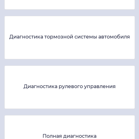
Диагностика тормозной системы автомобиля
Диагностика рулевого управления
Полная диагностика