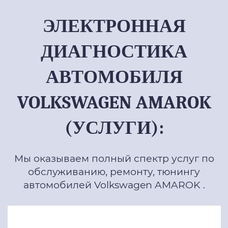
ЭЛЕКТРОННАЯ
ДИАГНОСТИКА
АВТОМОБИЛЯ
VOLKSWAGEN AMAROK
(УСЛУГИ):
Мы оказываем полный спектр услуг по
обслуживанию, ремонту, тюнингу
автомобилей Volkswagen AMAROK .