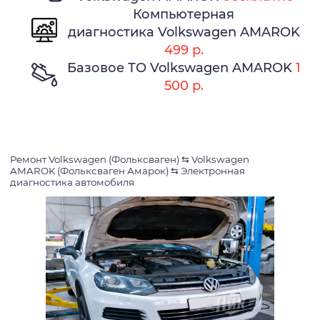
Компьютерная
диагностика Volkswagen AMAROK
499 р.
Базовое ТО Volkswagen AMAROK
1
500 р.
Ремонт Volkswagen (Фольксваген)
⇆
Volkswagen
AMAROK (Фольксваген Амарок)
⇆
Электронная
диагностика автомобиля