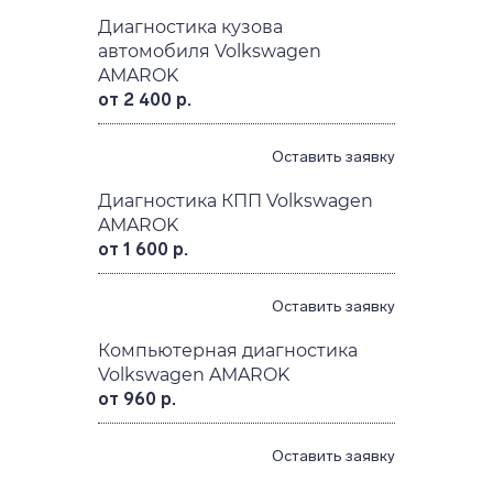
Диагностика кузова
автомобиля Volkswagen
AMAROK
от 2 400 р.
Оставить заявку
Диагностика КПП Volkswagen
AMAROK
от 1 600 р.
Оставить заявку
Компьютерная диагностика
Volkswagen AMAROK
от 960 р.
Оставить заявку