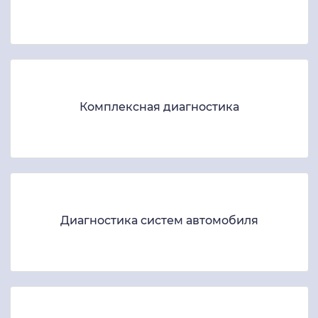
Комплексная диагностика
Диагностика систем автомобиля