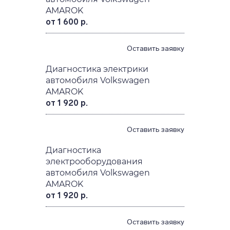
AMAROK
от 1 600 р.
Оставить заявку
Диагностика электрики
автомобиля Volkswagen
AMAROK
от 1 920 р.
Оставить заявку
Диагностика
электрооборудования
автомобиля Volkswagen
AMAROK
от 1 920 р.
Оставить заявку