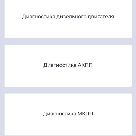
Диагностика дизельного двигателя
Диагностика АКПП
Диагностика МКПП