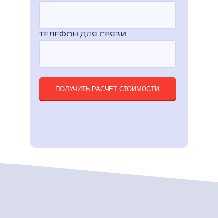
ТЕЛЕФОН ДЛЯ СВЯЗИ
ПОЛУЧИТЬ РАСЧЕТ СТОИМОСТИ