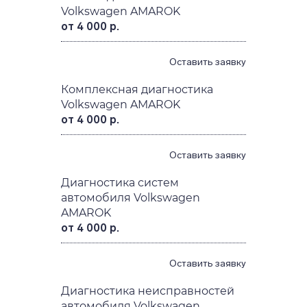
Volkswagen AMAROK
от 4 000 р.
Оставить заявку
Комплексная диагностика
Volkswagen AMAROK
от 4 000 р.
Оставить заявку
Диагностика систем
автомобиля Volkswagen
AMAROK
от 4 000 р.
Оставить заявку
Диагностика неисправностей
автомобиля Volkswagen