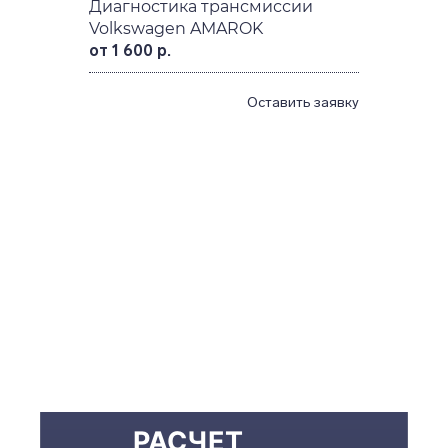
Диагностика трансмиссии
Volkswagen AMAROK
от 1 600 р.
Оставить заявку
РАСЧЕТ