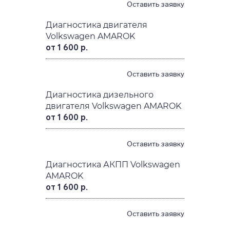
Оставить заявку
Диагностика двигателя
Volkswagen AMAROK
от 1 600 р.
Оставить заявку
Диагностика дизельного
двигателя Volkswagen AMAROK
от 1 600 р.
Оставить заявку
Диагностика АКПП Volkswagen
AMAROK
от 1 600 р.
Оставить заявку