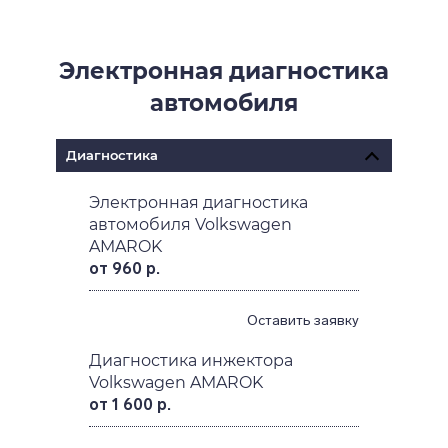
Электронная диагностика
автомобиля
Диагностика
Электронная диагностика
автомобиля Volkswagen
AMAROK
от 960 р.
Оставить заявку
Диагностика инжектора
Volkswagen AMAROK
от 1 600 р.