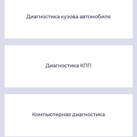
Диагностика кузова автомобиля
Диагностика КПП
Компьютерная диагностика