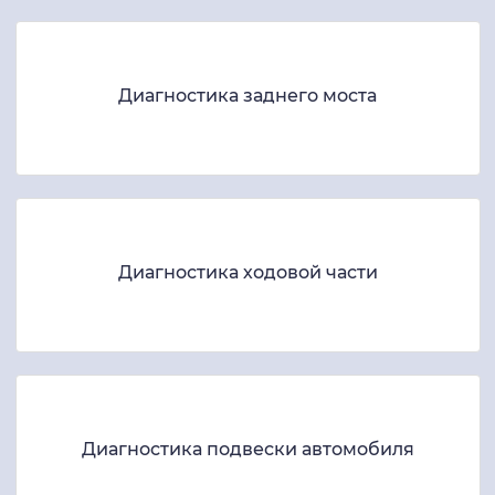
Диагностика заднего моста
Диагностика ходовой части
Диагностика подвески автомобиля