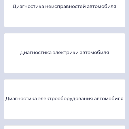
Диагностика неисправностей автомобиля
Диагностика электрики автомобиля
Диагностика электрооборудования автомобиля