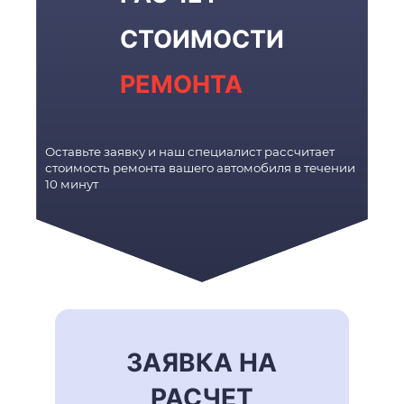
СТОИМОСТИ
РЕМОНТА
Оставьте заявку и наш специалист рассчитает
стоимость ремонта вашего автомобиля в течении
10 минут
ЗАЯВКА НА
РАСЧЕТ