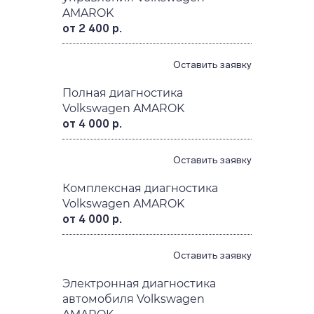
AMAROK
от 2 400 р.
Оставить заявку
Полная диагностика
Volkswagen AMAROK
от 4 000 р.
Оставить заявку
Комплексная диагностика
Volkswagen AMAROK
от 4 000 р.
Оставить заявку
Электронная диагностика
автомобиля Volkswagen