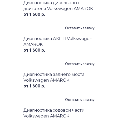
Диагностика дизельного
двигателя Volkswagen AMAROK
от 1 600 р.
Оставить заявку
Диагностика АКПП Volkswagen
AMAROK
от 1 600 р.
Оставить заявку
Диагностика заднего моста
Volkswagen AMAROK
от 1 600 р.
Оставить заявку
Диагностика ходовой части
Volkswagen AMAROK