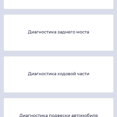
Диагностика заднего моста
Диагностика ходовой части
Диагностика подвески автомобиля