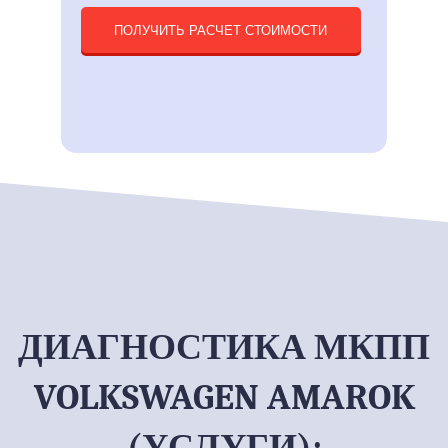
ПОЛУЧИТЬ РАСЧЕТ СТОИМОСТИ
ДИАГНОСТИКА МКПП
VOLKSWAGEN AMAROK
(УСЛУГИ):