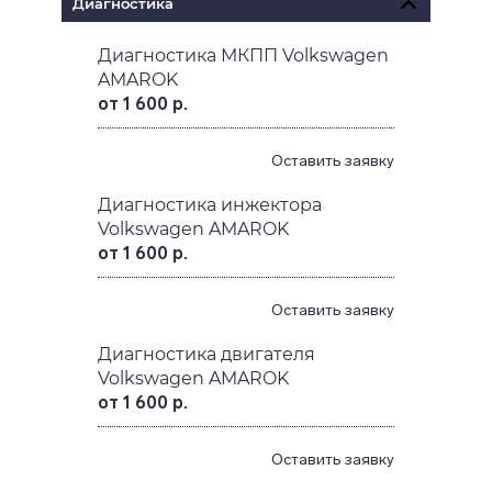
Диагностика
Диагностика МКПП Volkswagen
AMAROK
от 1 600 р.
Оставить заявку
Диагностика инжектора
Volkswagen AMAROK
от 1 600 р.
Оставить заявку
Диагностика двигателя
Volkswagen AMAROK
от 1 600 р.
Оставить заявку