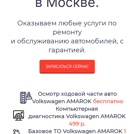
в Москве.
Оказываем любые услуги по
ремонту
и обслуживанию автомобилей, с
гарантией.
ЗАПИСАТЬСЯ СЕЙЧАС
Осмотр ходовой части авто
Volkswagen AMAROK
бесплатно
Компьютерная
диагностика Volkswagen AMAROK
499 р.
Базовое ТО Volkswagen AMAROK
1