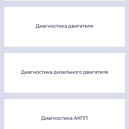
Диагностика двигателя
Диагностика дизельного двигателя
Диагностика АКПП