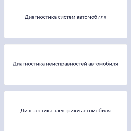
Диагностика систем автомобиля
Диагностика неисправностей автомобиля
Диагностика электрики автомобиля