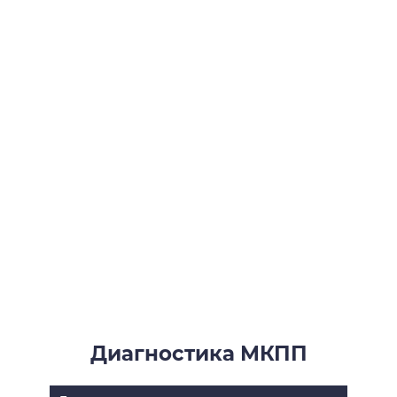
Диагностика МКПП