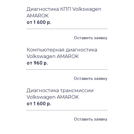
Диагностика КПП Volkswagen
AMAROK
от 1 600 р.
Оставить заявку
Компьютерная диагностика
Volkswagen AMAROK
от 960 р.
Оставить заявку
Диагностика трансмиссии
Volkswagen AMAROK
от 1 600 р.
Оставить заявку