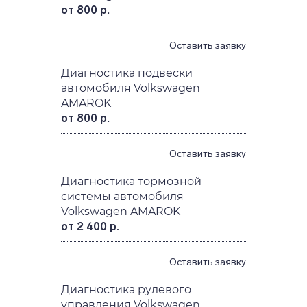
от 800 р.
Оставить заявку
Диагностика подвески
автомобиля Volkswagen
AMAROK
от 800 р.
Оставить заявку
Диагностика тормозной
системы автомобиля
Volkswagen AMAROK
от 2 400 р.
Оставить заявку
Диагностика рулевого
управления Volkswagen