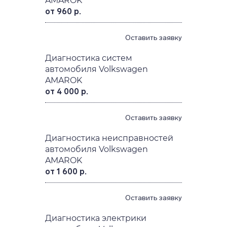
AMAROK
от 960 р.
Оставить заявку
Диагностика систем
автомобиля Volkswagen
AMAROK
от 4 000 р.
Оставить заявку
Диагностика неисправностей
автомобиля Volkswagen
AMAROK
от 1 600 р.
Оставить заявку
Диагностика электрики