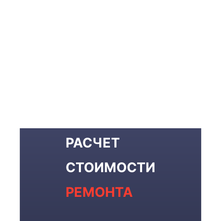
РАСЧЕТ
СТОИМОСТИ
РЕМОНТА