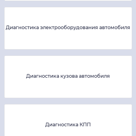
Диагностика электрооборудования автомобиля
Диагностика кузова автомобиля
Диагностика КПП