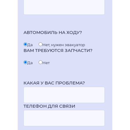
АВТОМОБИЛЬ НА ХОДУ?
Да
Нет, нужен эвакуатор
ВАМ ТРЕБУЮТСЯ ЗАПЧАСТИ?
Да
Нет
КАКАЯ У ВАС ПРОБЛЕМА?
ТЕЛЕФОН ДЛЯ СВЯЗИ