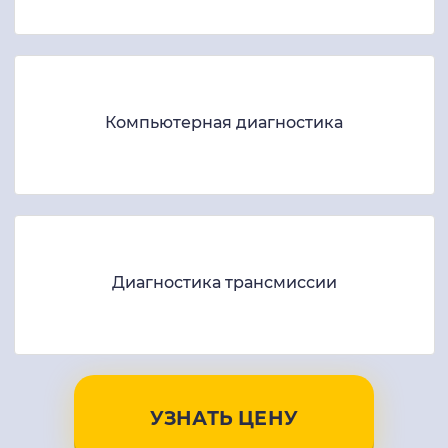
Компьютерная диагностика
Диагностика трансмиссии
УЗНАТЬ ЦЕНУ