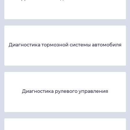
Диагностика тормозной системы автомобиля
Диагностика рулевого управления