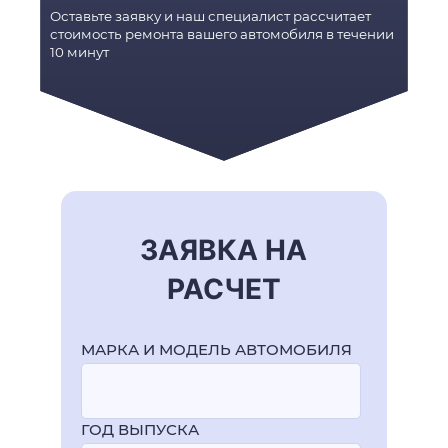
Оставьте заявку и наш специалист рассчитает
стоимость ремонта вашего автомобиля в течении
10 минут
ЗАЯВКА НА
РАСЧЕТ
МАРКА И МОДЕЛЬ АВТОМОБИЛЯ
ГОД ВЫПУСКА