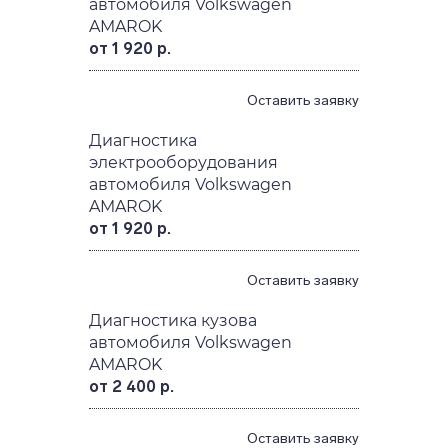
автомобиля Volkswagen
AMAROK
от 1 920 р.
Оставить заявку
Диагностика
электрооборудования
автомобиля Volkswagen
AMAROK
от 1 920 р.
Оставить заявку
Диагностика кузова
автомобиля Volkswagen
AMAROK
от 2 400 р.
Оставить заявку