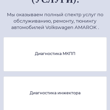
Мы оказываем полный спектр услуг по
обслуживанию, ремонту, тюнингу
автомобилей Volkswagen AMAROK .
Диагностика МКПП
Диагностика инжектора