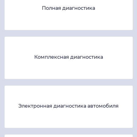
Полная диагностика
Комплексная диагностика
Электронная диагностика автомобиля