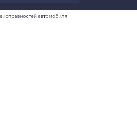
неисправностей автомобиля