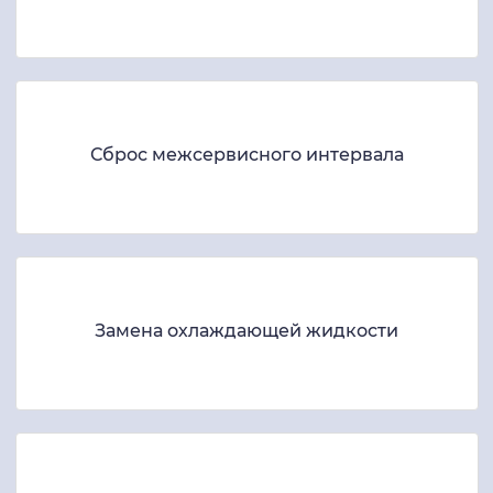
Сброс межсервисного интервала
Замена охлаждающей жидкости