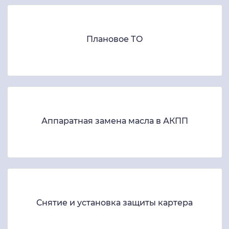
Плановое ТО
Аппаратная замена масла в АКПП
Снятие и установка защиты картера