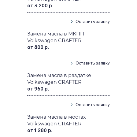
от 3 200 р.
Оставить заявку
Замена масла в МКПП
Volkswagen CRAFTER
от 800 р.
Оставить заявку
Замена масла в раздатке
Volkswagen CRAFTER
от 960 р.
Оставить заявку
Замена масла в мостах
Volkswagen CRAFTER
от 1 280 р.