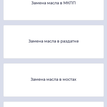
Замена масла в МКПП
Замена масла в раздатке
Замена масла в мостах