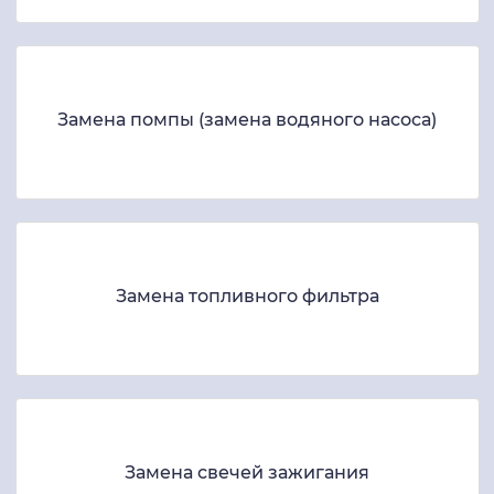
Замена помпы (замена водяного насоса)
Замена топливного фильтра
Замена свечей зажигания