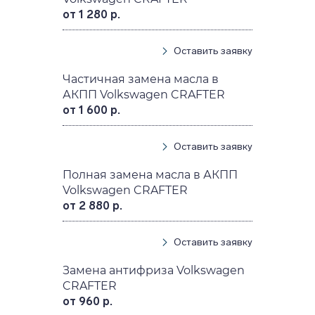
от 1 280 р.
Оставить заявку
Частичная замена масла в
АКПП Volkswagen CRAFTER
от 1 600 р.
Оставить заявку
Полная замена масла в АКПП
Volkswagen CRAFTER
от 2 880 р.
Оставить заявку
Замена антифриза Volkswagen
CRAFTER
от 960 р.