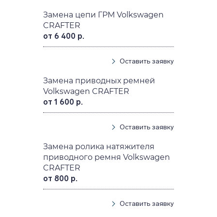
Замена цепи ГРМ Volkswagen
CRAFTER
от 6 400 р.
Оставить заявку
Замена приводных ремней
Volkswagen CRAFTER
от 1 600 р.
Оставить заявку
Замена ролика натяжителя
приводного ремня Volkswagen
CRAFTER
от 800 р.
Оставить заявку