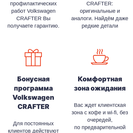
профилактических
CRAFTER:
работ Volkswagen
оригинальные и
CRAFTER Вы
аналоги. Найдём даже
получаете гарантию.
редкие детали
Бонусная
Комфортная
программа
зона ожидания
Volkswagen
Вас ждет клиентская
CRAFTER
зона с кофе и wi-fi, без
очередей,
Для постоянных
по предварительной
клиентов действуют