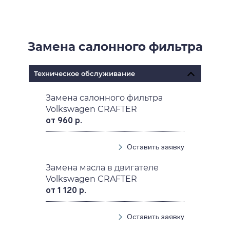
Замена салонного фильтра
Техническое обслуживание
Замена салонного фильтра
Volkswagen CRAFTER
от 960 р.
Оставить заявку
Замена масла в двигателе
Volkswagen CRAFTER
от 1 120 р.
Оставить заявку