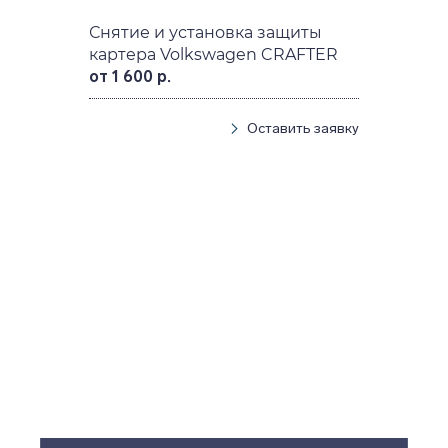
Снятие и установка защиты
картера Volkswagen CRAFTER
от 1 600 р.
Оставить заявку