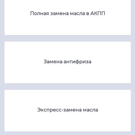
Полная замена масла в АКПП
Замена антифриза
Экспресс-замена масла