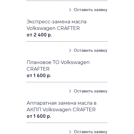
Оставить заявку
Экспресс-замена масла
Volkswagen CRAFTER
от 2 400 р.
Оставить заявку
Плановое ТО Volkswagen
CRAFTER
от 1 600 р.
Оставить заявку
Аппаратная замена масла в
АКПП Volkswagen CRAFTER
от 1 600 р.
Оставить заявку