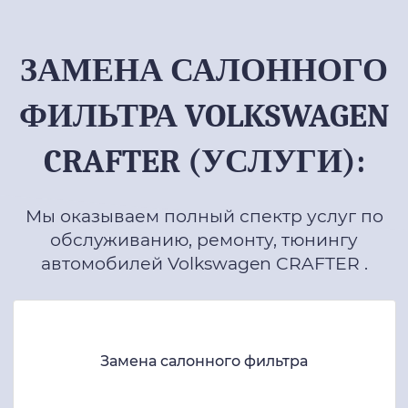
ЗАМЕНА САЛОННОГО
ФИЛЬТРА VOLKSWAGEN
CRAFTER (УСЛУГИ):
Мы оказываем полный спектр услуг по
обслуживанию, ремонту, тюнингу
автомобилей Volkswagen CRAFTER .
Замена салонного фильтра