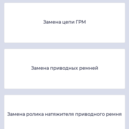
Замена цепи ГРМ
Замена приводных ремней
Замена ролика натяжителя приводного ремня