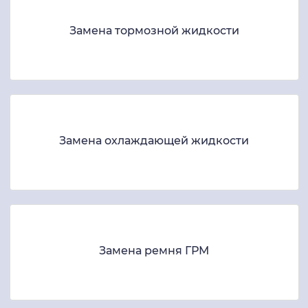
Замена тормозной жидкости
Замена охлаждающей жидкости
Замена ремня ГРМ