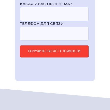
КАКАЯ У ВАС ПРОБЛЕМА?
ТЕЛЕФОН ДЛЯ СВЯЗИ
ПОЛУЧИТЬ РАСЧЕТ СТОИМОСТИ