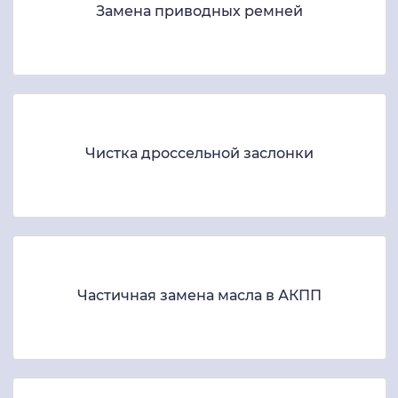
Замена приводных ремней
Чистка дроссельной заслонки
Частичная замена масла в АКПП