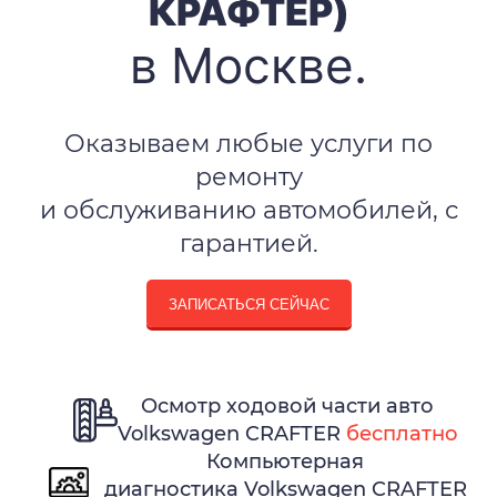
КРАФТЕР)
в Москве.
Оказываем любые услуги по
ремонту
и обслуживанию автомобилей, с
гарантией.
ЗАПИСАТЬСЯ СЕЙЧАС
Осмотр ходовой части авто
Volkswagen CRAFTER
бесплатно
Компьютерная
диагностика Volkswagen CRAFTER