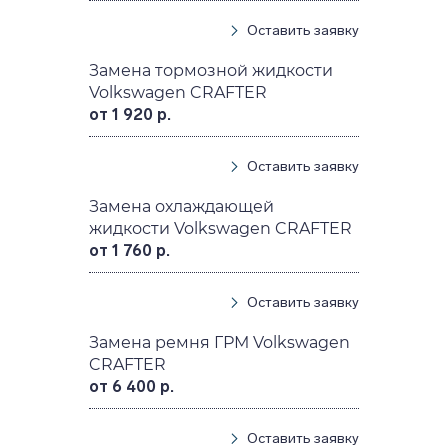
Оставить заявку
Замена тормозной жидкости
Volkswagen CRAFTER
от 1 920 р.
Оставить заявку
Замена охлаждающей
жидкости Volkswagen CRAFTER
от 1 760 р.
Оставить заявку
Замена ремня ГРМ Volkswagen
CRAFTER
от 6 400 р.
Оставить заявку