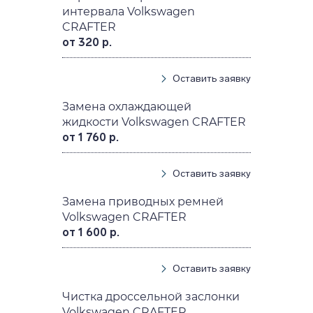
интервала Volkswagen
CRAFTER
от 320 р.
Оставить заявку
Замена охлаждающей
жидкости Volkswagen CRAFTER
от 1 760 р.
Оставить заявку
Замена приводных ремней
Volkswagen CRAFTER
от 1 600 р.
Оставить заявку
Чистка дроссельной заслонки
Volkswagen CRAFTER