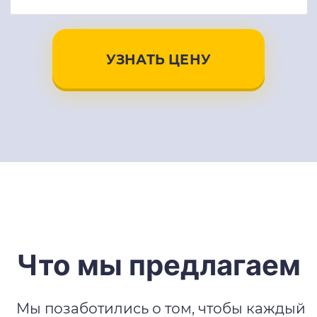
УЗНАТЬ ЦЕНУ
Что мы предлагаем
Мы позаботились о том, чтобы каждый