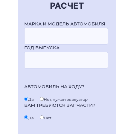
РАСЧЕТ
МАРКА И МОДЕЛЬ АВТОМОБИЛЯ
ГОД ВЫПУСКА
АВТОМОБИЛЬ НА ХОДУ?
Да
Нет, нужен эвакуатор
ВАМ ТРЕБУЮТСЯ ЗАПЧАСТИ?
Да
Нет