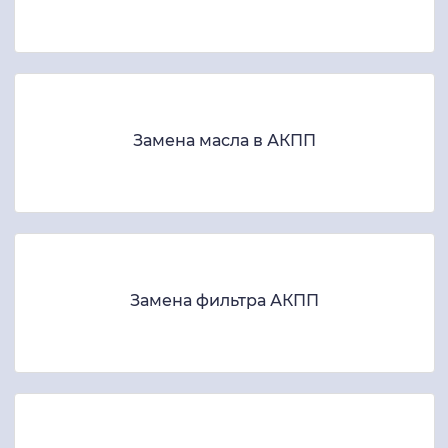
Замена масла в АКПП
Замена фильтра АКПП