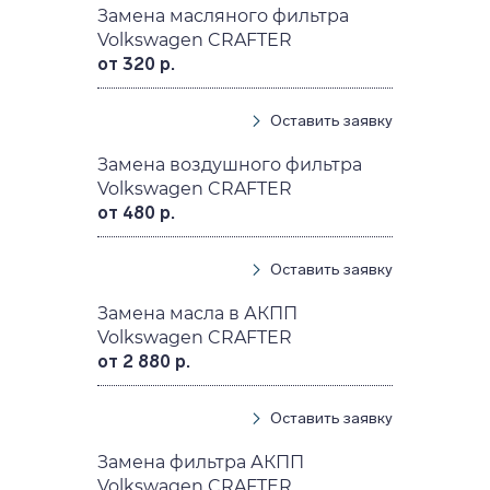
Замена масляного фильтра
Volkswagen CRAFTER
от 320 р.
Оставить заявку
Замена воздушного фильтра
Volkswagen CRAFTER
от 480 р.
Оставить заявку
Замена масла в АКПП
Volkswagen CRAFTER
от 2 880 р.
Оставить заявку
Замена фильтра АКПП
Volkswagen CRAFTER