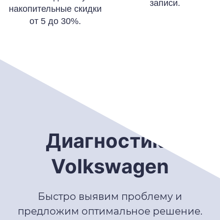
записи.
накопительные скидки
от 5 до 30%.
Диагностика
Volkswagen
Быстро выявим проблему и
предложим оптимальное решение.