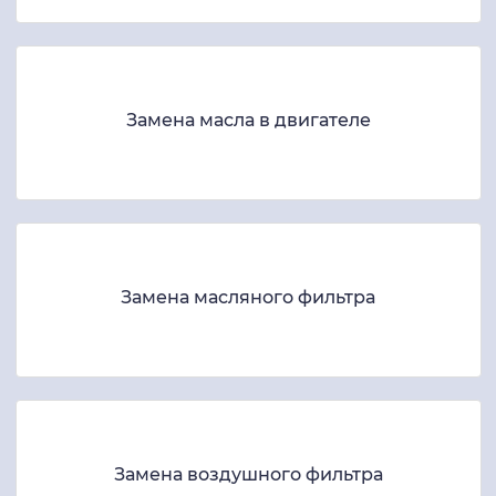
Замена масла в двигателе
Замена масляного фильтра
Замена воздушного фильтра