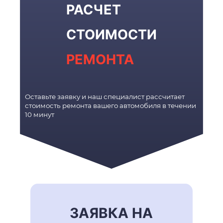
РАСЧЕТ
СТОИМОСТИ
РЕМОНТА
Оставьте заявку и наш специалист рассчитает
стоимость ремонта вашего автомобиля в течении
10 минут
ЗАЯВКА НА