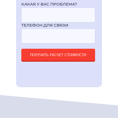
КАКАЯ У ВАС ПРОБЛЕМА?
ТЕЛЕФОН ДЛЯ СВЯЗИ
ПОЛУЧИТЬ РАСЧЕТ СТОИМОСТИ