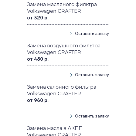
Замена масляного фильтра
Volkswagen CRAFTER
от 320 р.
Оставить заявку
Замена воздушного фильтра
Volkswagen CRAFTER
от 480 р.
Оставить заявку
Замена салонного фильтра
Volkswagen CRAFTER
от 960 р.
Оставить заявку
Замена масла в АКПП
Volkswagen CRAFTER