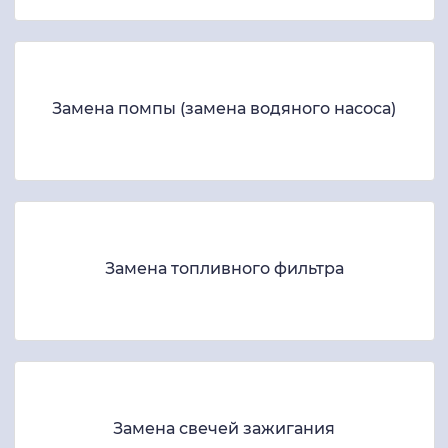
Замена помпы (замена водяного насоса)
Замена топливного фильтра
Замена свечей зажигания