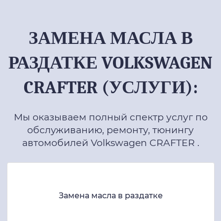
ЗАМЕНА МАСЛА В
РАЗДАТКЕ VOLKSWAGEN
CRAFTER (УСЛУГИ):
Мы оказываем полный спектр услуг по
обслуживанию, ремонту, тюнингу
автомобилей Volkswagen CRAFTER .
Замена масла в раздатке