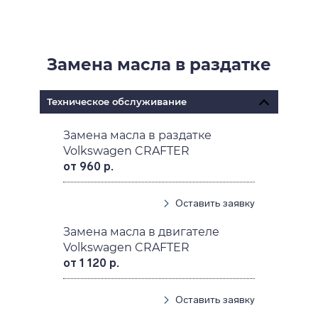
Замена масла в раздатке
Техническое обслуживание
Замена масла в раздатке
Volkswagen CRAFTER
от 960 р.
Оставить заявку
Замена масла в двигателе
Volkswagen CRAFTER
от 1 120 р.
Оставить заявку