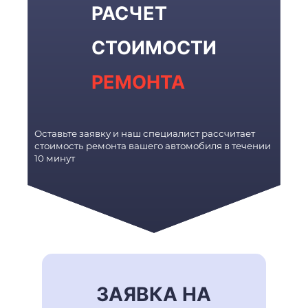
РАСЧЕТ
СТОИМОСТИ
РЕМОНТА
Оставьте заявку и наш специалист рассчитает
стоимость ремонта вашего автомобиля в течении
10 минут
ЗАЯВКА НА