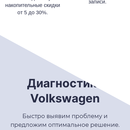
записи.
накопительные скидки
от 5 до 30%.
Диагностика
Volkswagen
Быстро выявим проблему и
предложим оптимальное решение.