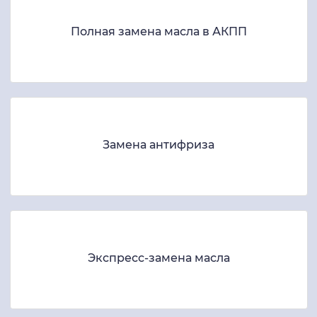
Полная замена масла в АКПП
Замена антифриза
Экспресс-замена масла