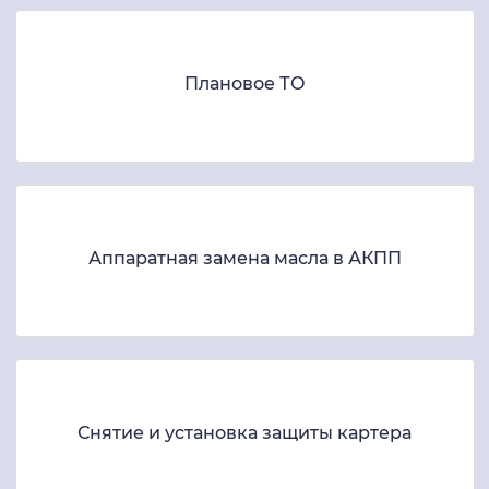
Плановое ТО
Аппаратная замена масла в АКПП
Снятие и установка защиты картера