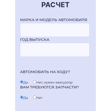
РАСЧЕТ
МАРКА И МОДЕЛЬ АВТОМОБИЛЯ
ГОД ВЫПУСКА
АВТОМОБИЛЬ НА ХОДУ?
Да
Нет, нужен эвакуатор
ВАМ ТРЕБУЮТСЯ ЗАПЧАСТИ?
Да
Нет