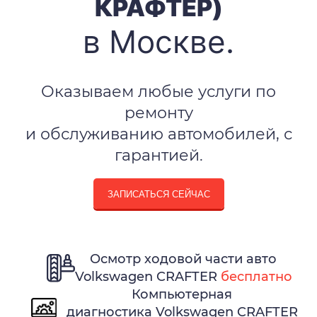
КРАФТЕР)
в Москве.
Оказываем любые услуги по
ремонту
и обслуживанию автомобилей, с
гарантией.
ЗАПИСАТЬСЯ СЕЙЧАС
Осмотр ходовой части авто
Volkswagen CRAFTER
бесплатно
Компьютерная
диагностика Volkswagen CRAFTER