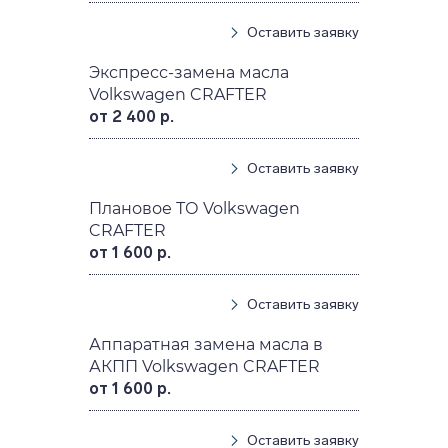
Оставить заявку
Экспресс-замена масла
Volkswagen CRAFTER
от 2 400 р.
Оставить заявку
Плановое ТО Volkswagen
CRAFTER
от 1 600 р.
Оставить заявку
Аппаратная замена масла в
АКПП Volkswagen CRAFTER
от 1 600 р.
Оставить заявку