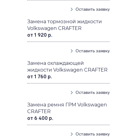
Оставить заявку
Замена тормозной жидкости
Volkswagen CRAFTER
от 1 920 р.
Оставить заявку
Замена охлаждающей
жидкости Volkswagen CRAFTER
от 1 760 р.
Оставить заявку
Замена ремня ГРМ Volkswagen
CRAFTER
от 6 400 р.
Оставить заявку