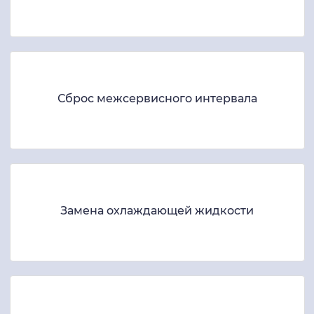
Сброс межсервисного интервала
Замена охлаждающей жидкости