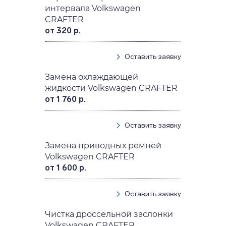
интервала Volkswagen
CRAFTER
от 320 р.
Оставить заявку
Замена охлаждающей
жидкости Volkswagen CRAFTER
от 1 760 р.
Оставить заявку
Замена приводных ремней
Volkswagen CRAFTER
от 1 600 р.
Оставить заявку
Чистка дроссельной заслонки
Volkswagen CRAFTER