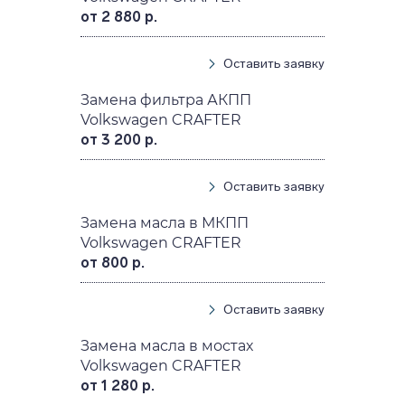
от 2 880 р.
Оставить заявку
Замена фильтра АКПП
Volkswagen CRAFTER
от 3 200 р.
Оставить заявку
Замена масла в МКПП
Volkswagen CRAFTER
от 800 р.
Оставить заявку
Замена масла в мостах
Volkswagen CRAFTER
от 1 280 р.