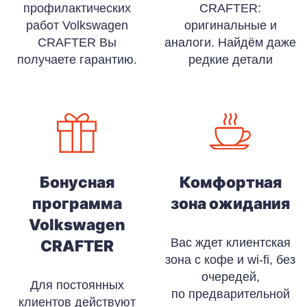
профилактических
CRAFTER:
работ Volkswagen
оригинальные и
CRAFTER Вы
аналоги. Найдём даже
получаете гарантию.
редкие детали
Бонусная
Комфортная
программа
зона ожидания
Volkswagen
Вас ждет клиентская
CRAFTER
зона с кофе и wi-fi, без
очередей,
Для постоянных
по предварительной
клиентов действуют