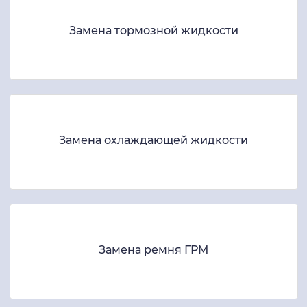
Замена тормозной жидкости
Замена охлаждающей жидкости
Замена ремня ГРМ