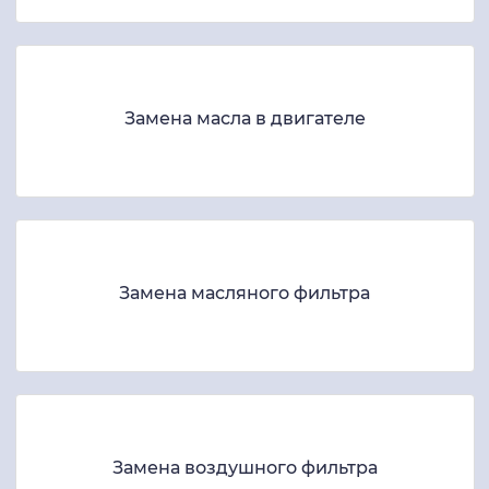
Замена масла в двигателе
Замена масляного фильтра
Замена воздушного фильтра