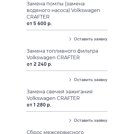
Замена помпы (замена
водяного насоса) Volkswagen
CRAFTER
от 5 600 р.
Оставить заявку
Замена топливного фильтра
Volkswagen CRAFTER
от 2 240 р.
Оставить заявку
Замена свечей зажигания
Volkswagen CRAFTER
от 1 280 р.
Оставить заявку
Сброс межсервисного