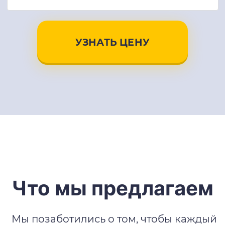
УЗНАТЬ ЦЕНУ
Что мы предлагаем
Мы позаботились о том, чтобы каждый