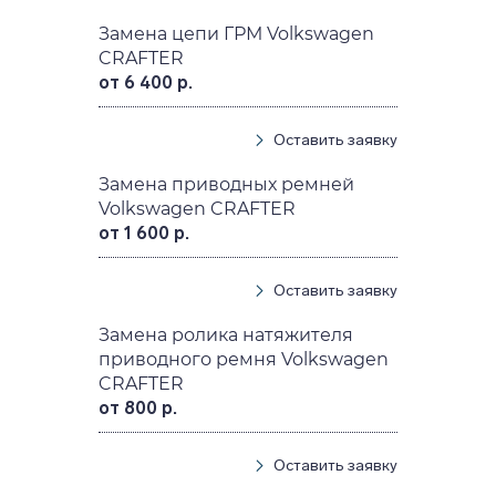
Замена цепи ГРМ Volkswagen
CRAFTER
от 6 400 р.
Оставить заявку
Замена приводных ремней
Volkswagen CRAFTER
от 1 600 р.
Оставить заявку
Замена ролика натяжителя
приводного ремня Volkswagen
CRAFTER
от 800 р.
Оставить заявку