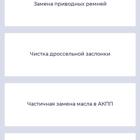
Замена приводных ремней
Чистка дроссельной заслонки
Частичная замена масла в АКПП