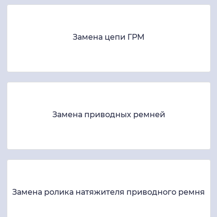
Замена цепи ГРМ
Замена приводных ремней
Замена ролика натяжителя приводного ремня