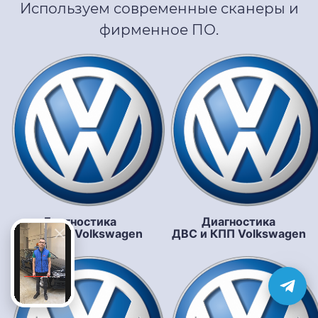
Используем современные сканеры и
фирменное ПО.
Диагностика
Диагностика
подвески Volkswagen
ДВС и КПП Volkswagen