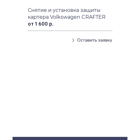
Снятие и установка защиты
картера Volkswagen CRAFTER
от 1 600 р.
Оставить заявку