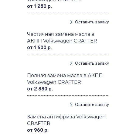
от 1 280 р.
Оставить заявку
Частичная замена масла в
АКПП Volkswagen CRAFTER
от 1 600 р.
Оставить заявку
Полная замена масла в АКПП
Volkswagen CRAFTER
от 2 880 р.
Оставить заявку
Замена антифриза Volkswagen
CRAFTER
от 960 р.