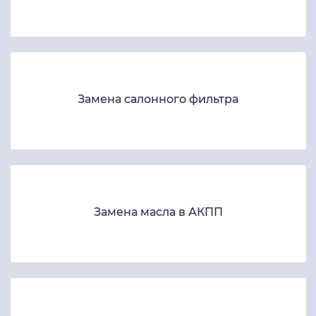
Замена салонного фильтра
Замена масла в АКПП