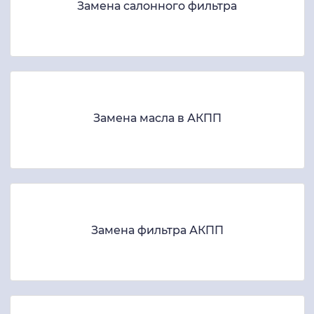
Замена салонного фильтра
Замена масла в АКПП
Замена фильтра АКПП