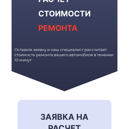
СТОИМОСТИ
РЕМОНТА
Оставьте заявку и наш специалист рассчитает
стоимость ремонта вашего автомобиля в течении
10 минут
ЗАЯВКА НА
РАСЧЕТ