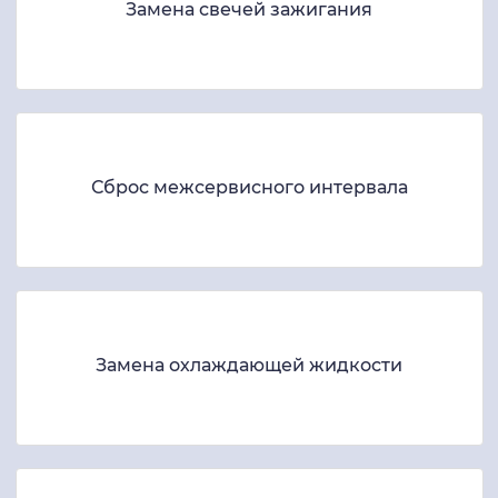
Замена свечей зажигания
Сброс межсервисного интервала
Замена охлаждающей жидкости