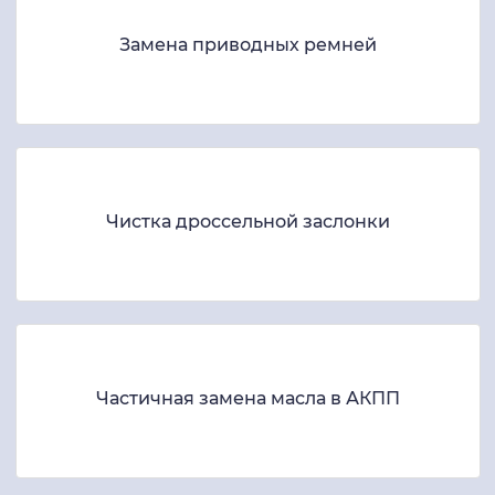
Замена приводных ремней
Чистка дроссельной заслонки
Частичная замена масла в АКПП