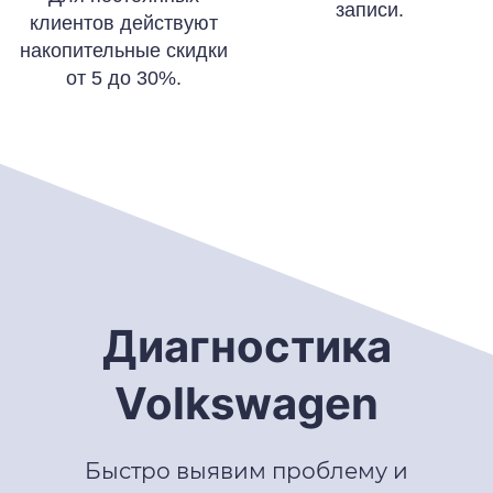
записи.
клиентов действуют
накопительные скидки
от 5 до 30%.
Диагностика
Volkswagen
Быстро выявим проблему и