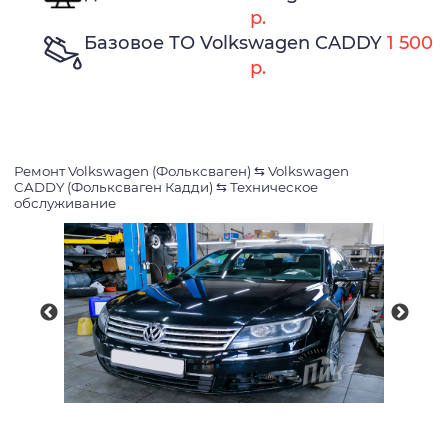
р.
Базовое ТО Volkswagen CADDY
1 500
р.
Ремонт Volkswagen (Фольксваген)
⇆
Volkswagen
CADDY (Фольксваген Кадди)
⇆
Техническое
обслуживание