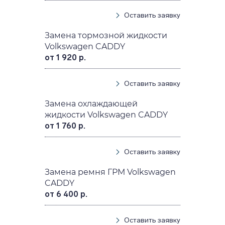
Оставить заявку
Замена тормозной жидкости
Volkswagen CADDY
от 1 920 р.
Оставить заявку
Замена охлаждающей
жидкости Volkswagen CADDY
от 1 760 р.
Оставить заявку
Замена ремня ГРМ Volkswagen
CADDY
от 6 400 р.
Оставить заявку