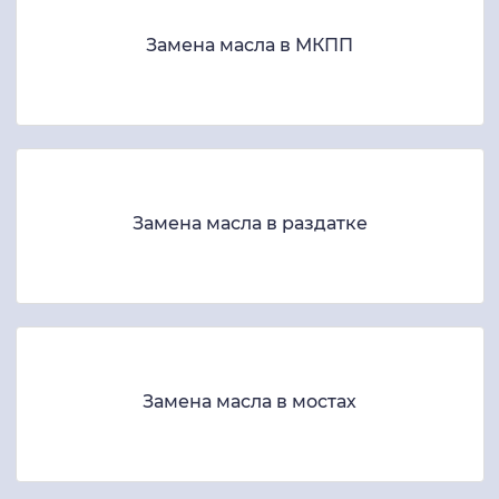
Замена масла в МКПП
Замена масла в раздатке
Замена масла в мостах