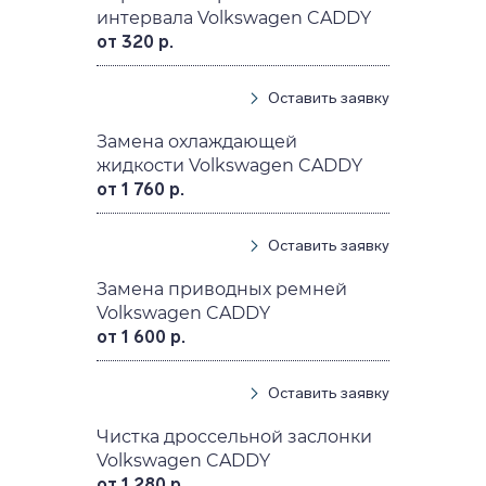
интервала Volkswagen CADDY
от 320 р.
Оставить заявку
Замена охлаждающей
жидкости Volkswagen CADDY
от 1 760 р.
Оставить заявку
Замена приводных ремней
Volkswagen CADDY
от 1 600 р.
Оставить заявку
Чистка дроссельной заслонки
Volkswagen CADDY
от 1 280 р.