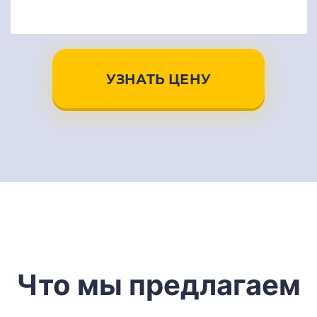
УЗНАТЬ ЦЕНУ
Что мы предлагаем