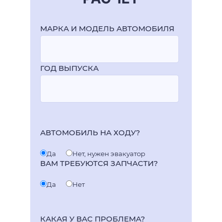
МАРКА И МОДЕЛЬ АВТОМОБИЛЯ
ГОД ВЫПУСКА
АВТОМОБИЛЬ НА ХОДУ?
Да
Нет, нужен эвакуатор
ВАМ ТРЕБУЮТСЯ ЗАПЧАСТИ?
Да
Нет
КАКАЯ У ВАС ПРОБЛЕМА?