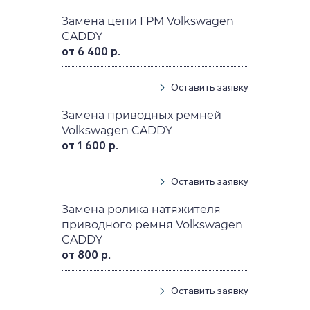
Замена цепи ГРМ Volkswagen
CADDY
от 6 400 р.
Оставить заявку
Замена приводных ремней
Volkswagen CADDY
от 1 600 р.
Оставить заявку
Замена ролика натяжителя
приводного ремня Volkswagen
CADDY
от 800 р.
Оставить заявку