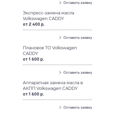
Оставить заявку
Экспресс-замена масла
Volkswagen CADDY
от 2 400 р.
Оставить заявку
Плановое ТО Volkswagen
CADDY
от 1 600 р.
Оставить заявку
Аппаратная замена масла в
АКПП Volkswagen CADDY
от 1 600 р.
Оставить заявку