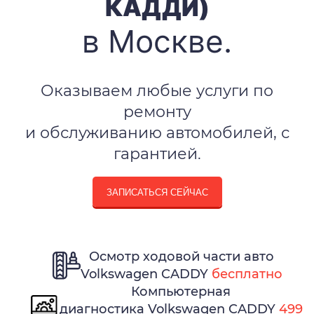
КАДДИ)
в Москве.
Оказываем любые услуги по
ремонту
и обслуживанию автомобилей, с
гарантией.
ЗАПИСАТЬСЯ СЕЙЧАС
Осмотр ходовой части авто
Volkswagen CADDY
бесплатно
Компьютерная
диагностика Volkswagen CADDY
499