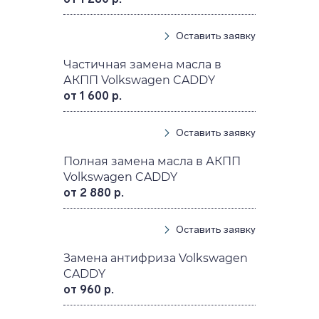
Оставить заявку
Частичная замена масла в
АКПП Volkswagen CADDY
от 1 600 р.
Оставить заявку
Полная замена масла в АКПП
Volkswagen CADDY
от 2 880 р.
Оставить заявку
Замена антифриза Volkswagen
CADDY
от 960 р.