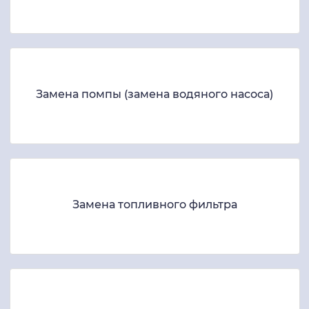
Замена помпы (замена водяного насоса)
Замена топливного фильтра