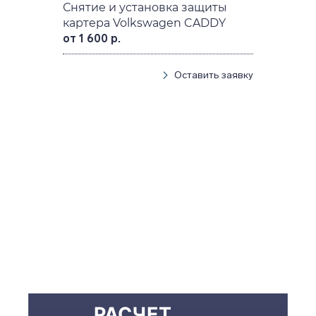
Снятие и установка защиты
картера Volkswagen CADDY
от 1 600 р.
Оставить заявку
РАСЧЕТ