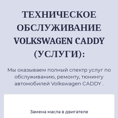
ТЕХНИЧЕСКОЕ
ОБСЛУЖИВАНИЕ
VOLKSWAGEN CADDY
(УСЛУГИ):
Мы оказываем полный спектр услуг по
обслуживанию, ремонту, тюнингу
автомобилей Volkswagen CADDY .
Замена масла в двигателе