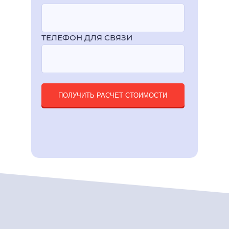
ТЕЛЕФОН ДЛЯ СВЯЗИ
ПОЛУЧИТЬ РАСЧЕТ СТОИМОСТИ