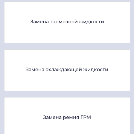
Замена тормозной жидкости
Замена охлаждающей жидкости
Замена ремня ГРМ