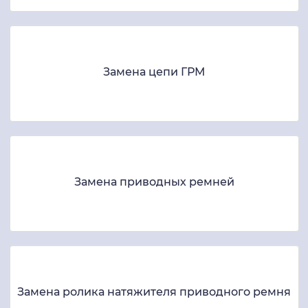
Замена цепи ГРМ
Замена приводных ремней
Замена ролика натяжителя приводного ремня