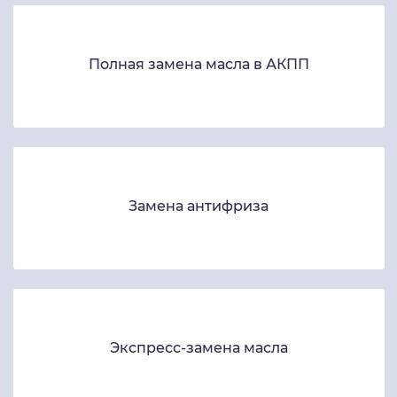
Полная замена масла в АКПП
Замена антифриза
Экспресс-замена масла