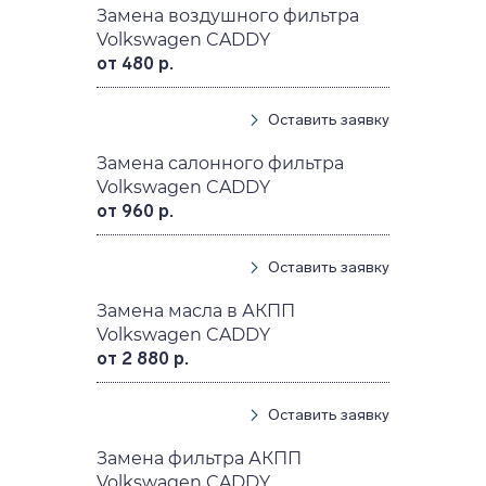
Замена воздушного фильтра
Volkswagen CADDY
от 480 р.
Оставить заявку
Замена салонного фильтра
Volkswagen CADDY
от 960 р.
Оставить заявку
Замена масла в АКПП
Volkswagen CADDY
от 2 880 р.
Оставить заявку
Замена фильтра АКПП
Volkswagen CADDY