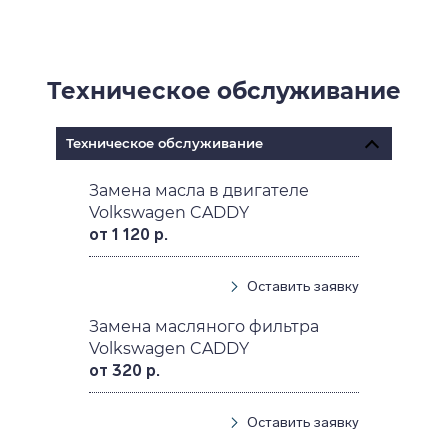
Техническое обслуживание
Техническое обслуживание
Замена масла в двигателе
Volkswagen CADDY
от 1 120 р.
Оставить заявку
Замена масляного фильтра
Volkswagen CADDY
от 320 р.
Оставить заявку