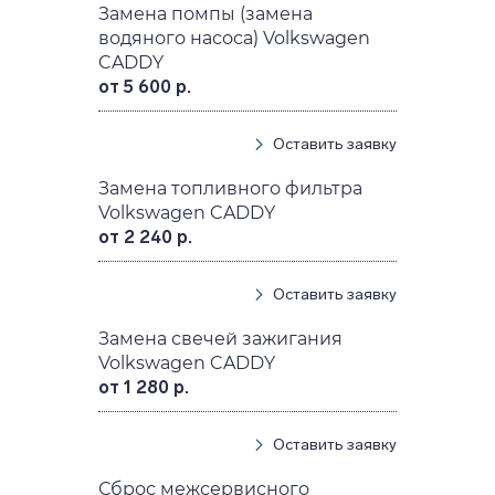
Замена помпы (замена
водяного насоса) Volkswagen
CADDY
от 5 600 р.
Оставить заявку
Замена топливного фильтра
Volkswagen CADDY
от 2 240 р.
Оставить заявку
Замена свечей зажигания
Volkswagen CADDY
от 1 280 р.
Оставить заявку
Сброс межсервисного