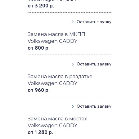
от 3 200 р.
Оставить заявку
Замена масла в МКПП
Volkswagen CADDY
от 800 р.
Оставить заявку
Замена масла в раздатке
Volkswagen CADDY
от 960 р.
Оставить заявку
Замена масла в мостах
Volkswagen CADDY
от 1 280 р.