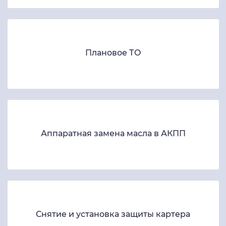
Плановое ТО
Аппаратная замена масла в АКПП
Снятие и установка защиты картера