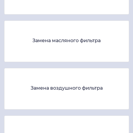
Замена масляного фильтра
Замена воздушного фильтра