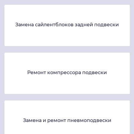
Замена сайлентблоков задней подвески
Ремонт компрессора подвески
Замена и ремонт пневмоподвески