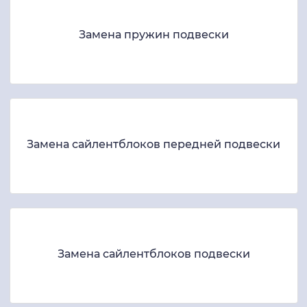
Замена пружин подвески
Замена сайлентблоков передней подвески
Замена сайлентблоков подвески