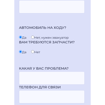
АВТОМОБИЛЬ НА ХОДУ?
Да
Нет, нужен эвакуатор
ВАМ ТРЕБУЮТСЯ ЗАПЧАСТИ?
Да
Нет
КАКАЯ У ВАС ПРОБЛЕМА?
ТЕЛЕФОН ДЛЯ СВЯЗИ