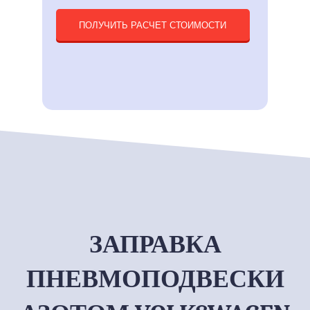
ПОЛУЧИТЬ РАСЧЕТ СТОИМОСТИ
ЗАПРАВКА
ПНЕВМОПОДВЕСКИ