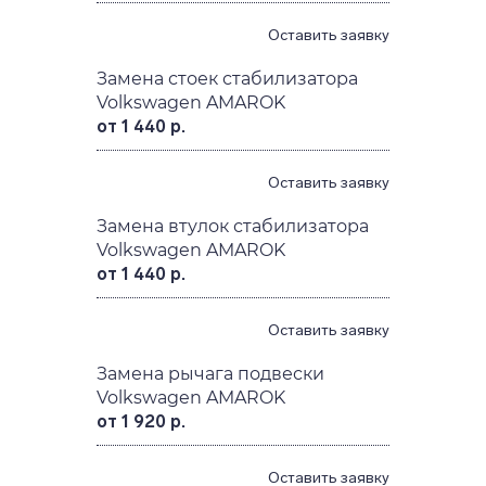
Оставить заявку
Замена стоек стабилизатора
Volkswagen AMAROK
от 1 440 р.
Оставить заявку
Замена втулок стабилизатора
Volkswagen AMAROK
от 1 440 р.
Оставить заявку
Замена рычага подвески
Volkswagen AMAROK
от 1 920 р.
Оставить заявку