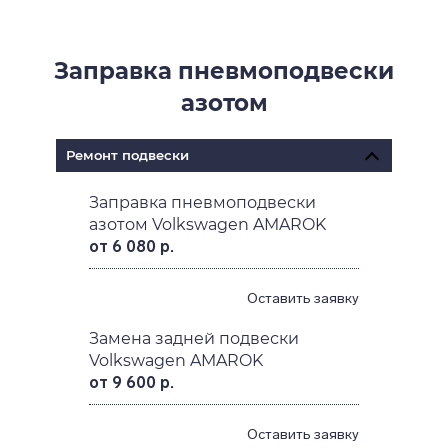
Заправка пневмоподвески
азотом
Ремонт подвески
Заправка пневмоподвески
азотом Volkswagen AMAROK
от 6 080 р.
Оставить заявку
Замена задней подвески
Volkswagen AMAROK
от 9 600 р.
Оставить заявку