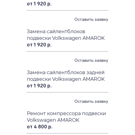
от 1 920 р.
Оставить заявку
Замена сайлентблоков
подвески Volkswagen AMAROK
от 1 920 р.
Оставить заявку
Замена сайлентблоков задней
подвески Volkswagen AMAROK
от 1 920 р.
Оставить заявку
Ремонт компрессора подвески
Volkswagen AMAROK
от 4 800 р.