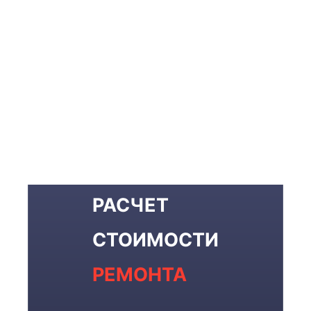
РАСЧЕТ
СТОИМОСТИ
РЕМОНТА