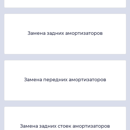
Замена задних амортизаторов
Замена передних амортизаторов
Замена задних стоек амортизаторов