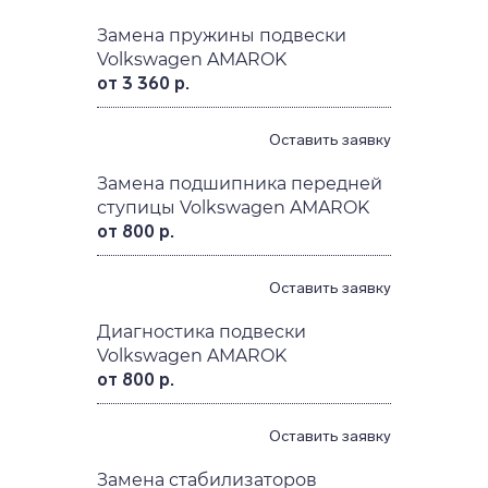
Замена пружины подвески
Volkswagen AMAROK
от 3 360 р.
Оставить заявку
Замена подшипника передней
ступицы Volkswagen AMAROK
от 800 р.
Оставить заявку
Диагностика подвески
Volkswagen AMAROK
от 800 р.
Оставить заявку
Замена стабилизаторов