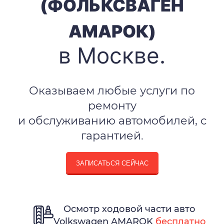
(ФОЛЬКСВАГЕН
АМАРОК)
в Москве.
Оказываем любые услуги по
ремонту
и обслуживанию автомобилей, с
гарантией.
ЗАПИСАТЬСЯ СЕЙЧАС
Осмотр ходовой части авто
Volkswagen AMAROK
бесплатно