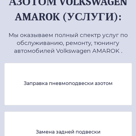
АЗОТОМ VOLKSWAGEN
AMAROK (УСЛУГИ):
Мы оказываем полный спектр услуг по
обслуживанию, ремонту, тюнингу
автомобилей Volkswagen AMAROK .
Заправка пневмоподвески азотом
Замена задней подвески