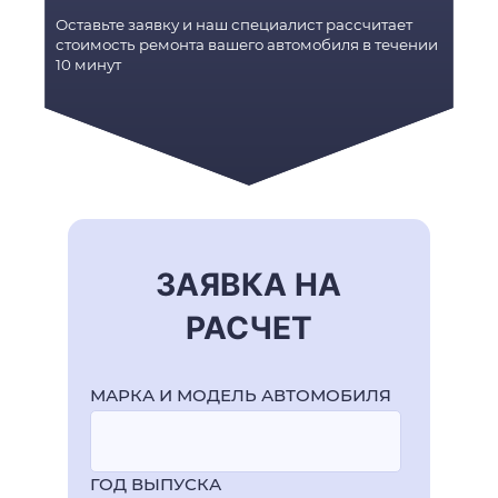
Оставьте заявку и наш специалист рассчитает
стоимость ремонта вашего автомобиля в течении
10 минут
ЗАЯВКА НА
РАСЧЕТ
МАРКА И МОДЕЛЬ АВТОМОБИЛЯ
ГОД ВЫПУСКА