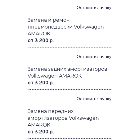
Оставить заявку
Замена и ремонт
пневмоподвески Volkswagen
AMAROK
от 3 200 р.
Оставить заявку
Замена задних амортизаторов
Volkswagen AMAROK
от 3 200 р.
Оставить заявку
Замена передних
амортизаторов Volkswagen
AMAROK
от 3 200 р.