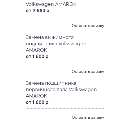
Volkswagen AMAROK
от 2 880 р.
Оставить заявку
Замена выжимного
подшипника Volkswagen
AMAROK
от 1 600 р.
Оставить заявку
Замена подшипника
первичного вала Volkswagen
AMAROK
от 1 600 р.
Оставить заявку