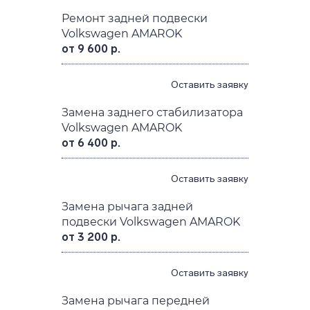
Ремонт задней подвески
Volkswagen AMAROK
от 9 600 р.
Оставить заявку
Замена заднего стабилизатора
Volkswagen AMAROK
от 6 400 р.
Оставить заявку
Замена рычага задней
подвески Volkswagen AMAROK
от 3 200 р.
Оставить заявку
Замена рычага передней