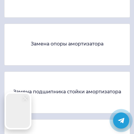
Замена опоры амортизатора
Замена подшипника стойки амортизатора