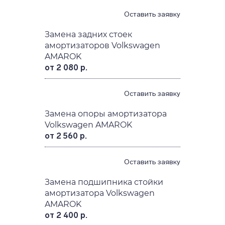
Оставить заявку
Замена задних стоек
амортизаторов Volkswagen
AMAROK
от 2 080 р.
Оставить заявку
Замена опоры амортизатора
Volkswagen AMAROK
от 2 560 р.
Оставить заявку
Замена подшипника стойки
амортизатора Volkswagen
AMAROK
от 2 400 р.