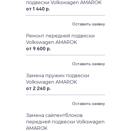
подвески Volkswagen AMAROK
от 1 440 р.
Оставить заявку
Ремонт передней подвески
Volkswagen AMAROK
от 9 600 р.
Оставить заявку
Замена пружин подвески
Volkswagen AMAROK
от 2 240 р.
Оставить заявку
Замена сайлентблоков
передней подвески Volkswagen
AMAROK