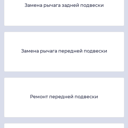
Замена рычага задней подвески
Замена рычага передней подвески
Ремонт передней подвески