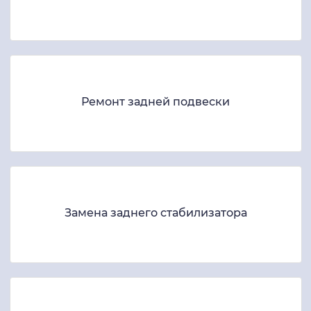
Ремонт задней подвески
Замена заднего стабилизатора