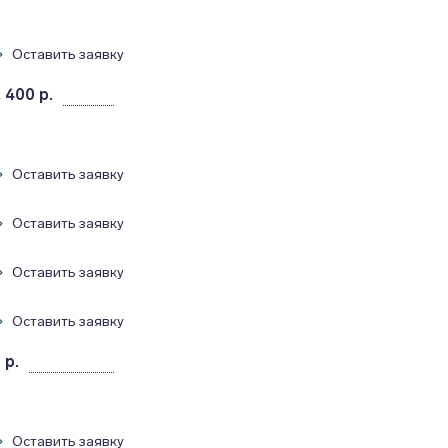
Оставить заявку
 400 р.
Оставить заявку
Оставить заявку
Оставить заявку
Оставить заявку
 р.
Оставить заявку