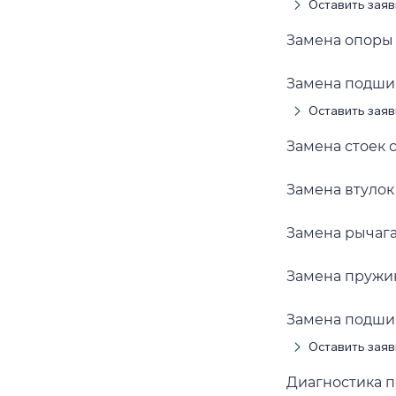
Оставить заяв
Замена опоры
Замена подши
Оставить заяв
Замена стоек 
Замена втулок
Замена рычаг
Замена пружи
Замена подши
Оставить заяв
Диагностика 