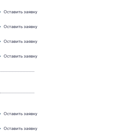
Оставить заявку
Оставить заявку
Оставить заявку
Оставить заявку
Оставить заявку
Оставить заявку