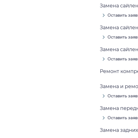
Замена сайле
Оставить заяв
Замена сайле
Оставить заяв
Замена сайле
Оставить заяв
Ремонт компр
Замена и рем
Оставить заяв
Замена перед
Оставить заяв
Замена задних