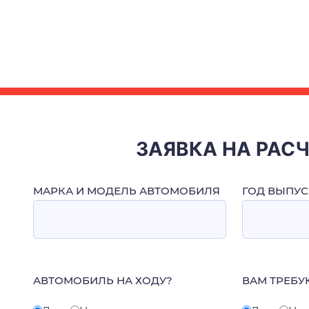
ЗАЯВКА НА РАС
МАРКА И МОДЕЛЬ АВТОМОБИЛЯ
ГОД ВЫПУС
АВТОМОБИЛЬ НА ХОДУ?
ВАМ ТРЕБУ