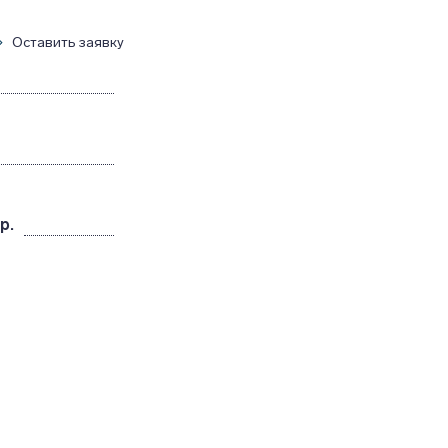
Оставить заявку
р.