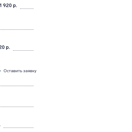
1 920 р.
20 р.
Оставить заявку
.