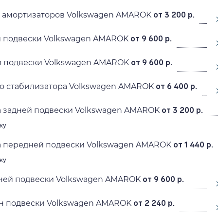
х амортизаторов Volkswagen AMAROK
от 3 200 р.
й подвески Volkswagen AMAROK
от 9 600 р.
й подвески Volkswagen AMAROK
от 9 600 р.
го стабилизатора Volkswagen AMAROK
от 6 400 р.
а задней подвески Volkswagen AMAROK
от 3 200 р.
ку
а передней подвески Volkswagen AMAROK
от 1 440 р.
ку
ней подвески Volkswagen AMAROK
от 9 600 р.
н подвески Volkswagen AMAROK
от 2 240 р.