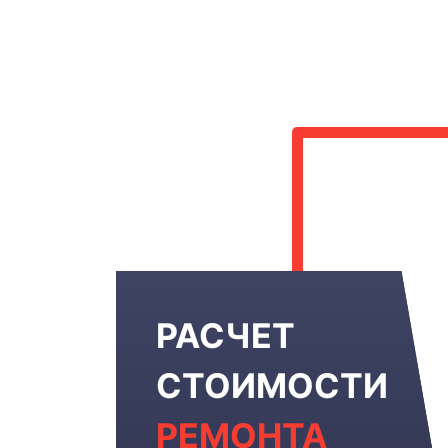
РАСЧЕТ
СТОИМОСТИ
РЕМОНТА