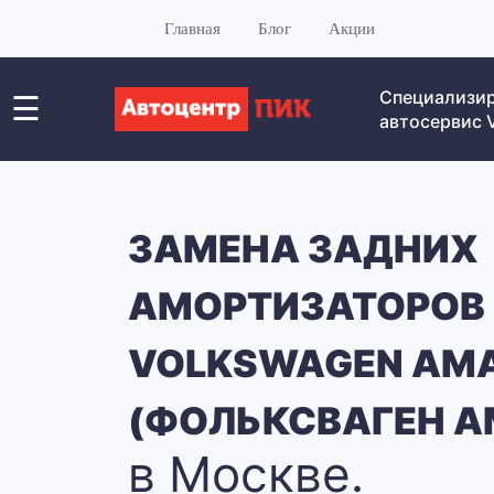
Главная
Блог
Акции
Специализи
☰
автосервис
ЗАМЕНА ЗАДНИХ
АМОРТИЗАТОРОВ
VOLKSWAGEN AM
(ФОЛЬКСВАГЕН А
в Москве.