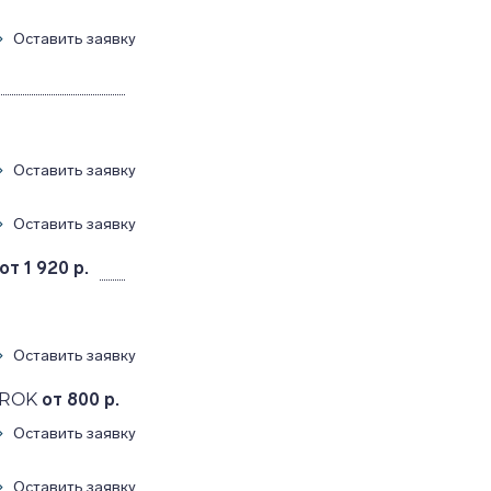
Оставить заявку
Оставить заявку
Оставить заявку
от 1 920 р.
Оставить заявку
AROK
от 800 р.
Оставить заявку
Оставить заявку