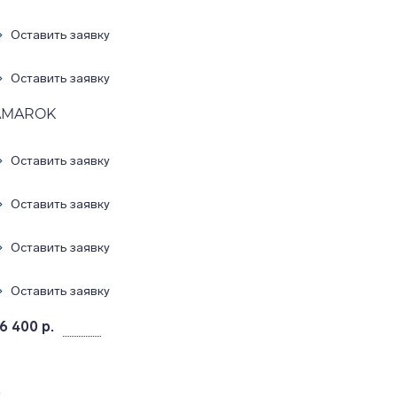
Оставить заявку
Оставить заявку
 AMAROK
Оставить заявку
Оставить заявку
Оставить заявку
Оставить заявку
6 400 р.
.