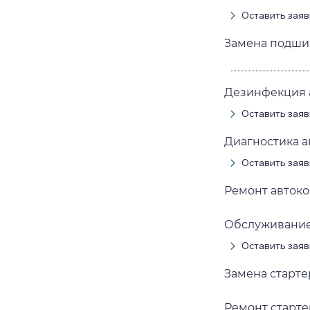
Оставить заяв
Замена подши
Дезинфекция 
Оставить заяв
Диагностика 
Оставить заяв
Ремонт авток
Обслуживание
Оставить заяв
Замена старт
Ремонт старт