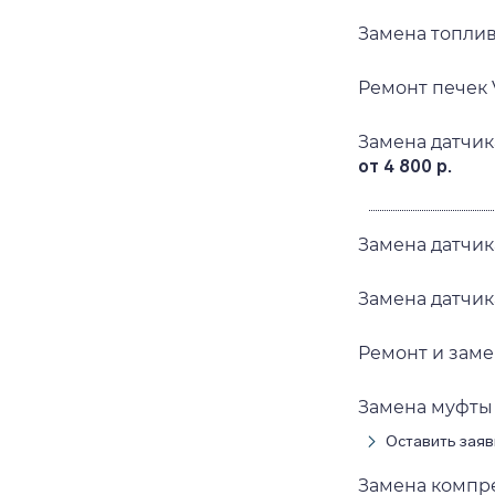
Замена топли
Ремонт печек
Замена датчи
от 4 800 р.
Замена датчи
Замена датчи
Ремонт и зам
Замена муфты
Оставить заяв
Замена компр