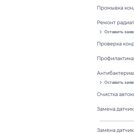
Промывка кон
Ремонт радиа
Оставить заяв
Проверка кон
Профилактика
Антибактериа
Оставить заяв
Очистка авто
Замена датчик
Замена датчи