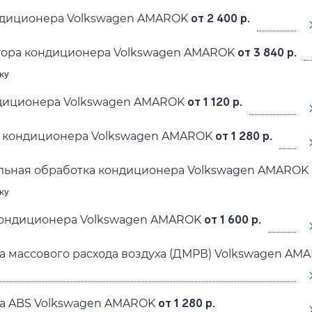
диционера Volkswagen AMAROK
от 2 400 р.
тора кондиционера Volkswagen AMAROK
от 3 840 р.
ку
диционера Volkswagen AMAROK
от 1 120 р.
 кондиционера Volkswagen AMAROK
от 1 280 р.
льная обработка кондиционера Volkswagen AMAROK
ку
кондиционера Volkswagen AMAROK
от 1 600 р.
а массового расхода воздуха (ДМРВ) Volkswagen AM
ка ABS Volkswagen AMAROK
от 1 280 р.