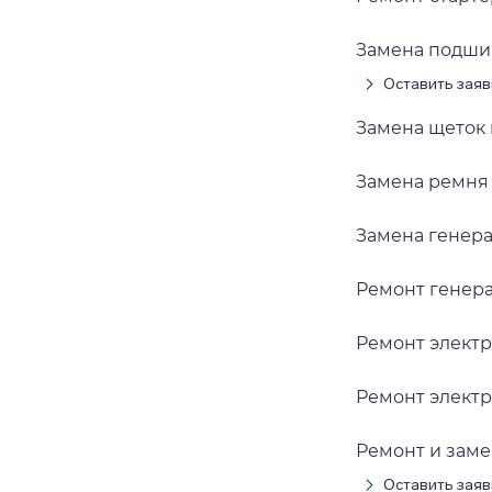
Замена подши
Оставить заяв
Замена щеток
Замена ремня
Замена генер
Ремонт генер
Ремонт элект
Ремонт элект
Ремонт и заме
Оставить заяв