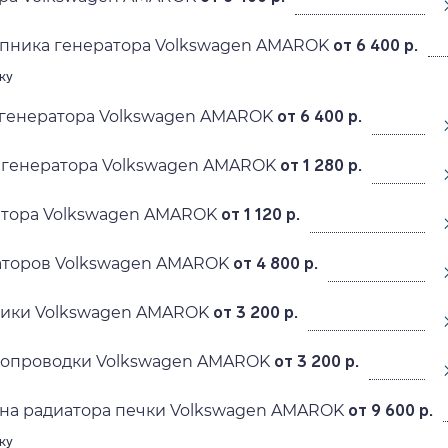
пника генератора Volkswagen AMAROK
от 6 400 р.
ку
 генератора Volkswagen AMAROK
от 6 400 р.
 генератора Volkswagen AMAROK
от 1 280 р.
атора Volkswagen AMAROK
от 1 120 р.
аторов Volkswagen AMAROK
от 4 800 р.
рики Volkswagen AMAROK
от 3 200 р.
ропроводки Volkswagen AMAROK
от 3 200 р.
на радиатора печки Volkswagen AMAROK
от 9 600 р.
ку