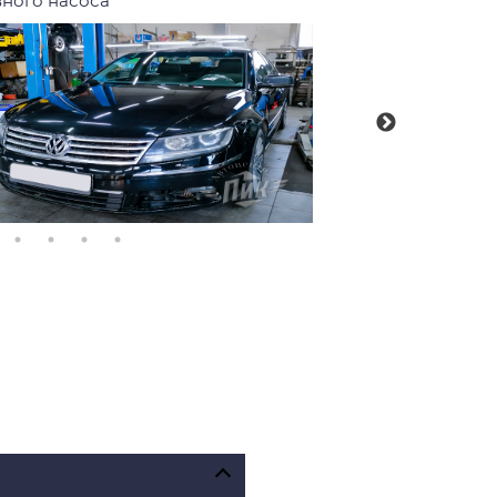
ного насоса