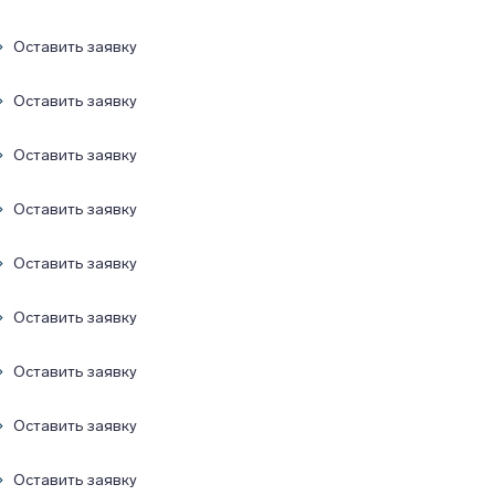
Оставить заявку
Оставить заявку
Оставить заявку
Оставить заявку
Оставить заявку
Оставить заявку
Оставить заявку
Оставить заявку
Оставить заявку