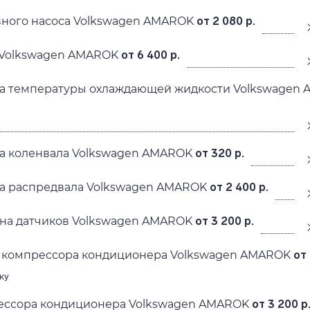
вного насоса Volkswagen AMAROK
от 2 080 р.
 Volkswagen AMAROK
от 6 400 р.
ка температуры охлаждающей жидкости Volkswagen
ка коленвала Volkswagen AMAROK
от 320 р.
ка распредвала Volkswagen AMAROK
от 2 400 р.
ена датчиков Volkswagen AMAROK
от 3 200 р.
 компрессора кондиционера Volkswagen AMAROK
от 
ку
ессора кондиционера Volkswagen AMAROK
от 3 200 р