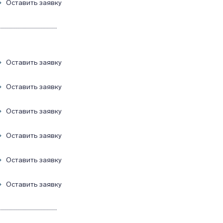
Оставить заявку
Оставить заявку
Оставить заявку
Оставить заявку
Оставить заявку
Оставить заявку
Оставить заявку