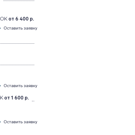
ROK
от 6 400 р.
Оставить заявку
Оставить заявку
K
от 1 600 р.
Оставить заявку