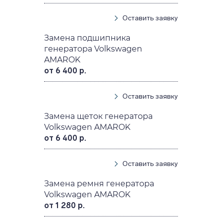
Оставить заявку
Замена подшипника
генератора Volkswagen
AMAROK
от 6 400 р.
Оставить заявку
Замена щеток генератора
Volkswagen AMAROK
от 6 400 р.
Оставить заявку
Замена ремня генератора
Volkswagen AMAROK
от 1 280 р.