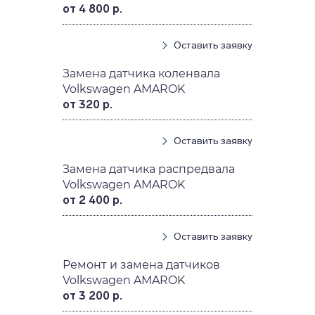
от 4 800 р.
Оставить заявку
Замена датчика коленвала
Volkswagen AMAROK
от 320 р.
Оставить заявку
Замена датчика распредвала
Volkswagen AMAROK
от 2 400 р.
Оставить заявку
Ремонт и замена датчиков
Volkswagen AMAROK
от 3 200 р.