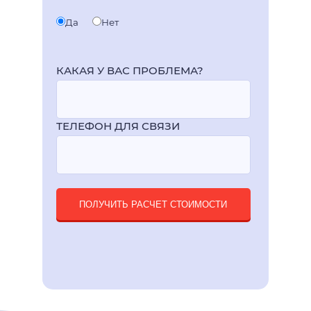
Да
Нет
КАКАЯ У ВАС ПРОБЛЕМА?
ТЕЛЕФОН ДЛЯ СВЯЗИ
ПОЛУЧИТЬ РАСЧЕТ СТОИМОСТИ