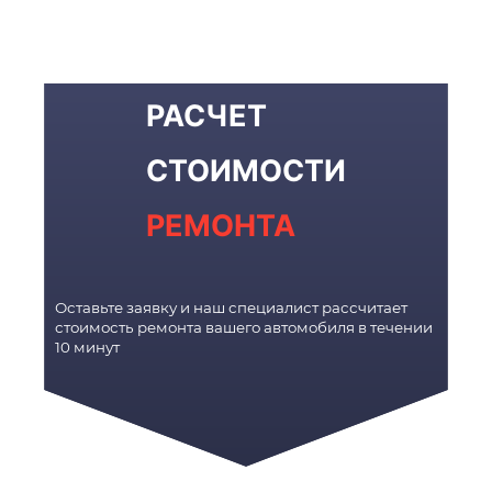
РАСЧЕТ
СТОИМОСТИ
РЕМОНТА
Оставьте заявку и наш специалист рассчитает
стоимость ремонта вашего автомобиля в течении
10 минут