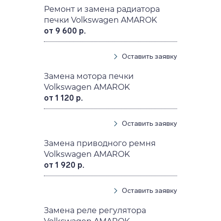
Ремонт и замена радиатора
печки Volkswagen AMAROK
от 9 600 р.
Оставить заявку
Замена мотора печки
Volkswagen AMAROK
от 1 120 р.
Оставить заявку
Замена приводного ремня
Volkswagen AMAROK
от 1 920 р.
Оставить заявку
Замена реле регулятора