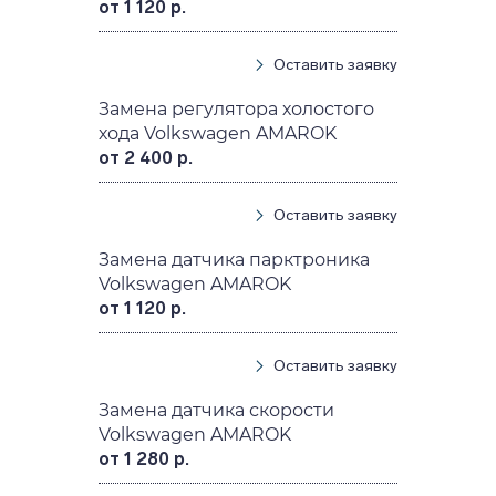
от 1 120 р.
Оставить заявку
Замена регулятора холостого
хода Volkswagen AMAROK
от 2 400 р.
Оставить заявку
Замена датчика парктроника
Volkswagen AMAROK
от 1 120 р.
Оставить заявку
Замена датчика скорости
Volkswagen AMAROK
от 1 280 р.