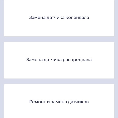
Замена датчика коленвала
Замена датчика распредвала
Ремонт и замена датчиков