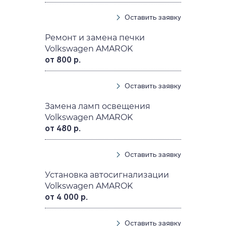
Оставить заявку
Ремонт и замена печки
Volkswagen AMAROK
от 800 р.
Оставить заявку
Замена ламп освещения
Volkswagen AMAROK
от 480 р.
Оставить заявку
Установка автосигнализации
Volkswagen AMAROK
от 4 000 р.
Оставить заявку