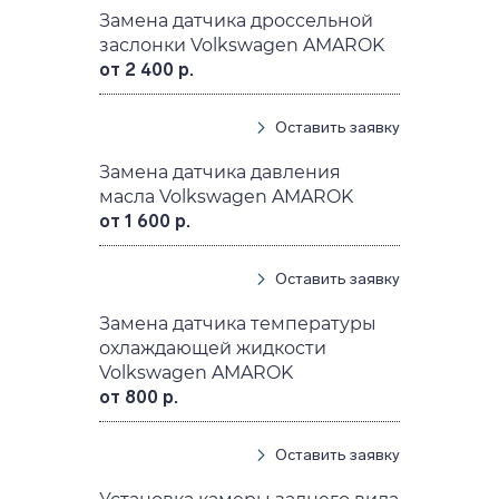
Замена датчика дроссельной
заслонки Volkswagen AMAROK
от 2 400 р.
Оставить заявку
Замена датчика давления
масла Volkswagen AMAROK
от 1 600 р.
Оставить заявку
Замена датчика температуры
охлаждающей жидкости
Volkswagen AMAROK
от 800 р.
Оставить заявку