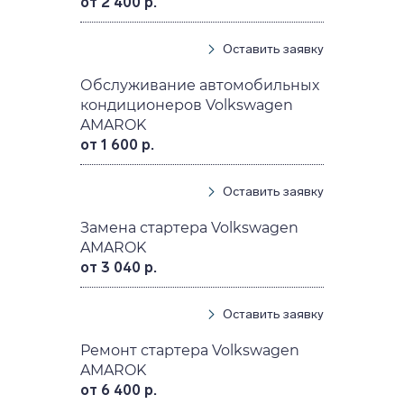
от 2 400 р.
Оставить заявку
Обслуживание автомобильных
кондиционеров Volkswagen
AMAROK
от 1 600 р.
Оставить заявку
Замена стартера Volkswagen
AMAROK
от 3 040 р.
Оставить заявку
Ремонт стартера Volkswagen
AMAROK
от 6 400 р.