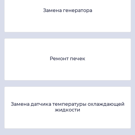
Замена генератора
Ремонт печек
Замена датчика температуры охлаждающей
жидкости