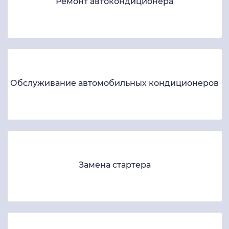
Ремонт автокондиционера
Обслуживание автомобильных кондиционеров
Замена стартера