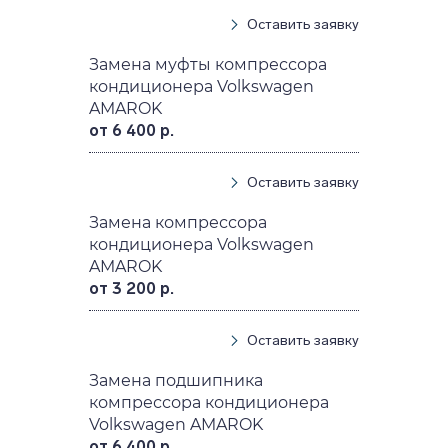
Оставить заявку
Замена муфты компрессора
кондиционера Volkswagen
AMAROK
от 6 400 р.
Оставить заявку
Замена компрессора
кондиционера Volkswagen
AMAROK
от 3 200 р.
Оставить заявку
Замена подшипника
компрессора кондиционера
Volkswagen AMAROK
от 6 400 р.