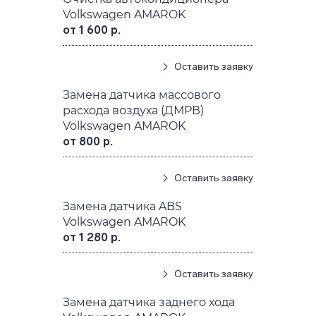
Volkswagen AMAROK
от 1 600 р.
Оставить заявку
Замена датчика массового
расхода воздуха (ДМРВ)
Volkswagen AMAROK
от 800 р.
Оставить заявку
Замена датчика ABS
Volkswagen AMAROK
от 1 280 р.
Оставить заявку
Замена датчика заднего хода