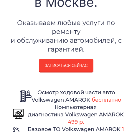
в Москве.
Оказываем любые услуги по
ремонту
и обслуживанию автомобилей, с
гарантией.
ЗАПИСАТЬСЯ СЕЙЧАС
Осмотр ходовой части авто
Volkswagen AMAROK
бесплатно
Компьютерная
диагностика Volkswagen AMAROK
499 р.
Базовое ТО Volkswagen AMAROK
1