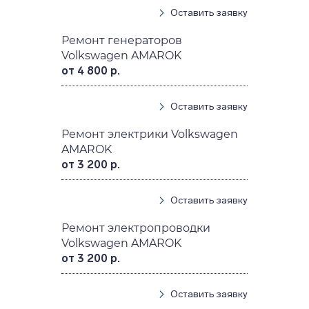
Оставить заявку
Ремонт генераторов
Volkswagen AMAROK
от 4 800 р.
Оставить заявку
Ремонт электрики Volkswagen
AMAROK
от 3 200 р.
Оставить заявку
Ремонт электропроводки
Volkswagen AMAROK
от 3 200 р.
Оставить заявку