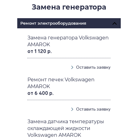
Замена генератора
Ремонт электрооборудования
Замена генератора Volkswagen
AMAROK
от 1 120 р.
Оставить заявку
Ремонт печек Volkswagen
AMAROK
от 6 400 р.
Оставить заявку
Замена датчика температуры
охлаждающей жидкости
Volkswagen AMAROK