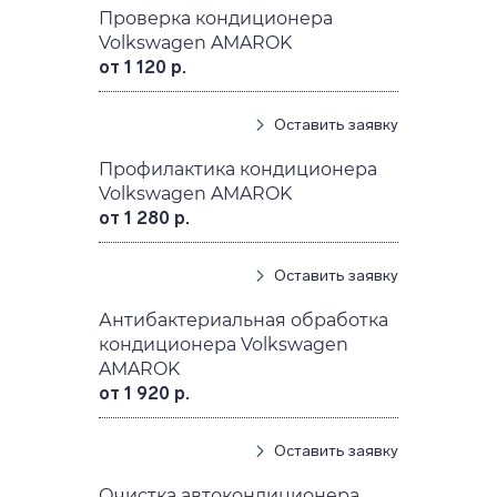
Проверка кондиционера
Volkswagen AMAROK
от 1 120 р.
Оставить заявку
Профилактика кондиционера
Volkswagen AMAROK
от 1 280 р.
Оставить заявку
Антибактериальная обработка
кондиционера Volkswagen
AMAROK
от 1 920 р.
Оставить заявку
Очистка автокондиционера