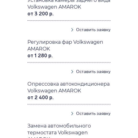
Установка камеры заднего вида
Volkswagen AMAROK
от 3 200 р.
Оставить заявку
Регулировка фар Volkswagen
AMAROK
от 1 280 р.
Оставить заявку
Опрессовка автокондиционера
Volkswagen AMAROK
от 2 400 р.
Оставить заявку
Замена автомобильного
термостата Volkswagen