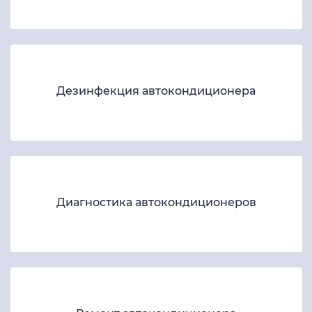
Дезинфекция автокондиционера
Диагностика автокондиционеров