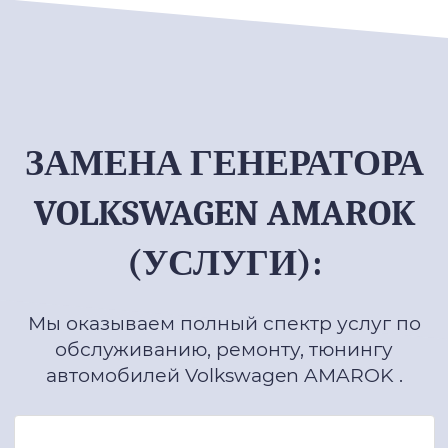
ЗАМЕНА ГЕНЕРАТОРА
VOLKSWAGEN AMAROK
(УСЛУГИ):
Мы оказываем полный спектр услуг по
обслуживанию, ремонту, тюнингу
автомобилей Volkswagen AMAROK .