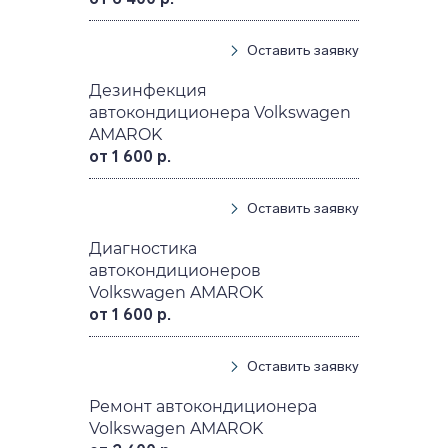
Оставить заявку
Дезинфекция
автокондиционера Volkswagen
AMAROK
от 1 600 р.
Оставить заявку
Диагностика
автокондиционеров
Volkswagen AMAROK
от 1 600 р.
Оставить заявку
Ремонт автокондиционера
Volkswagen AMAROK