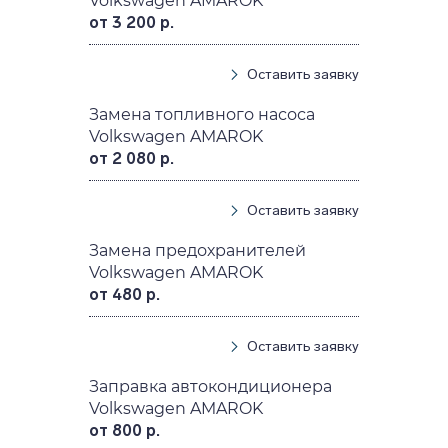
Volkswagen AMAROK
от 3 200 р.
Оставить заявку
Замена топливного насоса
Volkswagen AMAROK
от 2 080 р.
Оставить заявку
Замена предохранителей
Volkswagen AMAROK
от 480 р.
Оставить заявку
Заправка автокондиционера
Volkswagen AMAROK
от 800 р.