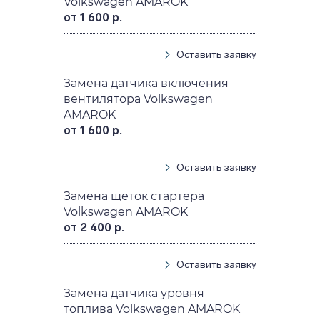
Volkswagen AMAROK
от 1 600 р.
Оставить заявку
Замена датчика включения
вентилятора Volkswagen
AMAROK
от 1 600 р.
Оставить заявку
Замена щеток стартера
Volkswagen AMAROK
от 2 400 р.
Оставить заявку
Замена датчика уровня
топлива Volkswagen AMAROK