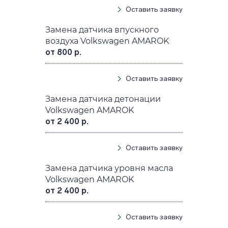
Оставить заявку
Замена датчика впускного
воздуха Volkswagen AMAROK
от 800 р.
Оставить заявку
Замена датчика детонации
Volkswagen AMAROK
от 2 400 р.
Оставить заявку
Замена датчика уровня масла
Volkswagen AMAROK
от 2 400 р.
Оставить заявку