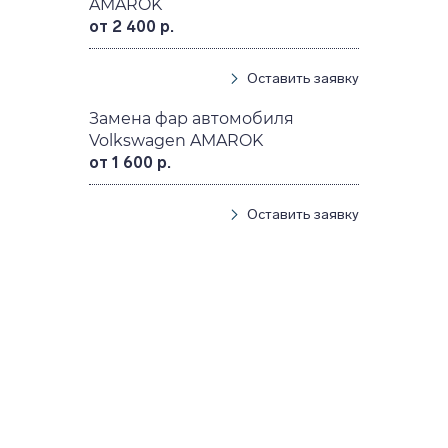
AMAROK
от 2 400 р.
Оставить заявку
Замена фар автомобиля
Volkswagen AMAROK
от 1 600 р.
Оставить заявку