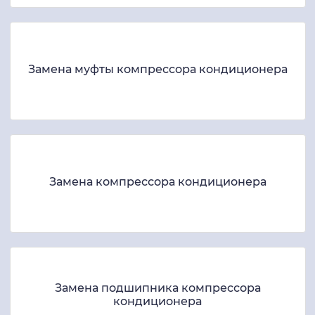
Замена муфты компрессора кондиционера
Замена компрессора кондиционера
Замена подшипника компрессора
кондиционера