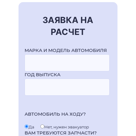
ЗАЯВКА НА
РАСЧЕТ
МАРКА И МОДЕЛЬ АВТОМОБИЛЯ
ГОД ВЫПУСКА
АВТОМОБИЛЬ НА ХОДУ?
Да
Нет, нужен эвакуатор
ВАМ ТРЕБУЮТСЯ ЗАПЧАСТИ?