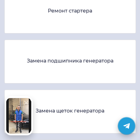
Ремонт стартера
Замена подшипника генератора
Замена щеток генератора