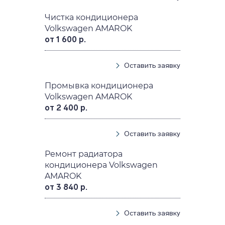
Чистка кондиционера
Volkswagen AMAROK
от 1 600 р.
Оставить заявку
Промывка кондиционера
Volkswagen AMAROK
от 2 400 р.
Оставить заявку
Ремонт радиатора
кондиционера Volkswagen
AMAROK
от 3 840 р.
Оставить заявку