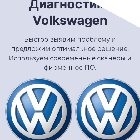
Диагностика
Volkswagen
Быстро выявим проблему и
предложим оптимальное решение.
Используем современные сканеры и
фирменное ПО.