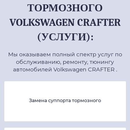
ТОРМОЗНОГО
VOLKSWAGEN CRAFTER
(УСЛУГИ):
Мы оказываем полный спектр услуг по
обслуживанию, ремонту, тюнингу
автомобилей Volkswagen CRAFTER .
Замена суппорта тормозного