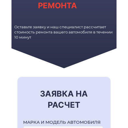
РЕМОНТА
Оставьте заявку и наш специалист рассчитает
стоимость ремонта вашего автомобиля в течении
10 минут
ЗАЯВКА НА
РАСЧЕТ
МАРКА И МОДЕЛЬ АВТОМОБИЛЯ