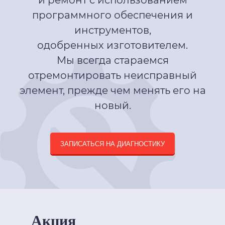
и ремонт с использованием
программного обеспечения и
инструментов,
одобренных изготовителем.
Мы всегда стараемся
отремонтировать неисправный
элемент, прежде чем менять его на
новый.
ЗАПИСАТЬСЯ НА ДИАГНОСТИКУ
Акция