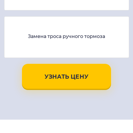
Замена троса ручного тормоза
УЗНАТЬ ЦЕНУ