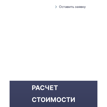
Оставить заявку
РАСЧЕТ
СТОИМОСТИ