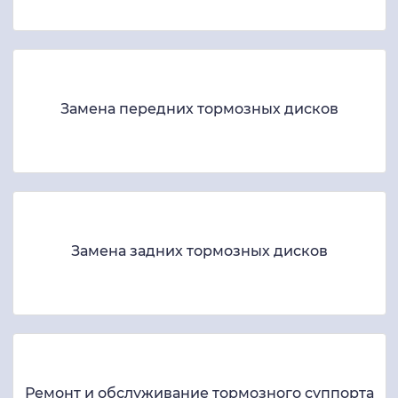
Замена передних тормозных дисков
Замена задних тормозных дисков
Ремонт и обслуживание тормозного суппорта