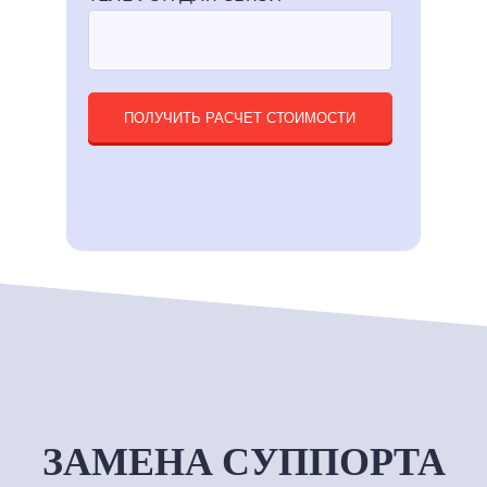
ПОЛУЧИТЬ РАСЧЕТ СТОИМОСТИ
ЗАМЕНА СУППОРТА