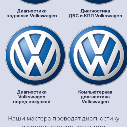
Диагностика
Диагностика
подвески Volkswagen
ДВС и КПП Volkswagen
Диагностика
Компьютерная
Volkswagen
диагностика
перед покупкой
Volkswagen
Наши мастера проводят диагностику