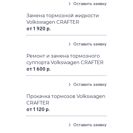
Оставить заявку
Замена тормозной жидкости
Volkswagen CRAFTER
от 1 920 р.
Оставить заявку
Ремонт и замена тормозного
суппорта Volkswagen CRAFTER
от 1 600 р.
Оставить заявку
Прокачка тормозов Volkswagen
CRAFTER
от 1 120 р.
Оставить заявку