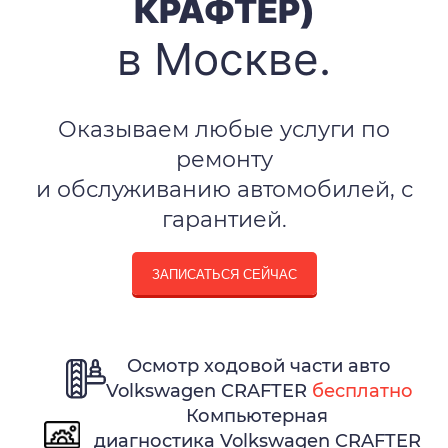
КРАФТЕР)
в Москве.
Оказываем любые услуги по
ремонту
и обслуживанию автомобилей, с
гарантией.
ЗАПИСАТЬСЯ СЕЙЧАС
Осмотр ходовой части авто
Volkswagen CRAFTER
бесплатно
Компьютерная
диагностика Volkswagen CRAFTER