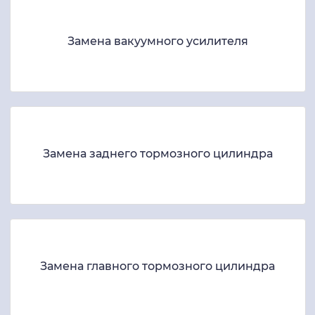
Замена вакуумного усилителя
Замена заднего тормозного цилиндра
Замена главного тормозного цилиндра