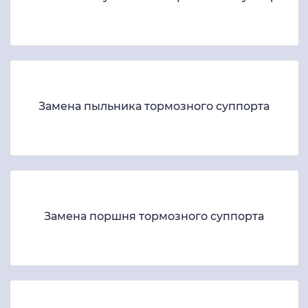
Замена пыльника тормозного суппорта
Замена поршня тормозного суппорта