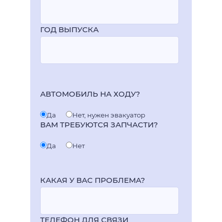
ГОД ВЫПУСКА
АВТОМОБИЛЬ НА ХОДУ?
Да
Нет, нужен эвакуатор
ВАМ ТРЕБУЮТСЯ ЗАПЧАСТИ?
Да
Нет
КАКАЯ У ВАС ПРОБЛЕМА?
ТЕЛЕФОН ДЛЯ СВЯЗИ