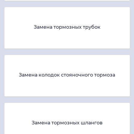
Замена тормозных трубок
Замена колодок стояночного тормоза
Замена тормозных шлангов