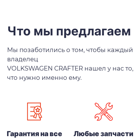
Что мы предлагаем
Мы позаботились о том, чтобы каждый
владелец
VOLKSWAGEN CRAFTER нашел у нас то,
что нужно именно ему.
Гарантия на все
Любые запчасти