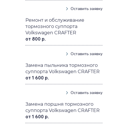
Оставить заявку
Ремонт и обслуживание
тормозного суппорта
Volkswagen CRAFTER
от 800 р.
Оставить заявку
Замена пыльника тормозного
суппорта Volkswagen CRAFTER
от 1 600 р.
Оставить заявку
Замена поршня тормозного
суппорта Volkswagen CRAFTER
от 1 600 р.