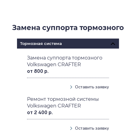
Замена суппорта тормозного
Тормозная система
Замена суппорта тормозного
Volkswagen CRAFTER
от 800 р.
Оставить заявку
Ремонт тормозной системы
Volkswagen CRAFTER
от 2 400 р.
Оставить заявку