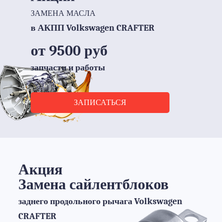
ЗАМЕНА МАСЛА
в АКПП Volkswagen CRAFTER
от 9500 руб
запчасти и работы
ЗАПИСАТЬСЯ
Акция
Замена сайлентблоков
заднего продольного рычага Volkswagen
CRAFTER