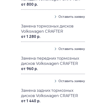
от 800 р.
Оставить заявку
Замена тормозных дисков
Volkswagen CRAFTER
от 1 280 р.
Оставить заявку
Замена передних тормозных
дисков Volkswagen CRAFTER
от 960 р.
Оставить заявку
Замена задних тормозных
дисков Volkswagen CRAFTER
от 1 440 р.