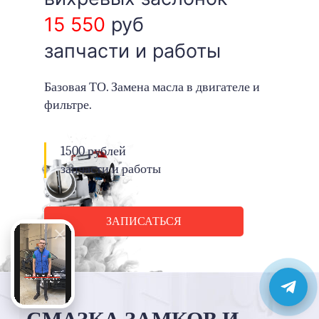
15 550
руб
запчасти и работы
Базовая ТО. Замена масла в двигателе и
фильтре.
1500 рублей
запчасти и работы
ЗАПИСАТЬСЯ