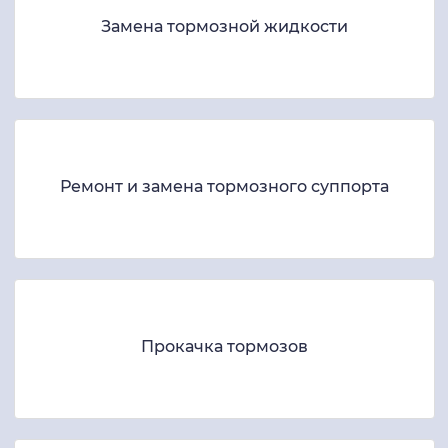
Замена тормозной жидкости
Ремонт и замена тормозного суппорта
Прокачка тормозов