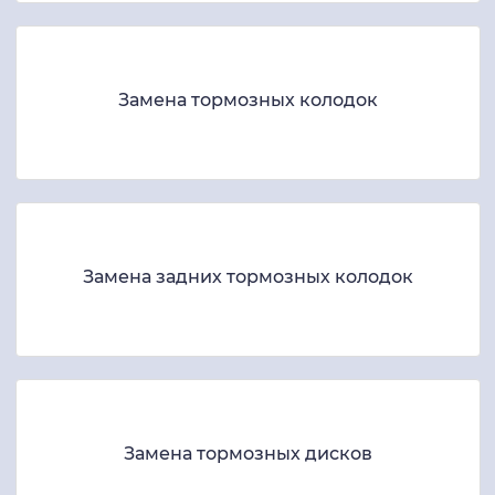
Замена тормозных колодок
Замена задних тормозных колодок
Замена тормозных дисков