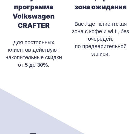
программа
зона ожидания
Volkswagen
Вас ждет клиентская
CRAFTER
зона с кофе и wi-fi, без
очередей,
Для постоянных
по предварительной
клиентов действуют
записи.
накопительные скидки
от 5 до 30%.