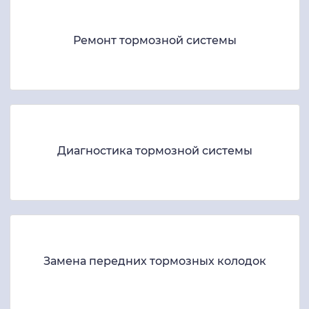
Ремонт тормозной системы
Диагностика тормозной системы
Замена передних тормозных колодок