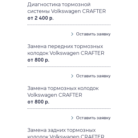
Диагностика тормозной
системы Volkswagen CRAFTER
от 2 400 р.
Оставить заявку
Замена передних тормозных
колодок Volkswagen CRAFTER
от 800 р.
Оставить заявку
Замена тормозных колодок
Volkswagen CRAFTER
от 800 р.
Оставить заявку
Замена задних тормозных
колодок Volkswagen CRAFTER