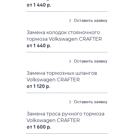
от 1 440 р.
Оставить заявку
Замена колодок стояночного
тормоза Volkswagen CRAFTER
от 1 440 р.
Оставить заявку
Замена тормозных шлангов
Volkswagen CRAFTER
от 1 120 р.
Оставить заявку
Замена троса ручного тормоза
Volkswagen CRAFTER
от 1 600 р.