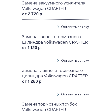
Замена вакуумного усилителя
Volkswagen CRAFTER
от 2 720 р.
Оставить заявку
Замена заднего тормозного
цилиндра Volkswagen CRAFTER
от 1 120 р.
Оставить заявку
Замена главного тормозного
цилиндра Volkswagen CRAFTER
от 1 280 р.
Оставить заявку
Замена тормозных трубок
Volkswagen CRAFTER