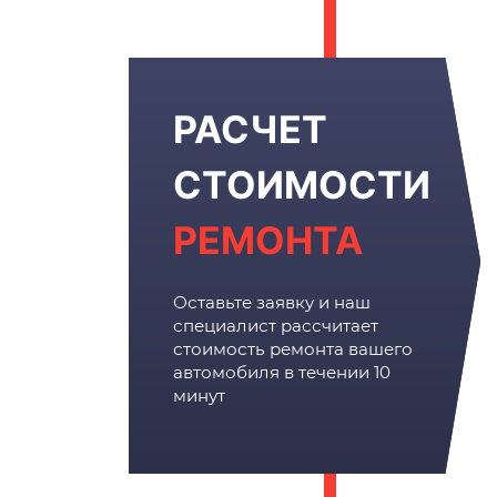
РАСЧЕТ
СТОИМОСТИ
РЕМОНТА
Оставьте заявку и наш
специалист рассчитает
стоимость ремонта вашего
автомобиля в течении 10
минут