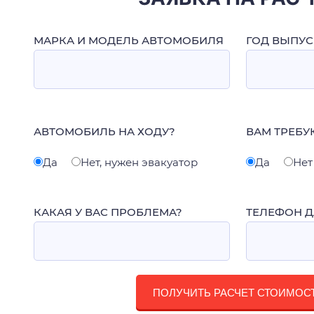
МАРКА И МОДЕЛЬ АВТОМОБИЛЯ
ГОД ВЫПУС
АВТОМОБИЛЬ НА ХОДУ?
ВАМ ТРЕБУ
Да
Нет, нужен эвакуатор
Да
Нет
КАКАЯ У ВАС ПРОБЛЕМА?
ТЕЛЕФОН Д
ПОЛУЧИТЬ РАСЧЕТ СТОИМОС