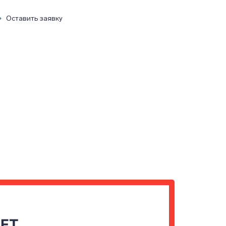
Оставить заявку
ЧЕТ