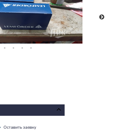
Оставить заявку