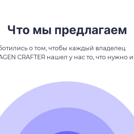
Что мы предлагаем
отились о том, чтобы каждый владелец
EN CRAFTER нашел у нас то, что нужно и