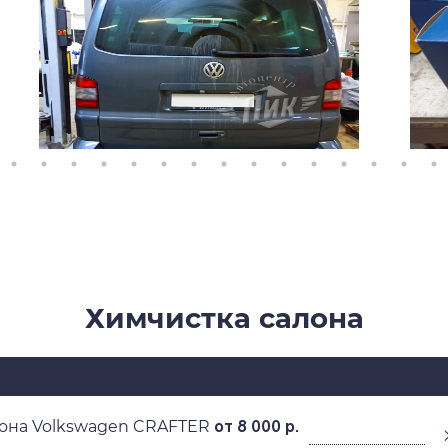
Химчистка салона
она Volkswagen CRAFTER
от 8 000 р.