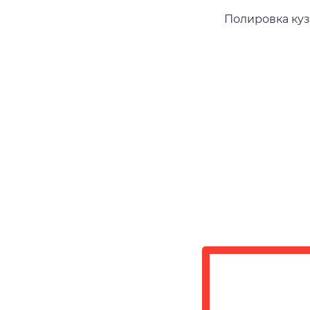
Полировка ку