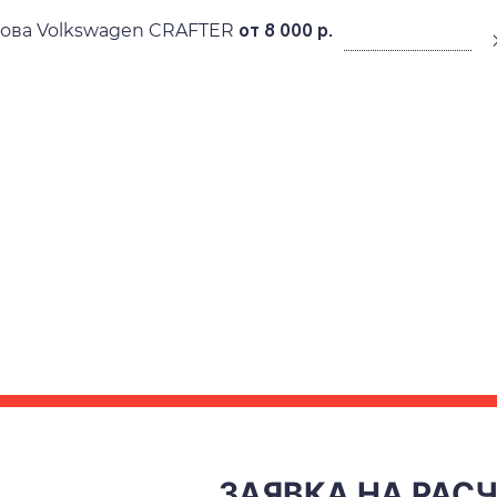
зова Volkswagen CRAFTER
от 8 000 р.
ЗАЯВКА НА РАС