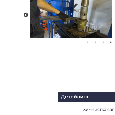
Детейлинг
Химчистка сал