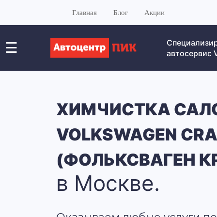
Главная
Блог
Акции
Специализи
☰
автосервис
ХИМЧИСТКА САЛ
VOLKSWAGEN CRA
(ФОЛЬКСВАГЕН К
в Москве.