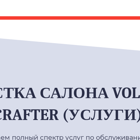
ТКА САЛОНА VOL
CRAFTER (УСЛУГИ)
ем полный спектр услуг по обслуживани