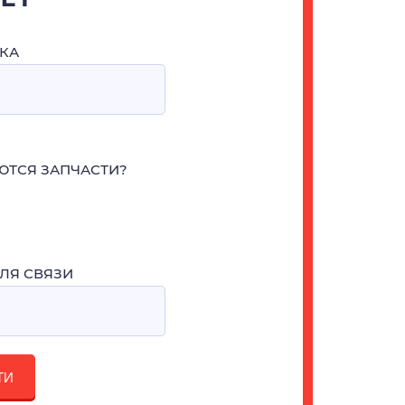
КА
ЮТСЯ ЗАПЧАСТИ?
ЛЯ СВЯЗИ
ТИ