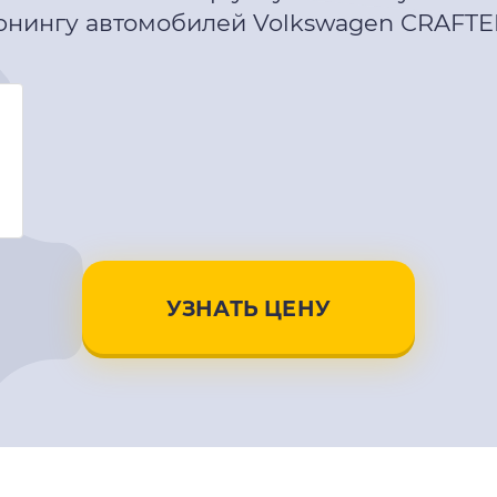
юнингу автомобилей Volkswagen CRAFTER
УЗНАТЬ ЦЕНУ