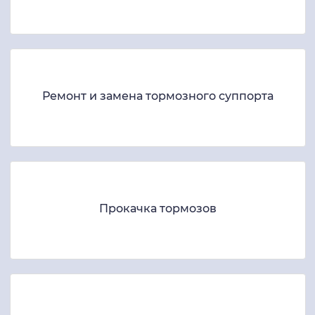
Ремонт и замена тормозного суппорта
Прокачка тормозов