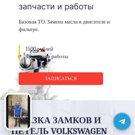
запчасти и работы
Базовая ТО. Замена масла в двигателе и
фильтре.
1500 рублей
запчасти и работы
ЗАПИСАТЬСЯ
СМАЗКА ЗАМКОВ И
ПЕТЕЛЬ VOLKSWAGEN