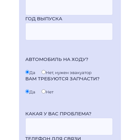
ГОД ВЫПУСКА
АВТОМОБИЛЬ НА ХОДУ?
Да
Нет, нужен эвакуатор
ВАМ ТРЕБУЮТСЯ ЗАПЧАСТИ?
Да
Нет
КАКАЯ У ВАС ПРОБЛЕМА?
ТЕЛЕФОН ДЛЯ СВЯЗИ