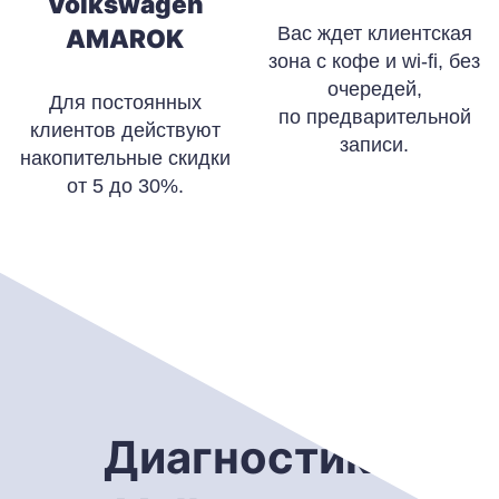
Volkswagen
Вас ждет клиентская
AMAROK
зона с кофе и wi-fi, без
очередей,
Для постоянных
по предварительной
клиентов действуют
записи.
накопительные скидки
от 5 до 30%.
Диагностика