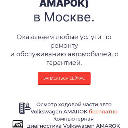
АМАРОК)
в Москве.
Оказываем любые услуги по
ремонту
и обслуживанию автомобилей, с
гарантией.
ЗАПИСАТЬСЯ СЕЙЧАС
Осмотр ходовой части авто
Volkswagen AMAROK
бесплатно
Компьютерная
диагностика Volkswagen AMAROK