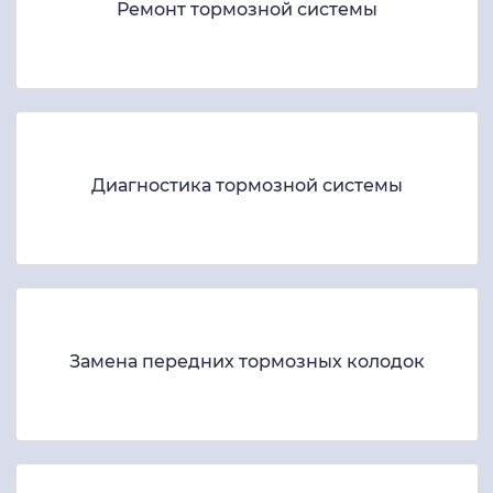
Ремонт тормозной системы
Диагностика тормозной системы
Замена передних тормозных колодок