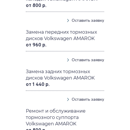
от 800 р.
Оставить заявку
Замена передних тормозных
дисков Volkswagen AMAROK
от 960 р.
Оставить заявку
Замена задних тормозных
дисков Volkswagen AMAROK
от 1 440 р.
Оставить заявку
Ремонт и обслуживание
тормозного суппорта
Volkswagen AMAROK