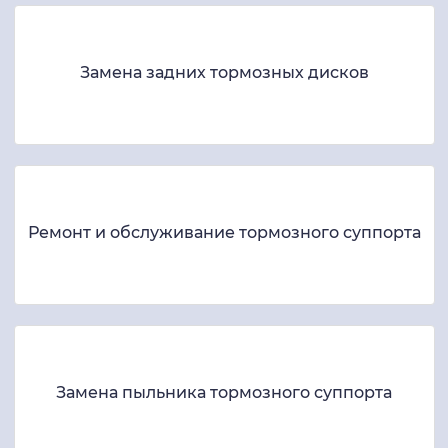
Замена задних тормозных дисков
Ремонт и обслуживание тормозного суппорта
Замена пыльника тормозного суппорта