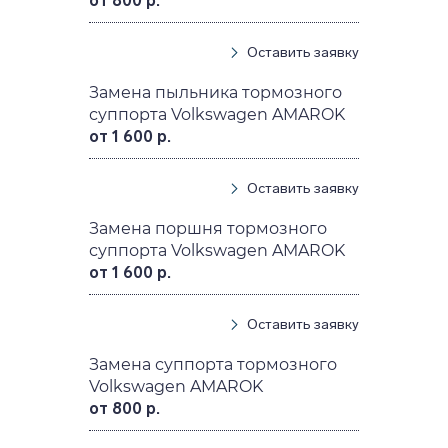
от 800 р.
Оставить заявку
Замена пыльника тормозного
суппорта Volkswagen AMAROK
от 1 600 р.
Оставить заявку
Замена поршня тормозного
суппорта Volkswagen AMAROK
от 1 600 р.
Оставить заявку
Замена суппорта тормозного
Volkswagen AMAROK
от 800 р.