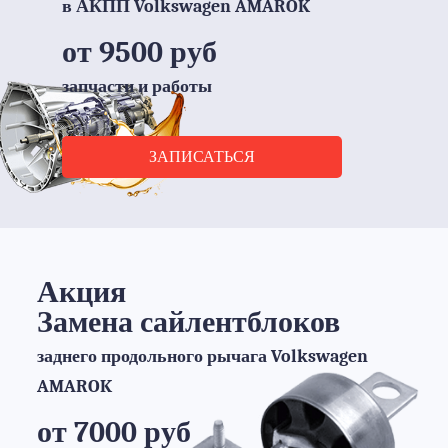
в АКПП Volkswagen AMAROK
от 9500 руб
запчасти и работы
ЗАПИСАТЬСЯ
Акция
Замена сайлентблоков
заднего продольного рычага Volkswagen
AMAROK
от 7000 руб