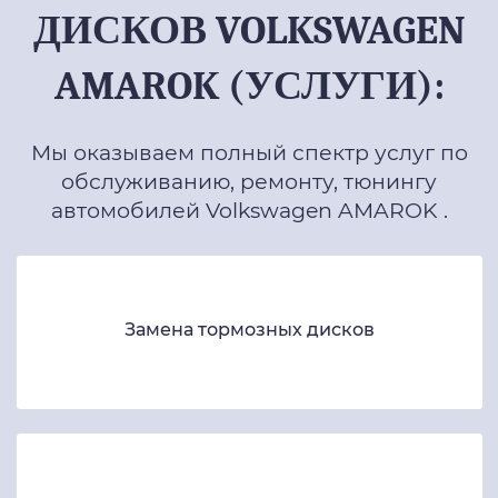
ДИСКОВ VOLKSWAGEN
AMAROK (УСЛУГИ):
Мы оказываем полный спектр услуг по
обслуживанию, ремонту, тюнингу
автомобилей Volkswagen AMAROK .
Замена тормозных дисков