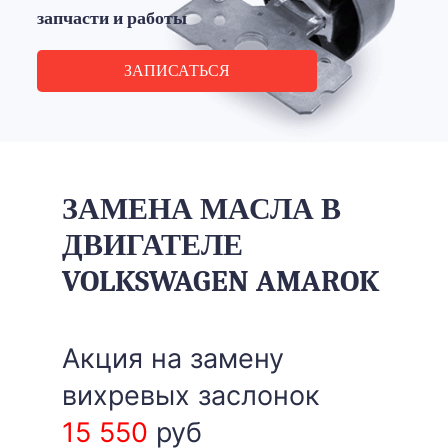
запчасти и работы
ЗАПИСАТЬСЯ
ЗАМЕНА МАСЛА В
ДВИГАТЕЛЕ
VOLKSWAGEN AMAROK
Акция на замену
вихревых заслонок
15 550
руб