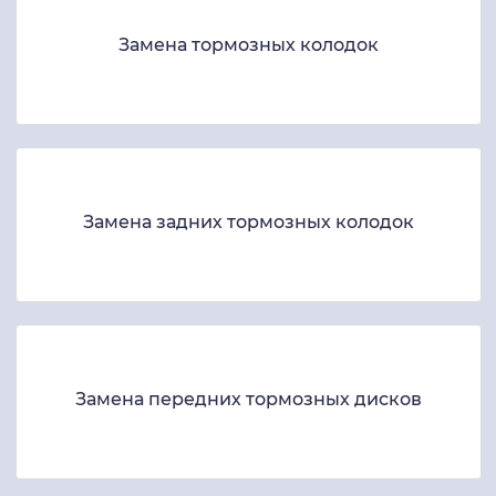
Замена тормозных колодок
Замена задних тормозных колодок
Замена передних тормозных дисков