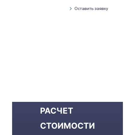
Оставить заявку
РАСЧЕТ
СТОИМОСТИ