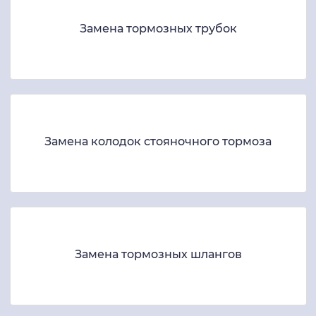
Замена тормозных трубок
Замена колодок стояночного тормоза
Замена тормозных шлангов