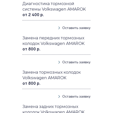
Диагностика тормозной
системы Volkswagen AMAROK
от 2 400 р.
Оставить заявку
Замена передних тормозных
колодок Volkswagen AMAROK
от 800 р.
Оставить заявку
Замена тормозных колодок
Volkswagen AMAROK
от 800 р.
Оставить заявку
Замена задних тормозных
колодок Volkswagen AMAROK