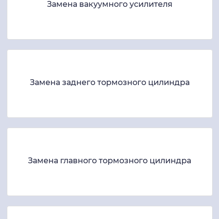
Замена вакуумного усилителя
Замена заднего тормозного цилиндра
Замена главного тормозного цилиндра