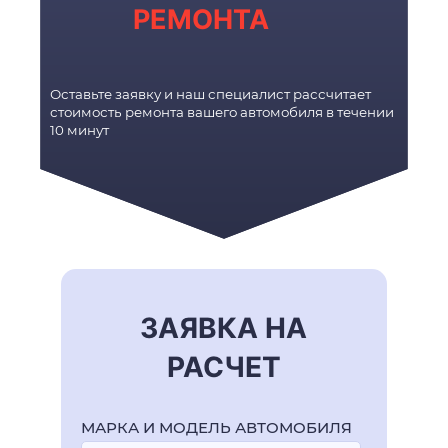
РЕМОНТА
Оставьте заявку и наш специалист рассчитает
стоимость ремонта вашего автомобиля в течении
10 минут
ЗАЯВКА НА
РАСЧЕТ
МАРКА И МОДЕЛЬ АВТОМОБИЛЯ