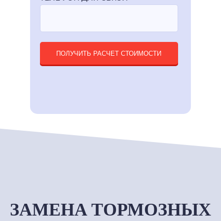
ПОЛУЧИТЬ РАСЧЕТ СТОИМОСТИ
ЗАМЕНА ТОРМОЗНЫХ