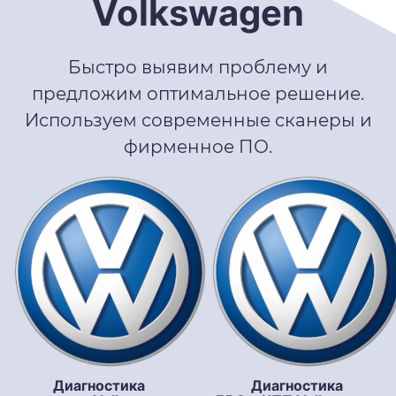
Volkswagen
Быстро выявим проблему и
предложим оптимальное решение.
Используем современные сканеры и
фирменное ПО.
Диагностика
Диагностика