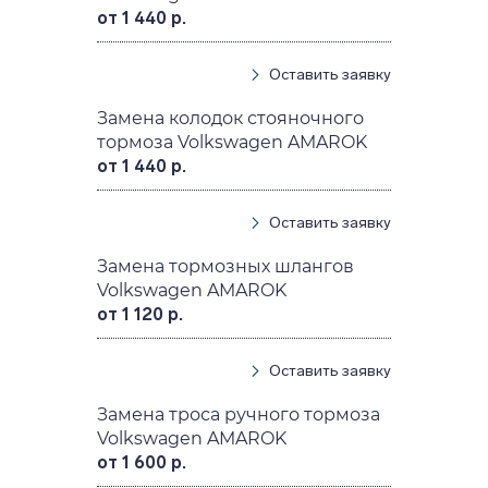
от 1 440 р.
Оставить заявку
Замена колодок стояночного
тормоза Volkswagen AMAROK
от 1 440 р.
Оставить заявку
Замена тормозных шлангов
Volkswagen AMAROK
от 1 120 р.
Оставить заявку
Замена троса ручного тормоза
Volkswagen AMAROK
от 1 600 р.