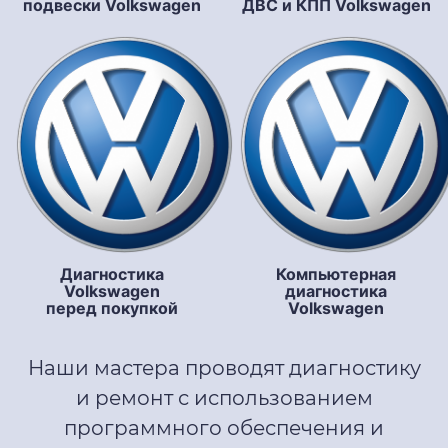
подвески Volkswagen
ДВС и КПП Volkswagen
Диагностика
Компьютерная
Volkswagen
диагностика
перед покупкой
Volkswagen
Наши мастера проводят диагностику
и ремонт с использованием
программного обеспечения и