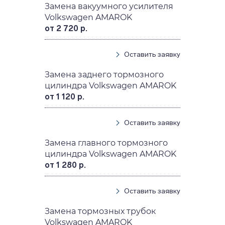
Замена вакуумного усилителя
Volkswagen AMAROK
от 2 720 р.
Оставить заявку
Замена заднего тормозного
цилиндра Volkswagen AMAROK
от 1 120 р.
Оставить заявку
Замена главного тормозного
цилиндра Volkswagen AMAROK
от 1 280 р.
Оставить заявку
Замена тормозных трубок
Volkswagen AMAROK