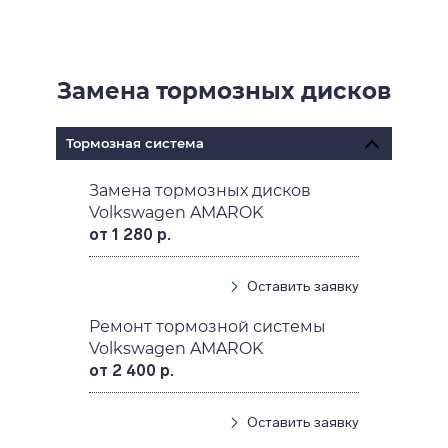
Замена тормозных дисков
Тормозная система
Замена тормозных дисков
Volkswagen AMAROK
от 1 280 р.
Оставить заявку
Ремонт тормозной системы
Volkswagen AMAROK
от 2 400 р.
Оставить заявку