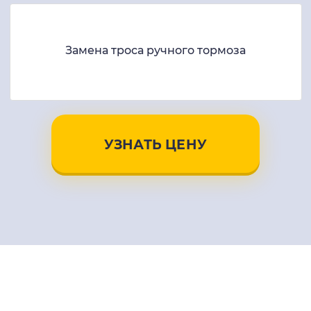
Замена троса ручного тормоза
УЗНАТЬ ЦЕНУ