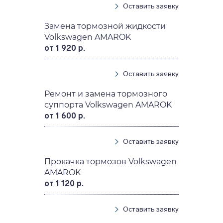
Оставить заявку
Замена тормозной жидкости
Volkswagen AMAROK
от 1 920 р.
Оставить заявку
Ремонт и замена тормозного
суппорта Volkswagen AMAROK
от 1 600 р.
Оставить заявку
Прокачка тормозов Volkswagen
AMAROK
от 1 120 р.
Оставить заявку