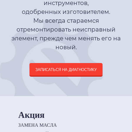
инструментов,
одобренных изготовителем.
Мы всегда стараемся
отремонтировать неисправный
элемент, прежде чем менять его на
новый.
ЗАПИСАТЬСЯ НА ДИАГНОСТИКУ
Акция
ЗАМЕНА МАСЛА