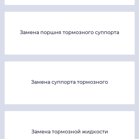
Замена поршня тормозного суппорта
Замена суппорта тормозного
Замена тормозной жидкости