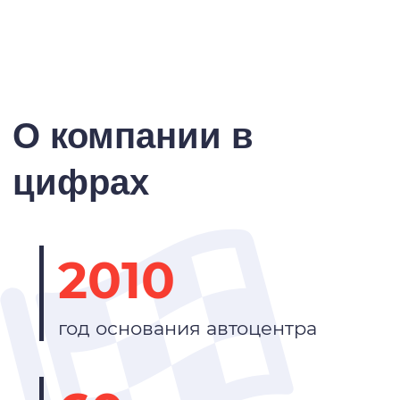
О компании в
цифрах
2010
год основания автоцентра