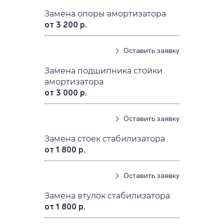
Замена опоры амортизатора
от 3 200 р.
Оставить заявку
Замена подшипника стойки
амортизатора
от 3 000 р.
Оставить заявку
Замена стоек стабилизатора
от 1 800 р.
Оставить заявку
Замена втулок стабилизатора
от 1 800 р.