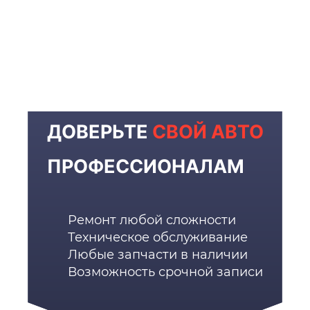
ДОВЕРЬТЕ
СВОЙ АВТО
ПРОФЕССИОНАЛАМ
Ремонт любой сложности
Техническое обслуживание
Любые запчасти в наличии
Возможность срочной записи