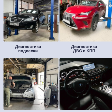
Диагностика
Диагностика
подвески
ДВС и КПП