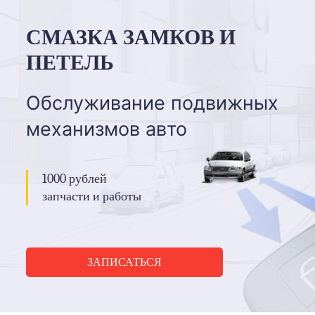
СМАЗКА ЗАМКОВ И
ПЕТЕЛЬ
Обслуживание подвижных
механизмов авто
1000 рублей
запчасти и работы
ЗАПИСАТЬСЯ