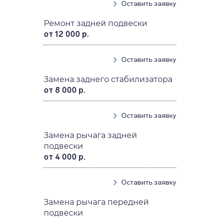
Оставить заявку
Ремонт задней подвески
от 12 000 р.
Оставить заявку
Замена заднего стабилизатора
от 8 000 р.
Оставить заявку
Замена рычага задней
подвески
от 4 000 р.
Оставить заявку
Замена рычага передней
подвески