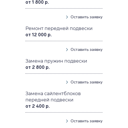
от 1 800 р.
Оставить заявку
Ремонт передней подвески
от 12 000 р.
Оставить заявку
Замена пружин подвески
от 2 800 р.
Оставить заявку
Замена сайлентблоков
передней подвески
от 2 400 р.
Оставить заявку