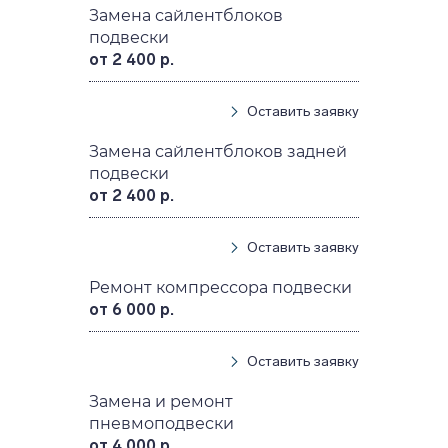
Замена сайлентблоков
подвески
от 2 400 р.
Оставить заявку
Замена сайлентблоков задней
подвески
от 2 400 р.
Оставить заявку
Ремонт компрессора подвески
от 6 000 р.
Оставить заявку
Замена и ремонт
пневмоподвески
от 4 000 р.