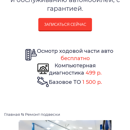
гарантией.
ЗАПИСАТЬСЯ СЕЙЧАС
Осмотр ходовой части авто
бесплатно
Компьютерная
диагностика
499 р.
Базовое ТО
1 500 р.
Главная
⇆
Ремонт подвески