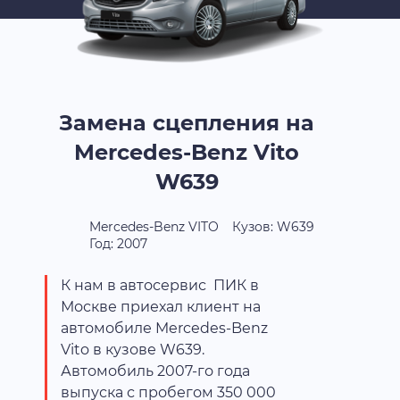
Замена сцепления на
Mercedes-Benz Vito
W639
Mercedes-Benz VITO
Кузов: W639
Год: 2007
К нам в автосервис ПИК в
Москве приехал клиент на
автомобиле Mercedes-Benz
Vito в кузове W639.
Автомобиль 2007-го года
выпуска с пробегом 350 000