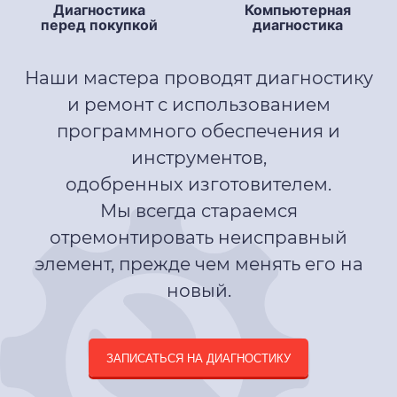
Компьютерная
Диагностика
диагностика
перед покупкой
Наши мастера проводят диагностику
и ремонт с использованием
программного обеспечения и
инструментов,
одобренных изготовителем.
Мы всегда стараемся
отремонтировать неисправный
элемент, прежде чем менять его на
новый.
ЗАПИСАТЬСЯ НА ДИАГНОСТИКУ