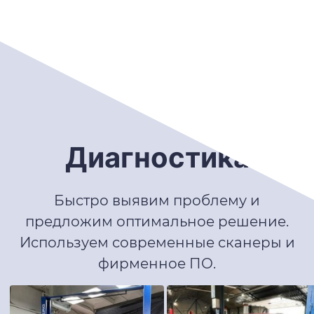
Диагностика
Быстро выявим проблему и
предложим оптимальное решение.
Используем современные сканеры и
фирменное ПО.