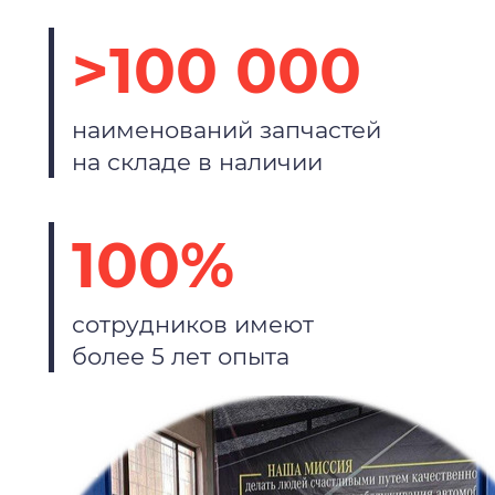
>100 000
наименований запчастей
на складе в наличии
100%
сотрудников имеют
более 5 лет опыта