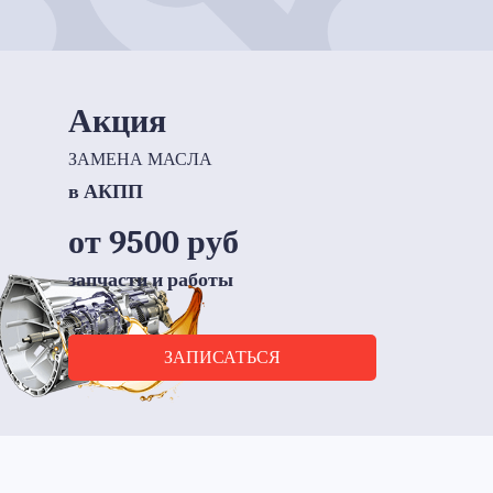
Акция
ЗАМЕНА МАСЛА
в АКПП
от 9500 руб
запчасти и работы
ЗАПИСАТЬСЯ