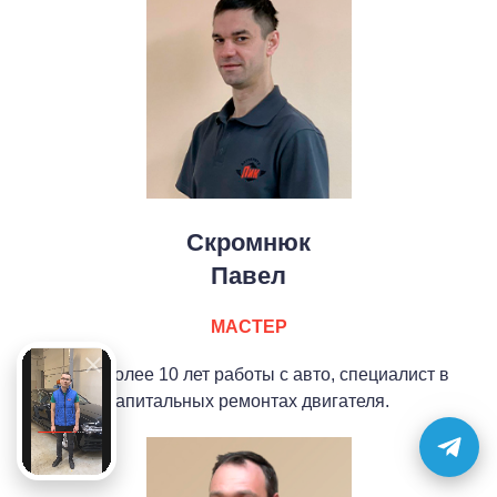
Скромнюк
Павел
МАСТЕР
Имеет более 10 лет работы с авто, специалист в
капитальных ремонтах двигателя.