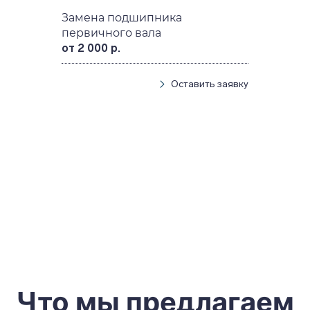
Замена подшипника
первичного вала
от 2 000 р.
Оставить заявку
Что мы предлагаем