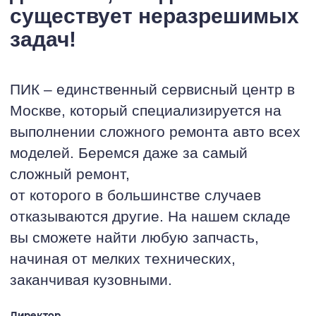
существует неразрешимых
задач!
ПИК – единственный сервисный центр в
Москве, который специализируется на
выполнении сложного ремонта авто всех
моделей. Беремся даже за самый
сложный ремонт,
от которого в большинстве случаев
отказываются другие. На нашем складе
вы сможете найти любую запчасть,
начиная от мелких технических,
заканчивая кузовными.
Директор