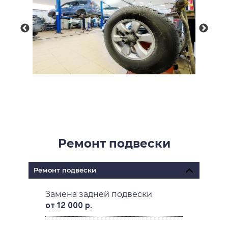
Ремонт подвески
Ремонт подвески
Замена задней подвески
от 12 000 р.