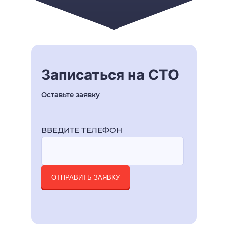
Записаться на СТО
Оставьте заявку
ВВЕДИТЕ ТЕЛЕФОН
ОТПРАВИТЬ ЗАЯВКУ