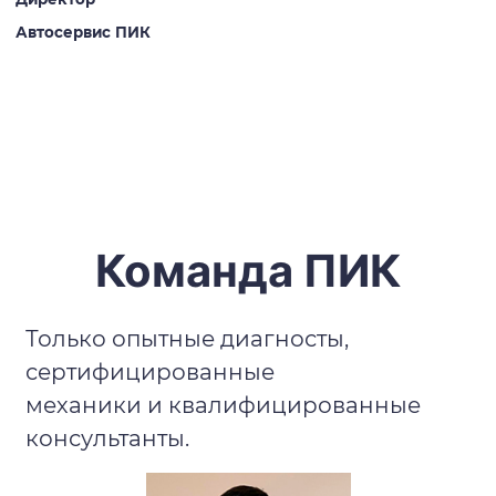
Автосервис ПИК
Команда ПИК
Только опытные диагносты,
сертифицированные
механики и квалифицированные
консультанты.