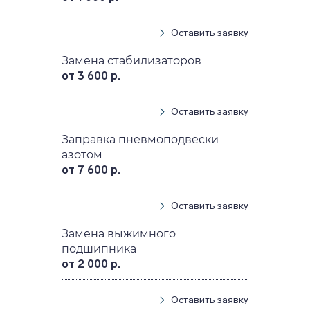
Оставить заявку
Замена стабилизаторов
от 3 600 р.
Оставить заявку
Заправка пневмоподвески
азотом
от 7 600 р.
Оставить заявку
Замена выжимного
подшипника
от 2 000 р.
Оставить заявку