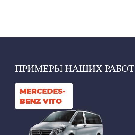
ПРИМЕРЫ НАШИХ РАБОТ
MERCEDES-
BENZ VITO