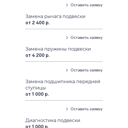
Оставить заявку
Замена рычага подвески
от 2 400 р.
Оставить заявку
Замена пружины подвески
от 4 200 р.
Оставить заявку
Замена подшипника передней
ступицы
от 1 000 р.
Оставить заявку
Диагностика подвески
от 1 000 р.