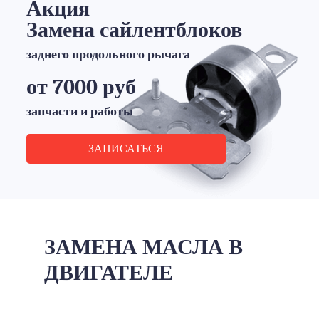
Акция
Замена сайлентблоков
заднего продольного рычага
от 7000 руб
запчасти и работы
ЗАПИСАТЬСЯ
ЗАМЕНА МАСЛА В
ДВИГАТЕЛЕ