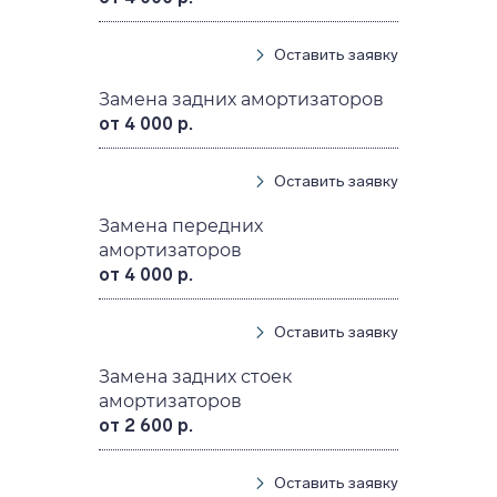
Оставить заявку
Замена задних амортизаторов
от 4 000 р.
Оставить заявку
Замена передних
амортизаторов
от 4 000 р.
Оставить заявку
Замена задних стоек
амортизаторов
от 2 600 р.
Оставить заявку