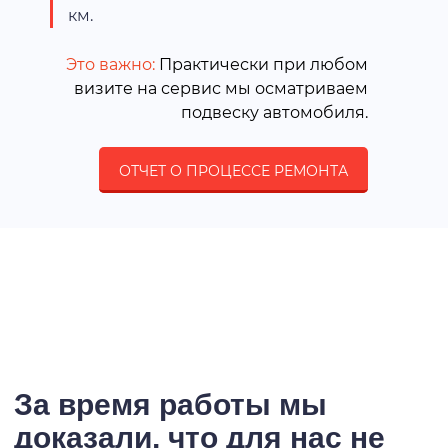
км.
Это важно:
Практически при любом
визите на сервис мы осматриваем
подвеску автомобиля.
ОТЧЕТ О ПРОЦЕССЕ РЕМОНТА
За время работы мы
доказали, что для нас не