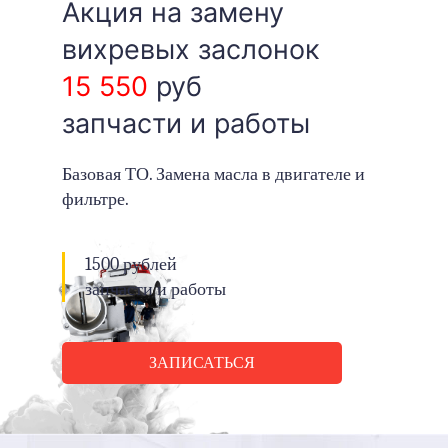
Акция на замену
вихревых заслонок
15 550
руб
запчасти и работы
Базовая ТО. Замена масла в двигателе и
фильтре.
1500 рублей
запчасти и работы
ЗАПИСАТЬСЯ