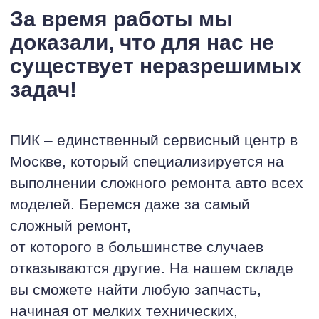
За время работы мы
доказали, что для нас не
существует неразрешимых
задач!
ПИК – единственный сервисный центр в
Москве, который специализируется на
выполнении сложного ремонта авто всех
моделей. Беремся даже за самый
сложный ремонт,
от которого в большинстве случаев
отказываются другие. На нашем складе
вы сможете найти любую запчасть,
начиная от мелких технических,