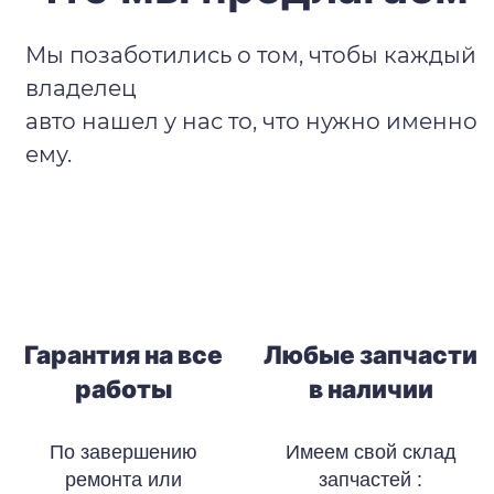
Мы позаботились о том, чтобы каждый
владелец
авто нашел у нас то, что нужно именно
ему.
Гарантия на все
Любые запчасти
работы
в наличии
По завершению
Имеем свой склад
ремонта или
запчастей :