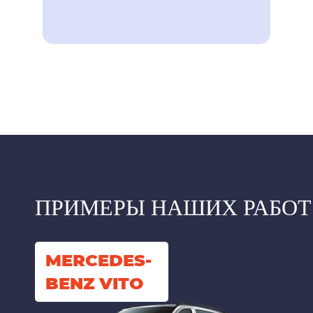
ПРИМЕРЫ НАШИХ РАБОТ
MERCEDES-
BENZ VITO