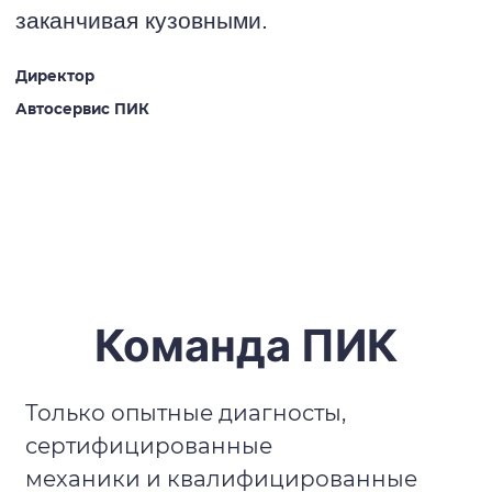
заканчивая кузовными.
Директор
Автосервис ПИК
Команда ПИК
Только опытные диагносты,
сертифицированные
механики и квалифицированные