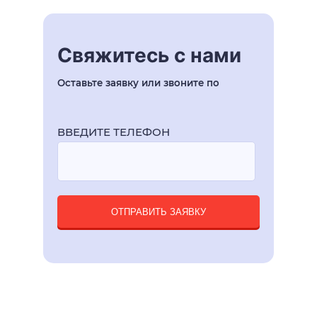
Свяжитесь с нами
Оставьте заявку или звоните по
ВВЕДИТЕ ТЕЛЕФОН
ОТПРАВИТЬ ЗАЯВКУ