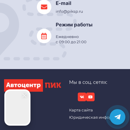
E-mail
info@piksp.ru
Режим работы
Ежедневно
с 09:00 до 21:00
Мы в соц. сетях:
Карта сайта
Юридическая информация