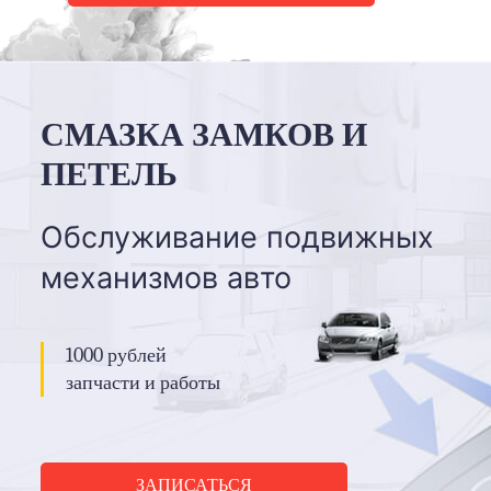
СМАЗКА ЗАМКОВ И
ПЕТЕЛЬ
Обслуживание подвижных
механизмов авто
1000 рублей
запчасти и работы
ЗАПИСАТЬСЯ