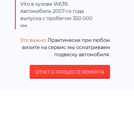
Vito в кузове W639.
Автомобиль 2007-го года
выпуска с пробегом 350 000
км.
Это важно:
Практически при любом
визите на сервис мы осматриваем
подвеску автомобиля.
ОТЧЕТ О ПРОЦЕССЕ РЕМОНТА