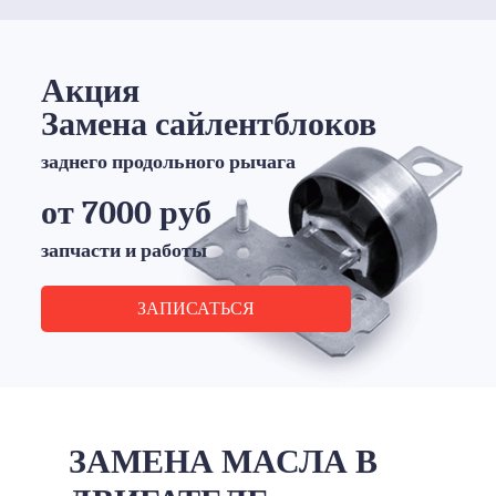
Акция
Замена сайлентблоков
заднего продольного рычага
от 7000 руб
запчасти и работы
ЗАПИСАТЬСЯ
ЗАМЕНА МАСЛА В