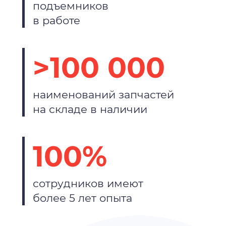
подъемников
в работе
>100 000
наименований запчастей
на складе в наличии
100%
сотрудников имеют
более 5 лет опыта