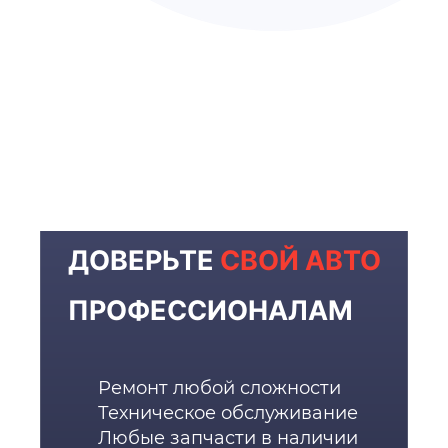
ДОВЕРЬТЕ
СВОЙ АВТО
ПРОФЕССИОНАЛАМ
Ремонт любой сложности
Техническое обслуживание
Любые запчасти в наличии