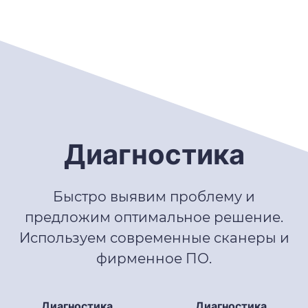
Диагностика
Быстро выявим проблему и
предложим оптимальное решение.
Используем современные сканеры и
фирменное ПО.
Диагностика
Диагностика