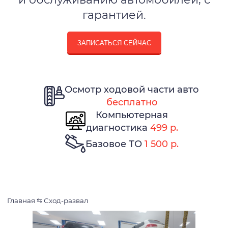
гарантией.
ЗАПИСАТЬСЯ СЕЙЧАС
Осмотр ходовой части авто
бесплатно
Компьютерная
диагностика
499 р.
Базовое ТО
1 500 р.
Главная
⇆
Сход-развал