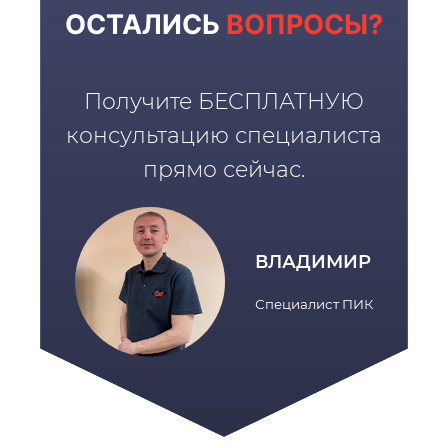
ОСТАЛИСЬ
ВОПРОСЫ?
Получите БЕСПЛАТНУЮ
консультацию специалиста
прямо сейчас.
ВЛАДИМИР
Специалист ПИК