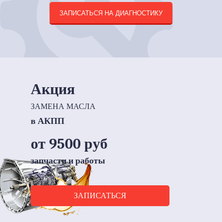
ЗАПИСАТЬСЯ НА ДИАГНОСТИКУ
Акция
ЗАМЕНА МАСЛА
в АКПП
от 9500 руб
запчасти и работы
ЗАПИСАТЬСЯ