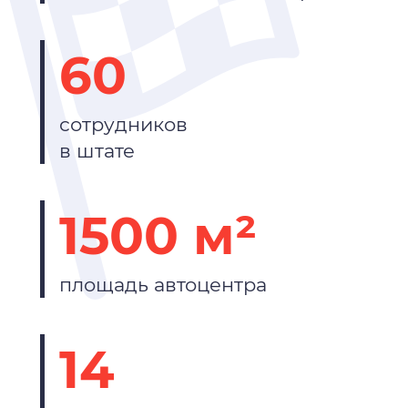
60
сотрудников
в штате
1500 м²
площадь автоцентра
14