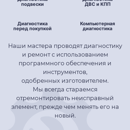
подвески
ДВС и КПП
Диагностика
Компьютерная
перед покупкой
диагностика
Наши мастера проводят диагностику
и ремонт с использованием
программного обеспечения и
инструментов,
одобренных изготовителем.
Мы всегда стараемся
отремонтировать неисправный
элемент, прежде чем менять его на
новый.