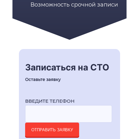
Возможность срочной записи
Записаться на СТО
Оставьте заявку
ВВЕДИТЕ ТЕЛЕФОН
ОТПРАВИТЬ ЗАЯВКУ