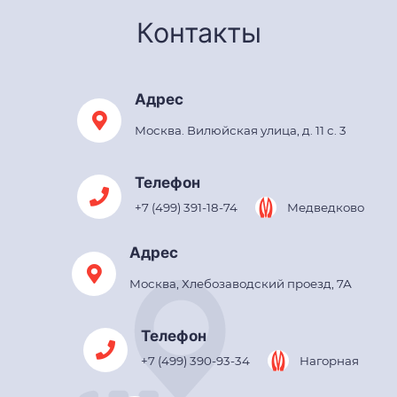
Контакты
Адрес
Москва. Вилюйская улица, д. 11 с. 3
Телефон
+7 (499) 391-18-74
Медведково
Адрес
Москва, Хлебозаводский проезд, 7А
Телефон
+7 (499) 390-93-34
Нагорная