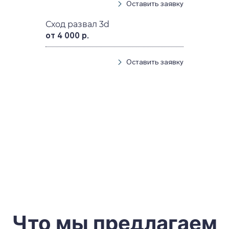
Оставить заявку
Сход развал 3d
от 4 000 р.
Оставить заявку
Что мы предлагаем