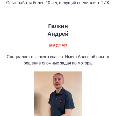
Опыт работы более 10 лет, ведущий специалист ПИК.
Галкин
Андрей
МАСТЕР
Специалист высокого класса. Имеет большой опыт в
решение сложных задач по мотора.