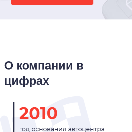
О компании в
цифрах
2010
год основания автоцентра