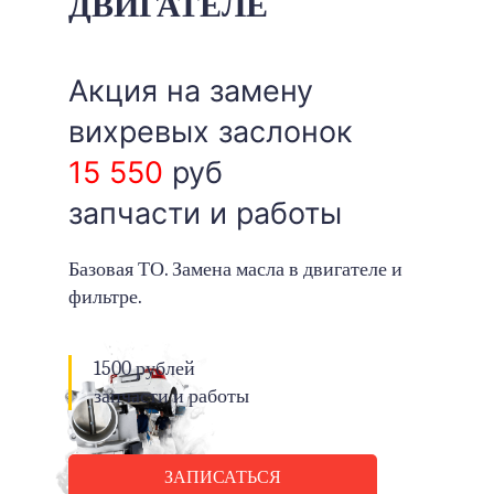
ДВИГАТЕЛЕ
Акция на замену
вихревых заслонок
15 550
руб
запчасти и работы
Базовая ТО. Замена масла в двигателе и
фильтре.
1500 рублей
запчасти и работы
ЗАПИСАТЬСЯ