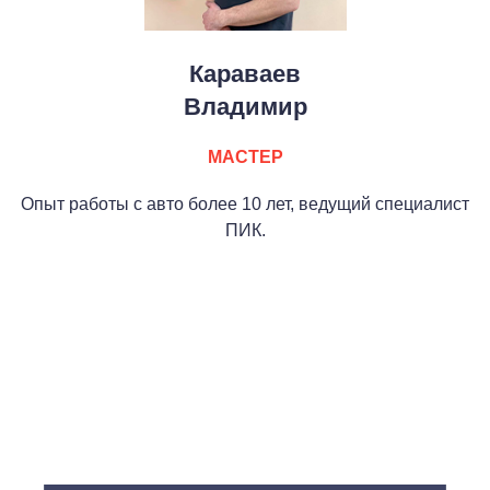
Караваев
Владимир
МАСТЕР
Опыт работы с авто более 10 лет, ведущий специалист
ПИК.