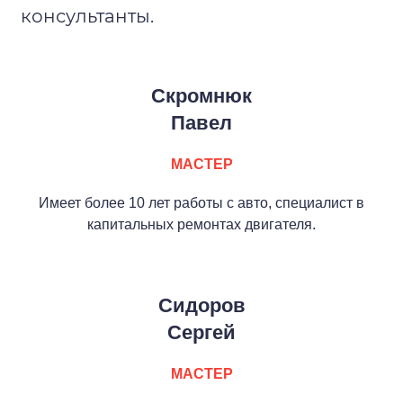
консультанты.
Скромнюк
Павел
МАСТЕР
Имеет более 10 лет работы с авто, специалист в
капитальных ремонтах двигателя.
Сидоров
Сергей
МАСТЕР