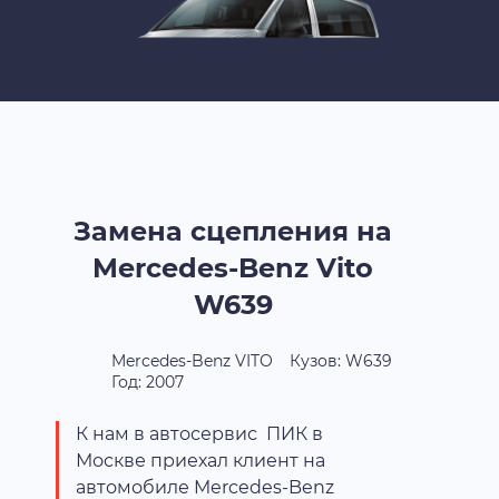
Замена сцепления на
Mercedes-Benz Vito
W639
Mercedes-Benz VITO
Кузов: W639
Год: 2007
К нам в автосервис ПИК в
Москве приехал клиент на
автомобиле Mercedes-Benz