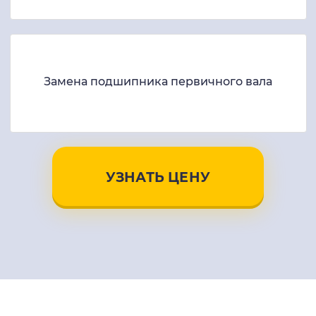
Замена подшипника первичного вала
УЗНАТЬ ЦЕНУ