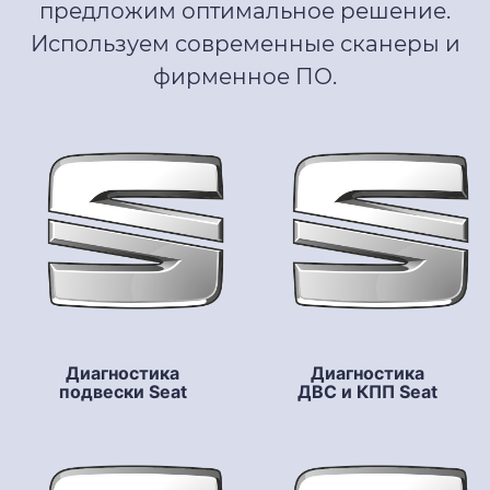
предложим оптимальное решение.
Используем современные сканеры и
фирменное ПО.
Диагностика
Диагностика
подвески Seat
ДВС и КПП Seat