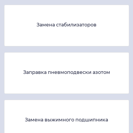
Замена стабилизаторов
Заправка пневмоподвески азотом
Замена выжимного подшипника