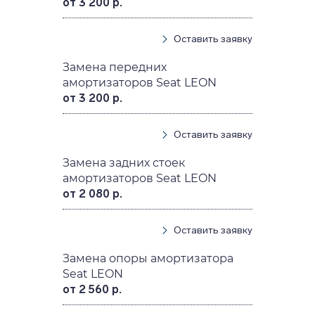
от 3 200 р.
Оставить заявку
Замена передних
амортизаторов Seat LEON
от 3 200 р.
Оставить заявку
Замена задних стоек
амортизаторов Seat LEON
от 2 080 р.
Оставить заявку
Замена опоры амортизатора
Seat LEON
от 2 560 р.