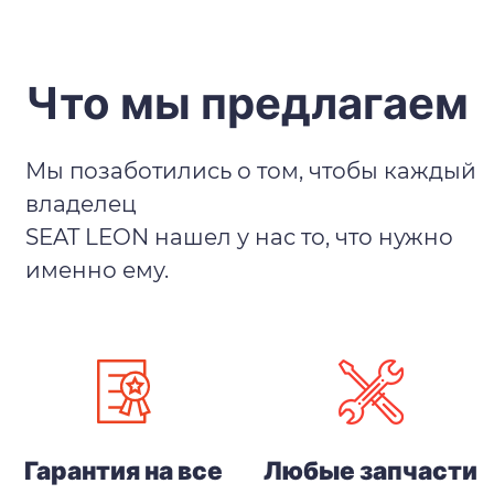
Что мы предлагаем
Мы позаботились о том, чтобы каждый
владелец
SEAT LEON нашел у нас то, что нужно
именно ему.
Гарантия на все
Любые запчасти