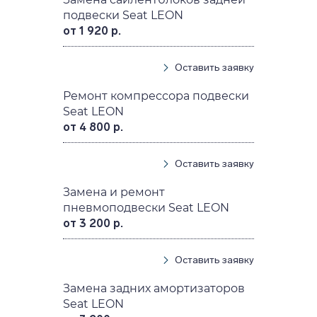
подвески Seat LEON
от 1 920 р.
Оставить заявку
Ремонт компрессора подвески
Seat LEON
от 4 800 р.
Оставить заявку
Замена и ремонт
пневмоподвески Seat LEON
от 3 200 р.
Оставить заявку
Замена задних амортизаторов
Seat LEON