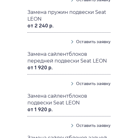
Замена пружин подвески Seat
LEON
от 2 240 р.
Оставить заявку
Замена сайлентблоков
передней подвески Seat LEON
от 1 920 р.
Оставить заявку
Замена сайлентблоков
подвески Seat LEON
от 1 920 р.
Оставить заявку
Замена сайлентблоков задней