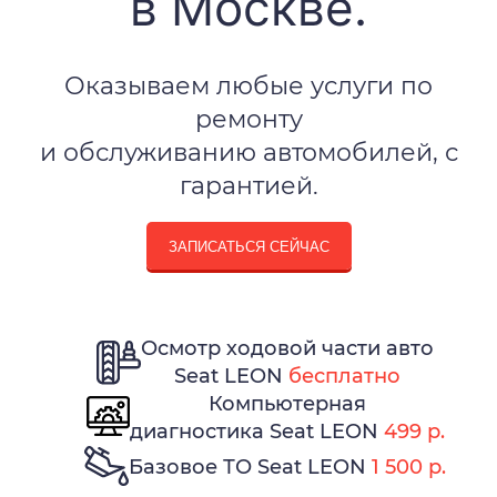
в Москве.
Оказываем любые услуги по
ремонту
и обслуживанию автомобилей, с
гарантией.
ЗАПИСАТЬСЯ СЕЙЧАС
Осмотр ходовой части авто
Seat LEON
бесплатно
Компьютерная
диагностика Seat LEON
499 р.
Базовое ТО Seat LEON
1 500 р.