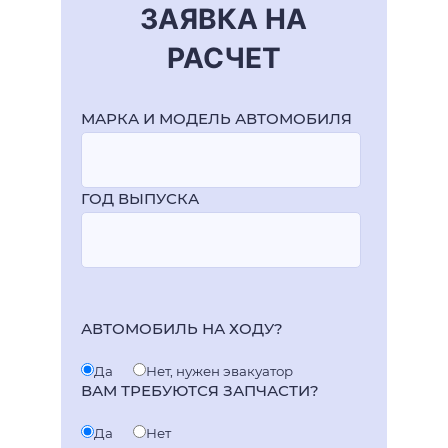
ЗАЯВКА НА
РАСЧЕТ
МАРКА И МОДЕЛЬ АВТОМОБИЛЯ
ГОД ВЫПУСКА
АВТОМОБИЛЬ НА ХОДУ?
Да
Нет, нужен эвакуатор
ВАМ ТРЕБУЮТСЯ ЗАПЧАСТИ?
Да
Нет