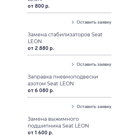
от 800 р.
Оставить заявку
Замена стабилизаторов Seat
LEON
от 2 880 р.
Оставить заявку
Заправка пневмоподвески
азотом Seat LEON
от 6 080 р.
Оставить заявку
Замена выжимного
подшипника Seat LEON
от 1 600 р.