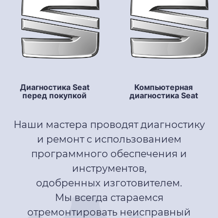
Диагностика Seat
Компьютерная
перед покупкой
диагностика Seat
Наши мастера проводят диагностику
и ремонт с использованием
программного обеспечения и
инструментов,
одобренных изготовителем.
Мы всегда стараемся
отремонтировать неисправный