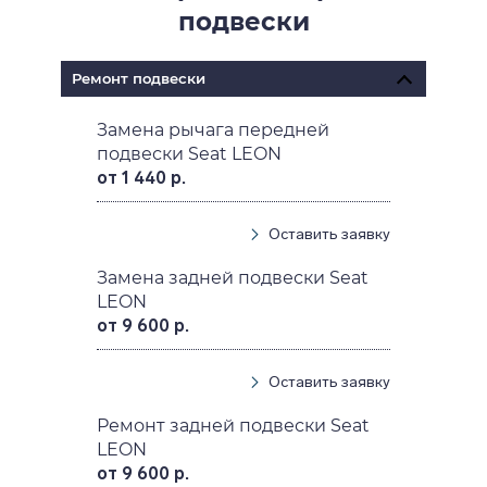
подвески
Ремонт подвески
Замена рычага передней
подвески Seat LEON
от 1 440 р.
Оставить заявку
Замена задней подвески Seat
LEON
от 9 600 р.
Оставить заявку
Ремонт задней подвески Seat
LEON
от 9 600 р.