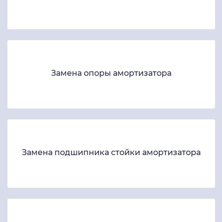
Замена опоры амортизатора
Замена подшипника стойки амортизатора