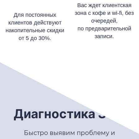
Вас ждет клиентская
зона с кофе и wi-fi, без
Для постоянных
очередей,
клиентов действуют
по предварительной
накопительные скидки
записи.
от 5 до 30%.
Диагностика Seat
Быстро выявим проблему и