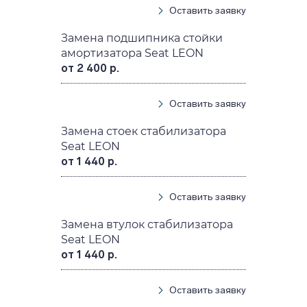
Оставить заявку
Замена подшипника стойки
амортизатора Seat LEON
от 2 400 р.
Оставить заявку
Замена стоек стабилизатора
Seat LEON
от 1 440 р.
Оставить заявку
Замена втулок стабилизатора
Seat LEON
от 1 440 р.
Оставить заявку