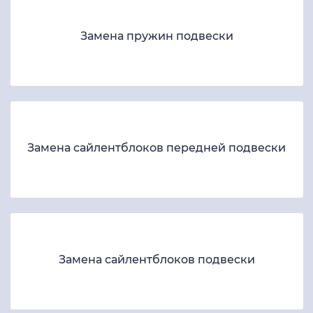
Замена пружин подвески
Замена сайлентблоков передней подвески
Замена сайлентблоков подвески