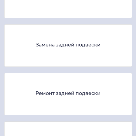
Замена задней подвески
Ремонт задней подвески