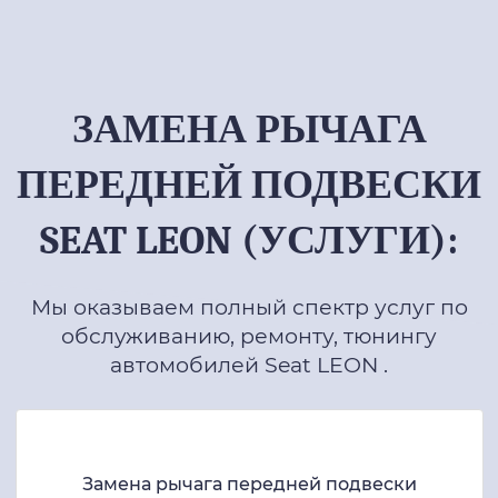
ЗАМЕНА РЫЧАГА
ПЕРЕДНЕЙ ПОДВЕСКИ
SEAT LEON (УСЛУГИ):
Мы оказываем полный спектр услуг по
обслуживанию, ремонту, тюнингу
автомобилей Seat LEON .
Замена рычага передней подвески