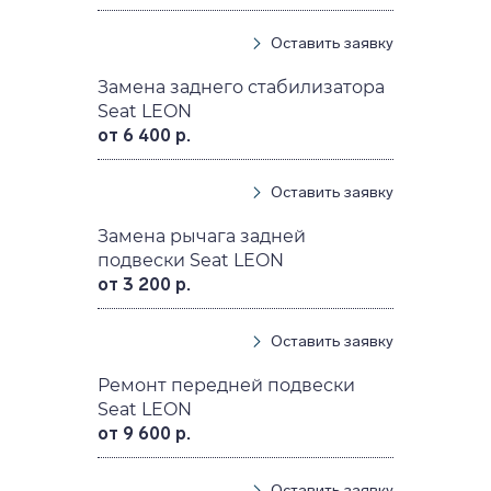
Оставить заявку
Замена заднего стабилизатора
Seat LEON
от 6 400 р.
Оставить заявку
Замена рычага задней
подвески Seat LEON
от 3 200 р.
Оставить заявку
Ремонт передней подвески
Seat LEON
от 9 600 р.
Оставить заявку