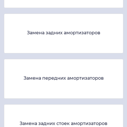
Замена задних амортизаторов
Замена передних амортизаторов
Замена задних стоек амортизаторов