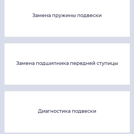
Замена пружины подвески
Замена подшипника передней ступицы
Диагностика подвески