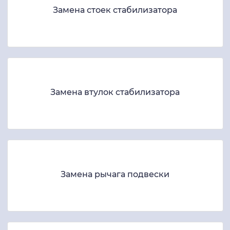
Замена стоек стабилизатора
Замена втулок стабилизатора
Замена рычага подвески