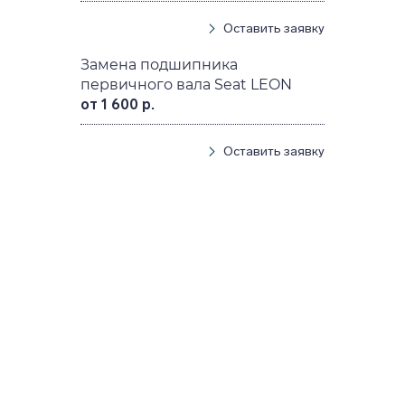
Оставить заявку
Замена подшипника
первичного вала Seat LEON
от 1 600 р.
Оставить заявку