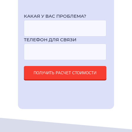
КАКАЯ У ВАС ПРОБЛЕМА?
ТЕЛЕФОН ДЛЯ СВЯЗИ
ПОЛУЧИТЬ РАСЧЕТ СТОИМОСТИ