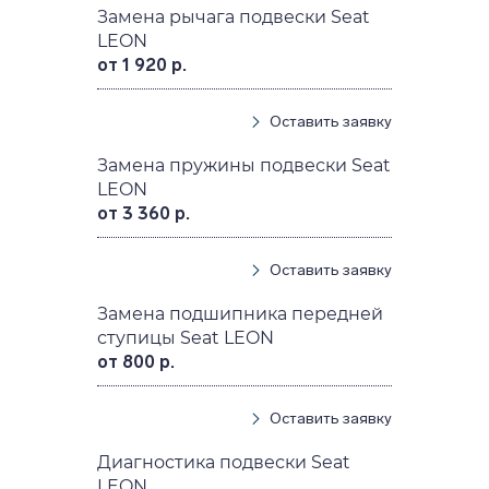
Замена рычага подвески Seat
LEON
от 1 920 р.
Оставить заявку
Замена пружины подвески Seat
LEON
от 3 360 р.
Оставить заявку
Замена подшипника передней
ступицы Seat LEON
от 800 р.
Оставить заявку
Диагностика подвески Seat
LEON