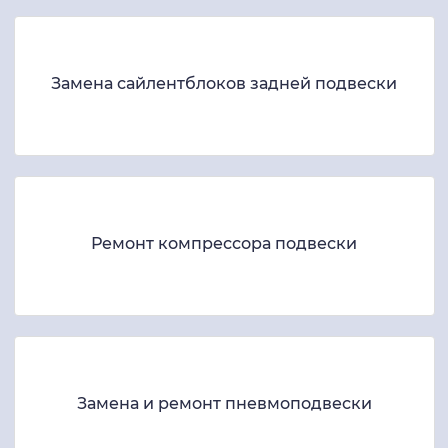
Замена сайлентблоков задней подвески
Ремонт компрессора подвески
Замена и ремонт пневмоподвески