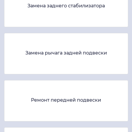
Замена заднего стабилизатора
Замена рычага задней подвески
Ремонт передней подвески