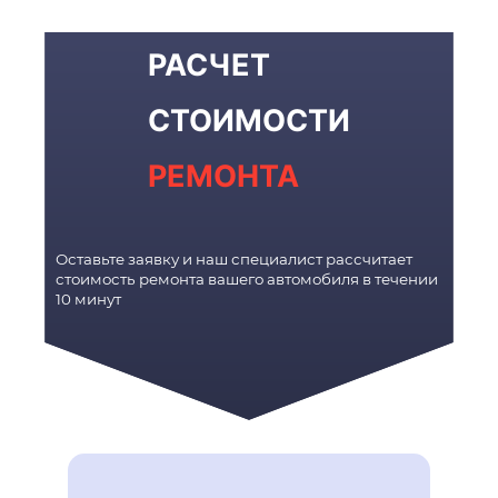
РАСЧЕТ
СТОИМОСТИ
РЕМОНТА
Оставьте заявку и наш специалист рассчитает
стоимость ремонта вашего автомобиля в течении
10 минут