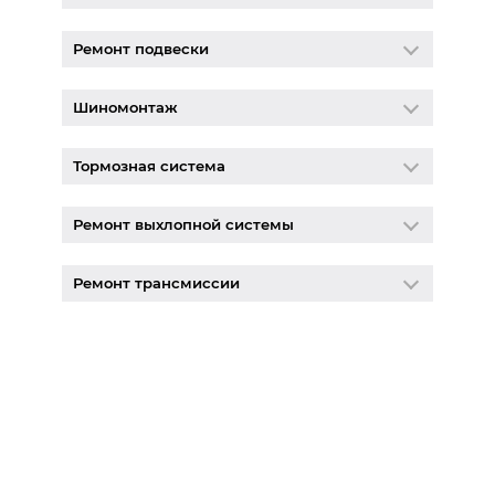
Ремонт подвески
Шиномонтаж
Тормозная система
Ремонт выхлопной системы
Ремонт трансмиссии