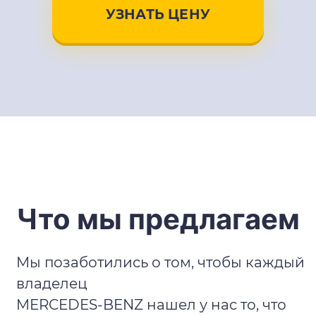
УЗНАТЬ ЦЕНУ
Что мы предлагаем
Мы позаботились о том, чтобы каждый
владелец
MERCEDES-BENZ нашел у нас то, что