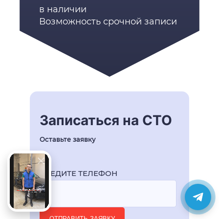
в наличии
Возможность срочной записи
Записаться на СТО
Оставьте заявку
ВВЕДИТЕ ТЕЛЕФОН
ОТПРАВИТЬ ЗАЯВКУ