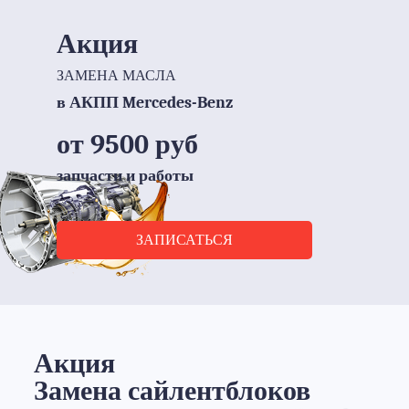
Акция
ЗАМЕНА МАСЛА
в АКПП Mercedes-Benz
от 9500 руб
запчасти и работы
ЗАПИСАТЬСЯ
Акция
Замена сайлентблоков