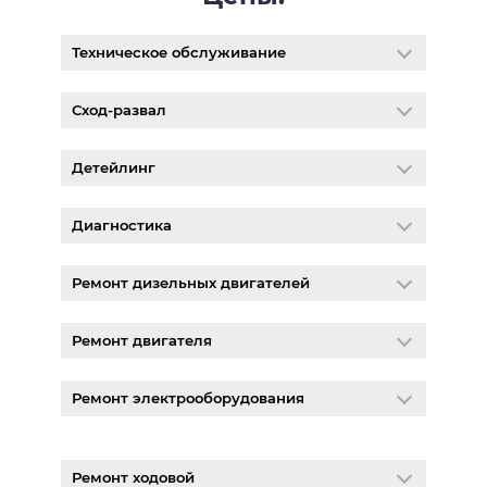
Техническое обслуживание
Сход-развал
Детейлинг
Диагностика
Ремонт дизельных двигателей
Ремонт двигателя
Ремонт электрооборудования
Ремонт ходовой