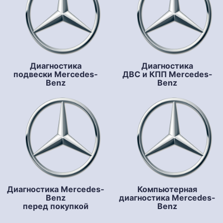
Диагностика
Диагностика
подвески Mercedes-
ДВС и КПП Mercedes-
Benz
Benz
Диагностика Mercedes-
Компьютерная
Benz
диагностика Mercedes-
перед покупкой
Benz