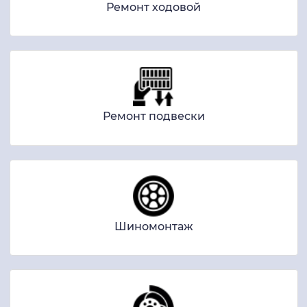
Ремонт ходовой
Ремонт подвески
Шиномонтаж