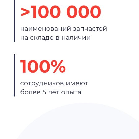
>100 000
наименований запчастей
на складе в наличии
100%
сотрудников имеют
более 5 лет опыта