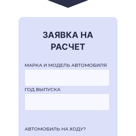
ЗАЯВКА НА
РАСЧЕТ
МАРКА И МОДЕЛЬ АВТОМОБИЛЯ
ГОД ВЫПУСКА
АВТОМОБИЛЬ НА ХОДУ?