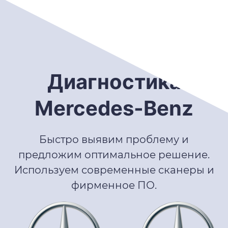
Диагностика
Mercedes-Benz
Быстро выявим проблему и
предложим оптимальное решение.
Используем современные сканеры и
фирменное ПО.