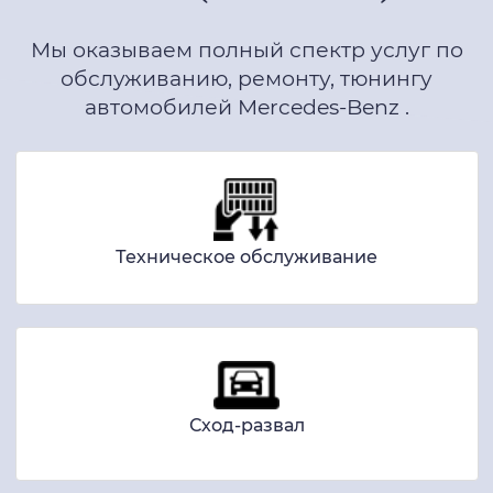
Мы оказываем полный спектр услуг по
обслуживанию, ремонту, тюнингу
автомобилей Mercedes-Benz .
Техническое обслуживание
Сход-развал