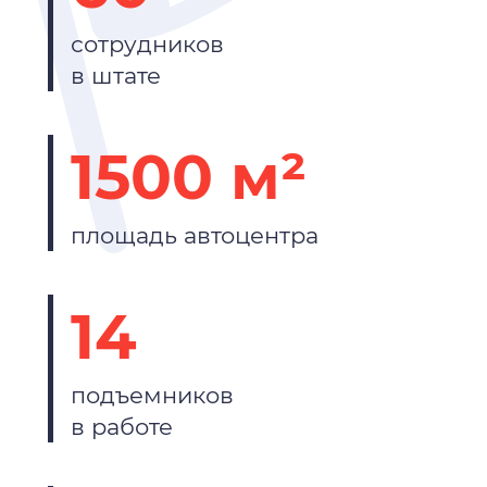
сотрудников
в штате
1500 м²
площадь автоцентра
14
подъемников
в работе