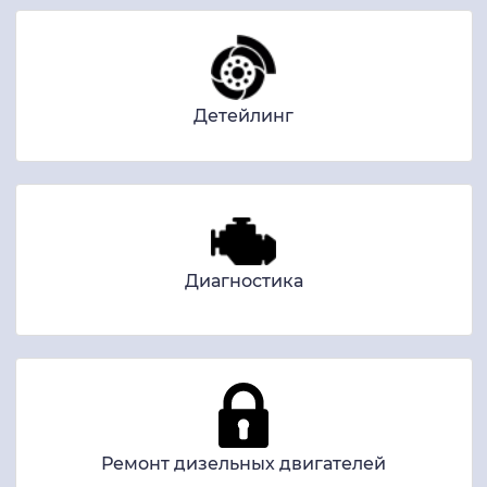
Детейлинг
Диагностика
Ремонт дизельных двигателей