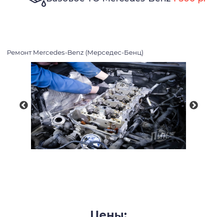
Ремонт Mercedes-Benz (Мерседес-Бенц)
Цены: