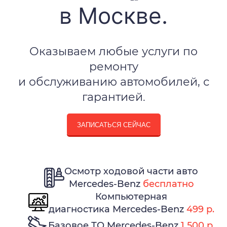
в Москве.
Оказываем любые услуги по
ремонту
и обслуживанию автомобилей, с
гарантией.
ЗАПИСАТЬСЯ СЕЙЧАС
Осмотр ходовой части авто
Mercedes-Benz
бесплатно
Компьютерная
диагностика Mercedes-Benz
499 р.
Базовое ТО Mercedes-Benz
1 500 р.