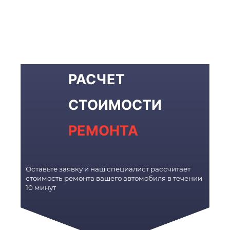
РАСЧЕТ
СТОИМОСТИ
РЕМОНТА
Оставьте заявку и наш специалист рассчитает
стоимость ремонта вашего автомобиля в течении
10 минут