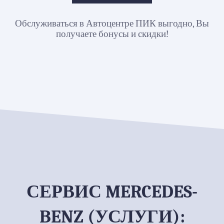
Обслуживаться в Автоцентре ПИК выгодно, Вы
получаете бонусы и скидки!
СЕРВИС MERCEDES-
BENZ (УСЛУГИ):