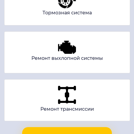
Тормозная система
Ремонт выхлопной системы
Ремонт трансмиссии