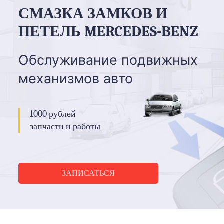
СМАЗКА ЗАМКОВ И
ПЕТЕЛЬ MERCEDES-BENZ
Обслуживание подвижных
механизмов авто
1000 рублей
запчасти и работы
ЗАПИСАТЬСЯ