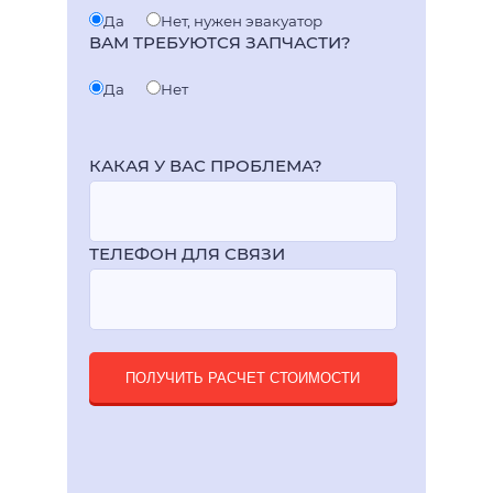
Да
Нет, нужен эвакуатор
ВАМ ТРЕБУЮТСЯ ЗАПЧАСТИ?
Да
Нет
КАКАЯ У ВАС ПРОБЛЕМА?
ТЕЛЕФОН ДЛЯ СВЯЗИ
ПОЛУЧИТЬ РАСЧЕТ СТОИМОСТИ