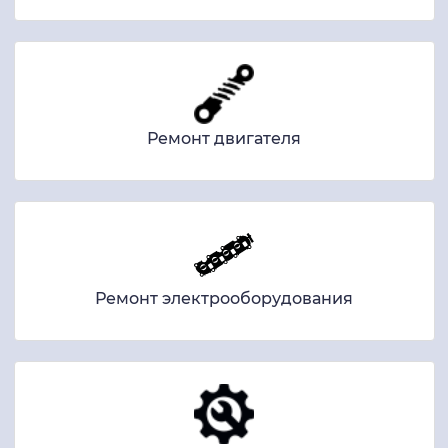
Ремонт двигателя
Ремонт электрооборудования