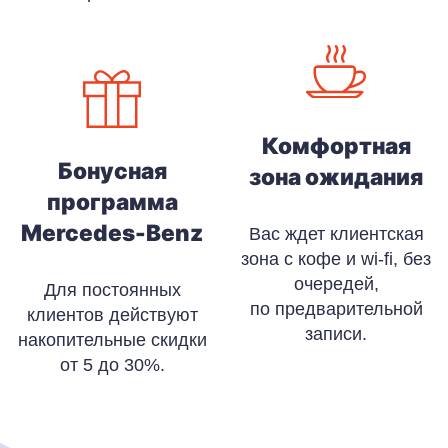
Комфортная
Бонусная
зона ожидания
программа
Mercedes-Benz
Вас ждет клиентская
зона с кофе и wi-fi, без
очередей,
Для постоянных
по предварительной
клиентов действуют
записи.
накопительные скидки
от 5 до 30%.