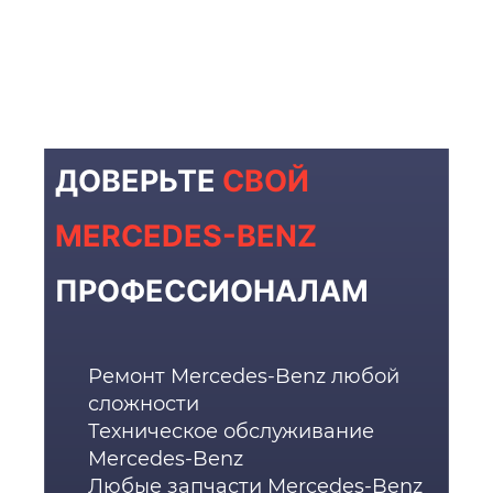
ДОВЕРЬТЕ
СВОЙ
MERCEDES-BENZ
ПРОФЕССИОНАЛАМ
Ремонт Mercedes-Benz любой
сложности
Техническое обслуживание
Mercedes-Benz
Любые запчасти Mercedes-Benz