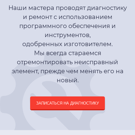
Наши мастера проводят диагностику
и ремонт с использованием
программного обеспечения и
инструментов,
одобренных изготовителем.
Мы всегда стараемся
отремонтировать неисправный
элемент, прежде чем менять его на
новый.
ЗАПИСАТЬСЯ НА ДИАГНОСТИКУ