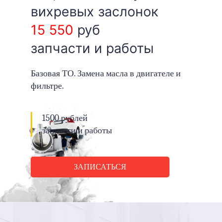
вихревых заслонок
15 550
руб
запчасти и работы
Базовая ТО. Замена масла в двигателе и
фильтре.
1500 рублей
запчасти и работы
ЗАПИСАТЬСЯ