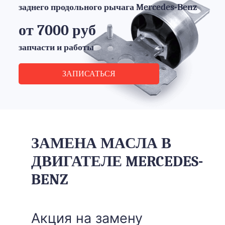
заднего продольного рычага Mercedes-Benz
от 7000 руб
запчасти и работы
ЗАПИСАТЬСЯ
ЗАМЕНА МАСЛА В
ДВИГАТЕЛЕ MERCEDES-
BENZ
Акция на замену